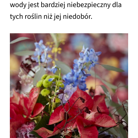
wody jest bardziej niebezpieczny dla
tych roślin niż jej niedobór.