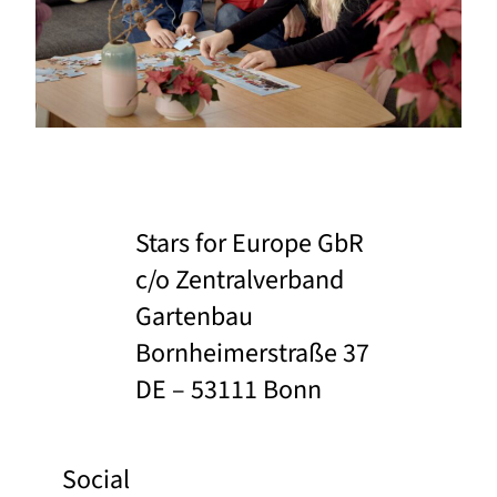
Stars for Europe GbR
c/o Zentralverband
Gartenbau
Bornheimerstraße 37
DE – 53111 Bonn
Social