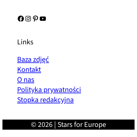
Facebook
Instagram
Pinterest
YouTube
Links
Baza zdjęć
Kontakt
O nas
Polityka prywatności
Stopka redakcyjna
© 2026 | Stars for Europe