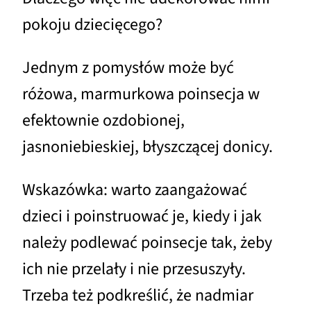
pokoju dziecięcego?
Jednym z pomysłów może być
różowa, marmurkowa poinsecja w
efektownie ozdobionej,
jasnoniebieskiej, błyszczącej donicy.
Wskazówka: warto zaangażować
dzieci i poinstruować je, kiedy i jak
należy podlewać poinsecje tak, żeby
ich nie przelały i nie przesuszyły.
Trzeba też podkreślić, że nadmiar