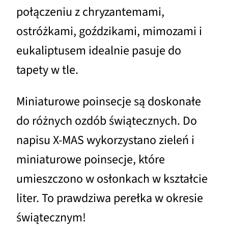
połączeniu z chryzantemami,
ostróżkami, goździkami, mimozami i
eukaliptusem idealnie pasuje do
tapety w tle.
Miniaturowe poinsecje są doskonałe
do różnych ozdób świątecznych. Do
napisu X-MAS wykorzystano zieleń i
miniaturowe poinsecje, które
umieszczono w osłonkach w kształcie
liter. To prawdziwa perełka w okresie
świątecznym!