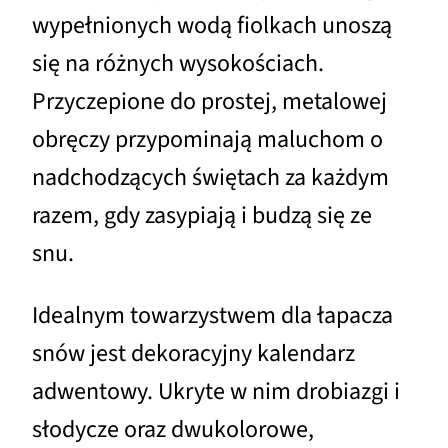
wypełnionych wodą fiolkach unoszą
się na różnych wysokościach.
Przyczepione do prostej, metalowej
obręczy przypominają maluchom o
nadchodzących świętach za każdym
razem, gdy zasypiają i budzą się ze
snu.
Idealnym towarzystwem dla łapacza
snów jest dekoracyjny kalendarz
adwentowy. Ukryte w nim drobiazgi i
słodycze oraz dwukolorowe,