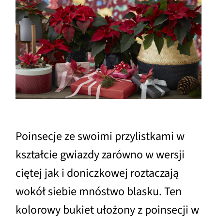
Poinsecje ze swoimi przylistkami w
kształcie gwiazdy zarówno w wersji
ciętej jak i doniczkowej roztaczają
wokół siebie mnóstwo blasku. Ten
kolorowy bukiet ułożony z poinsecji w