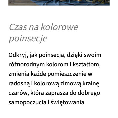
Czas na kolorowe
poinsecje
Odkryj, jak poinsecja, dzięki swoim
różnorodnym kolorom i kształtom,
zmienia każde pomieszczenie w
radosną i kolorową zimową krainę
czarów, która zaprasza do dobrego
samopoczucia i świętowania