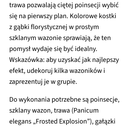
trawa pozwalają ciętej poinsecji wybić
się na pierwszy plan. Kolorowe kostki
z gąbki florystycznej w prostym
szklanym wazonie sprawiają, że ten
pomysł wydaje się być idealny.
Wskazówka: aby uzyskać jak najlepszy
efekt, udekoruj kilka wazoników i
zaprezentuj je w grupie.
Do wykonania potrzebne są poinsecje,
szklany wazon, trawa (Panicum
elegans „Frosted Explosion”), gałązki