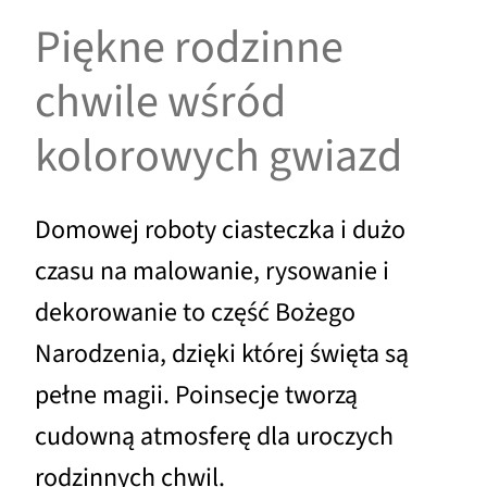
Piękne rodzinne
chwile wśród
kolorowych gwiazd
Domowej roboty ciasteczka i dużo
czasu na malowanie, rysowanie i
dekorowanie to część Bożego
Narodzenia, dzięki której święta są
pełne magii. Poinsecje tworzą
cudowną atmosferę dla uroczych
rodzinnych chwil.