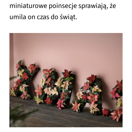
miniaturowe poinsecje sprawiają, że
umila on czas do świąt.