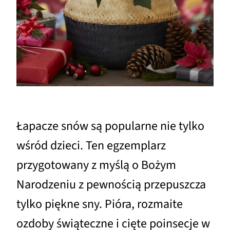
Łapacze snów są popularne nie tylko
wśród dzieci. Ten egzemplarz
przygotowany z myślą o Bożym
Narodzeniu z pewnością przepuszcza
tylko piękne sny. Pióra, rozmaite
ozdoby świąteczne i cięte poinsecje w