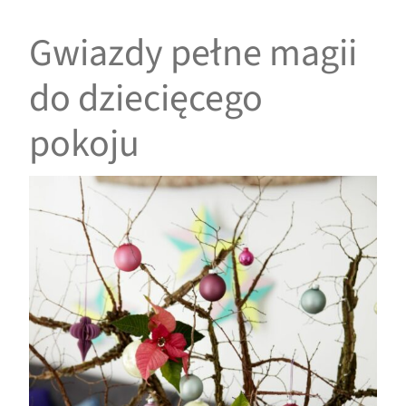
Gwiazdy pełne magii
do dziecięcego
pokoju