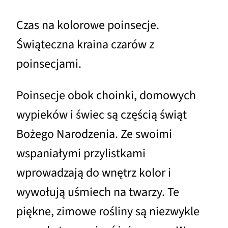
Czas na kolorowe poinsecje.
Świąteczna kraina czarów z
poinsecjami.
Poinsecje obok choinki, domowych
wypieków i świec są częścią świąt
Bożego Narodzenia. Ze swoimi
wspaniałymi przylistkami
wprowadzają do wnętrz kolor i
wywołują uśmiech na twarzy. Te
piękne, zimowe rośliny są niezwykle