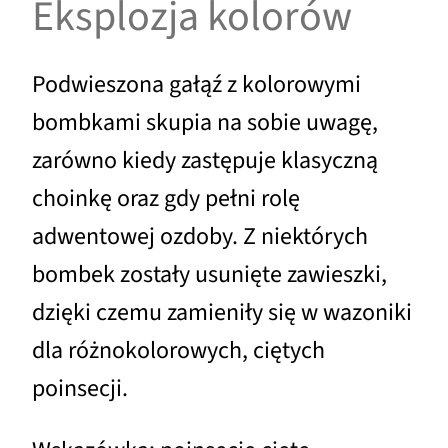
Eksplozja kolorów
Podwieszona gałąź z kolorowymi
bombkami skupia na sobie uwagę,
zarówno kiedy zastępuje klasyczną
choinkę oraz gdy pełni rolę
adwentowej ozdoby. Z niektórych
bombek zostały usunięte zawieszki,
dzięki czemu zamieniły się w wazoniki
dla różnokolorowych, ciętych
poinsecji.