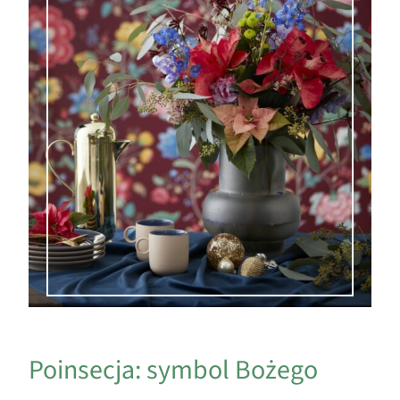
Poinsecja: symbol Bożego