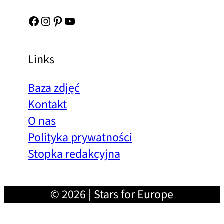
Facebook
Instagram
Pinterest
YouTube
Links
Baza zdjęć
Kontakt
O nas
Polityka prywatności
Stopka redakcyjna
© 2026 | Stars for Europe