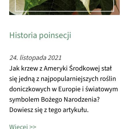
Historia poinsecji
24. listopada 2021
Jak krzew z Ameryki Środkowej stał
się jedną z najpopularniejszych roślin
doniczkowych w Europie i światowym
symbolem Bożego Narodzenia?
Dowiesz się z tego artykułu.
Więcej