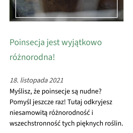
Poinsecja jest wyjątkowo
różnorodna!
18. listopada 2021
Myślisz, że poinsecje są nudne?
Pomyśl jeszcze raz! Tutaj odkryjesz
niesamowitą różnorodność i
wszechstronność tych pięknych roślin.