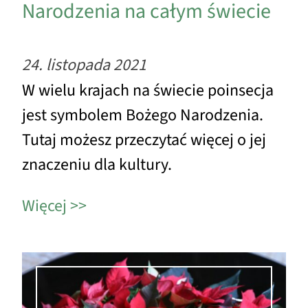
Narodzenia na całym świecie
24. listopada 2021
W wielu krajach na świecie poinsecja
jest symbolem Bożego Narodzenia.
Tutaj możesz przeczytać więcej o jej
znaczeniu dla kultury.
Więcej