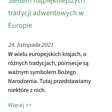
Siedem najpiękniejszych
tradycji adwentowych w
Europie
24. listopada 2021
W wielu europejskich krajach, o
różnych tradycjach, poinsecje są
ważnym symbolem Bożego
Narodzenia. Tutaj przedstawiamy
niektóre z nich.
Więcej