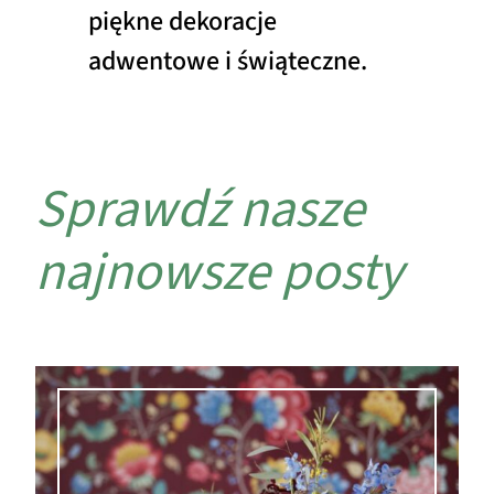
piękne dekoracje
adwentowe i świąteczne.
Sprawdź nasze
najnowsze posty