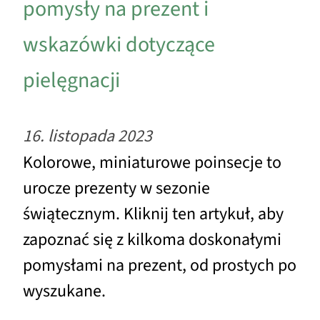
pomysły na prezent i
wskazówki dotyczące
pielęgnacji
16. listopada 2023
Kolorowe, miniaturowe poinsecje to
urocze prezenty w sezonie
świątecznym. Kliknij ten artykuł, aby
zapoznać się z kilkoma doskonałymi
pomysłami na prezent, od prostych po
wyszukane.