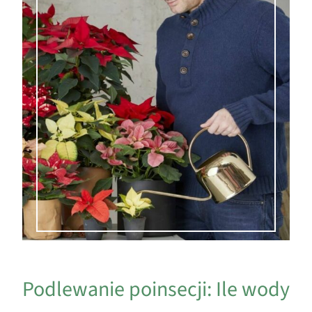
Podlewanie poinsecji: Ile wody