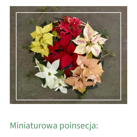
Miniaturowa poinsecja: