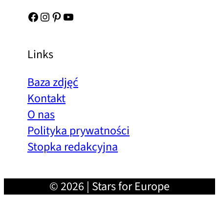
Facebook
Instagram
Pinterest
YouTube
Links
Baza zdjęć
Kontakt
O nas
Polityka prywatności
Stopka redakcyjna
© 2026 | Stars for Europe