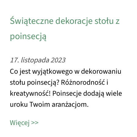
Świąteczne dekoracje stołu z
poinsecją
17. listopada 2023
Co jest wyjątkowego w dekorowaniu
stołu poinsecją? Różnorodność i
kreatywność! Poinsecje dodają wiele
uroku Twoim aranżacjom.
Więcej