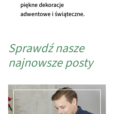
piękne dekoracje
adwentowe i świąteczne.
Sprawdź nasze
najnowsze posty