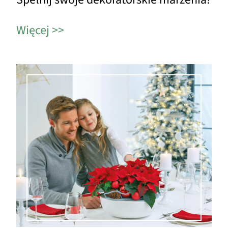
Więcej