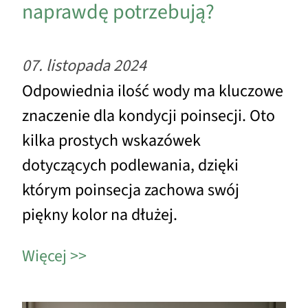
naprawdę potrzebują?
07. listopada 2024
Odpowiednia ilość wody ma kluczowe
znaczenie dla kondycji poinsecji. Oto
kilka prostych wskazówek
dotyczących podlewania, dzięki
którym poinsecja zachowa swój
piękny kolor na dłużej.
Więcej