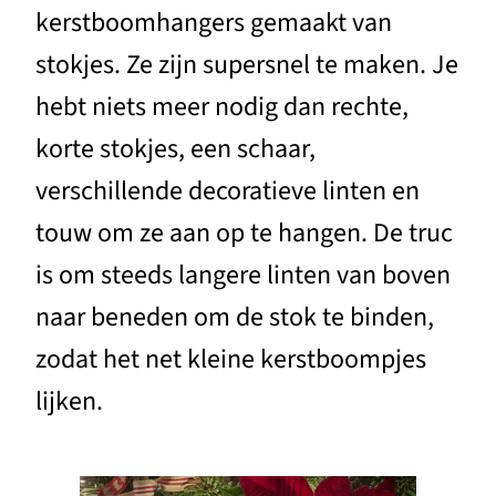
kerstboomhangers gemaakt van
stokjes. Ze zijn supersnel te maken. Je
hebt niets meer nodig dan rechte,
korte stokjes, een schaar,
verschillende decoratieve linten en
touw om ze aan op te hangen. De truc
is om steeds langere linten van boven
naar beneden om de stok te binden,
zodat het net kleine kerstboompjes
lijken.