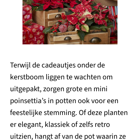
Terwijl de cadeautjes onder de
kerstboom liggen te wachten om
uitgepakt, zorgen grote en mini
poinsettia’s in potten ook voor een
feestelijke stemming. Of deze planten
er elegant, klassiek of zelfs retro
uitzien, hangt af van de pot waarin ze