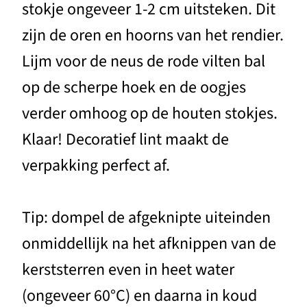
stokje ongeveer 1-2 cm uitsteken. Dit
zijn de oren en hoorns van het rendier.
Lijm voor de neus de rode vilten bal
op de scherpe hoek en de oogjes
verder omhoog op de houten stokjes.
Klaar! Decoratief lint maakt de
verpakking perfect af.
Tip: dompel de afgeknipte uiteinden
onmiddellijk na het afknippen van de
kerststerren even in heet water
(ongeveer 60°C) en daarna in koud