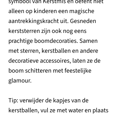
symbool van Kerstmis en oefent niet
alleen op kinderen een magische
aantrekkingskracht uit. Gesneden
kerststerren zijn ook nog eens
prachtige boomdecoraties. Samen
met sterren, kerstballen en andere
decoratieve accessoires, laten ze de
boom schitteren met feestelijke
glamour.
Tip: verwijder de kapjes van de
kerstballen, vul ze met water en plaats