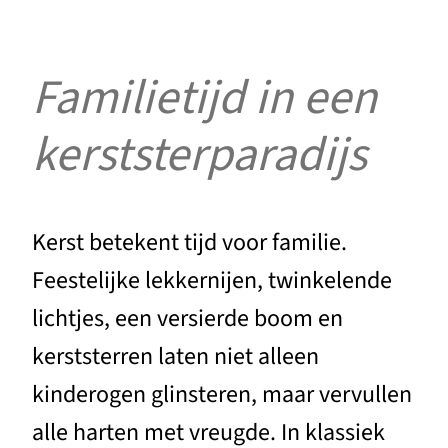
Familietijd in een
kerststerparadijs
Kerst betekent tijd voor familie.
Feestelijke lekkernijen, twinkelende
lichtjes, een versierde boom en
kerststerren laten niet alleen
kinderogen glinsteren, maar vervullen
alle harten met vreugde. In klassiek