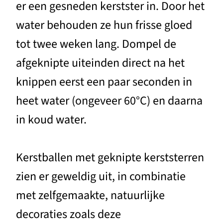
er een gesneden kerstster in. Door het
water behouden ze hun frisse gloed
tot twee weken lang. Dompel de
afgeknipte uiteinden direct na het
knippen eerst een paar seconden in
heet water (ongeveer 60°C) en daarna
in koud water.
Kerstballen met geknipte kerststerren
zien er geweldig uit, in combinatie
met zelfgemaakte, natuurlijke
decoraties zoals deze