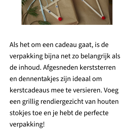
Als het om een cadeau gaat, is de
verpakking bijna net zo belangrijk als
de inhoud. Afgesneden kerststerren
en dennentakjes zijn ideaal om
kerstcadeaus mee te versieren. Voeg
een grillig rendiergezicht van houten
stokjes toe en je hebt de perfecte
verpakking!