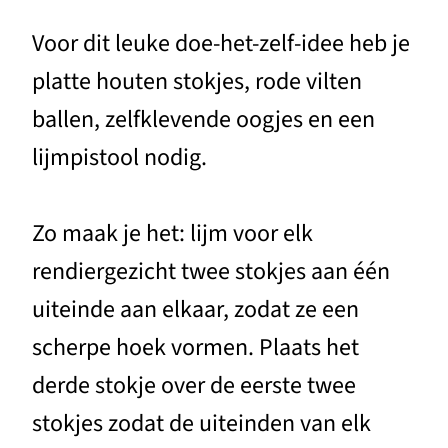
Voor dit leuke doe-het-zelf-idee heb je
platte houten stokjes, rode vilten
ballen, zelfklevende oogjes en een
lijmpistool nodig.
Zo maak je het: lijm voor elk
rendiergezicht twee stokjes aan één
uiteinde aan elkaar, zodat ze een
scherpe hoek vormen. Plaats het
derde stokje over de eerste twee
stokjes zodat de uiteinden van elk