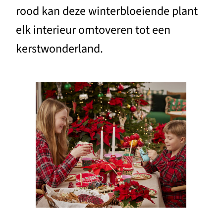
rood kan deze winterbloeiende plant
elk interieur omtoveren tot een
kerstwonderland.