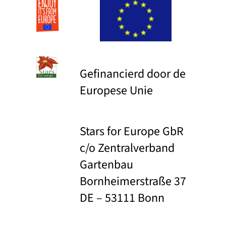
Gefinancierd door de
Europese Unie
Stars for Europe GbR
c/o Zentralverband
Gartenbau
Bornheimerstraße 37
DE – 53111 Bonn