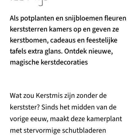
Als potplanten en snijbloemen fleuren
kerststerren kamers op en geven ze
kerstbomen, cadeaus en feestelijke
tafels extra glans. Ontdek nieuwe,
magische kerstdecoraties
Wat zou Kerstmis zijn zonder de
kerstster? Sinds het midden van de
vorige eeuw, maakt deze kamerplant
met stervormige schutbladeren