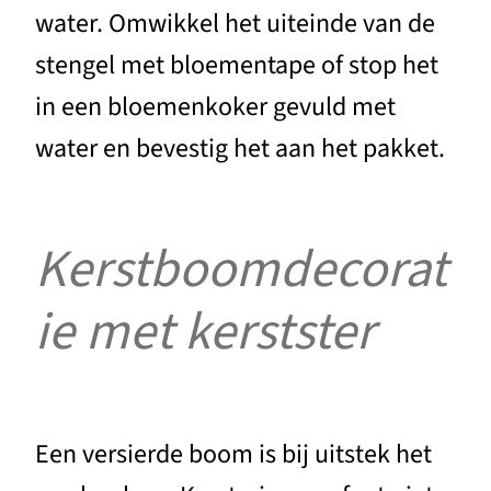
water. Omwikkel het uiteinde van de
stengel met bloementape of stop het
in een bloemenkoker gevuld met
water en bevestig het aan het pakket.
Kerstboomdecorat
ie met kerstster
Een versierde boom is bij uitstek het