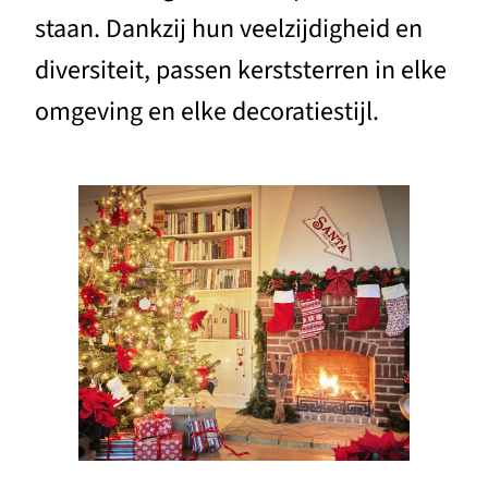
staan. Dankzij hun veelzijdigheid en
diversiteit, passen kerststerren in elke
omgeving en elke decoratiestijl.