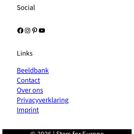
Social
Facebook
Instagram
Pinterest
YouTube
Links
Beeldbank
Contact
Over ons
Privacyverklaring
Imprint