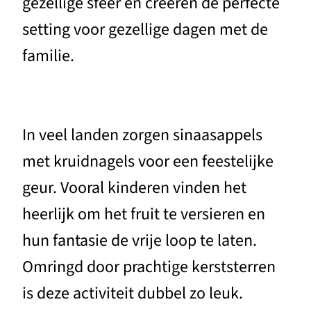
gezellige sfeer en creëren de perfecte
setting voor gezellige dagen met de
familie.
In veel landen zorgen sinaasappels
met kruidnagels voor een feestelijke
geur. Vooral kinderen vinden het
heerlijk om het fruit te versieren en
hun fantasie de vrije loop te laten.
Omringd door prachtige kerststerren
is deze activiteit dubbel zo leuk.