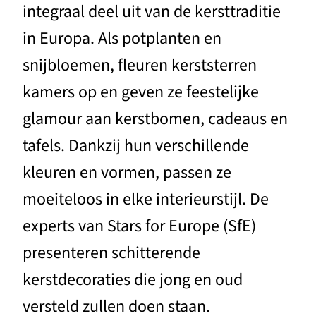
integraal deel uit van de kersttraditie
in Europa. Als potplanten en
snijbloemen, fleuren kerststerren
kamers op en geven ze feestelijke
glamour aan kerstbomen, cadeaus en
tafels. Dankzij hun verschillende
kleuren en vormen, passen ze
moeiteloos in elke interieurstijl. De
experts van Stars for Europe (SfE)
presenteren schitterende
kerstdecoraties die jong en oud
versteld zullen doen staan.