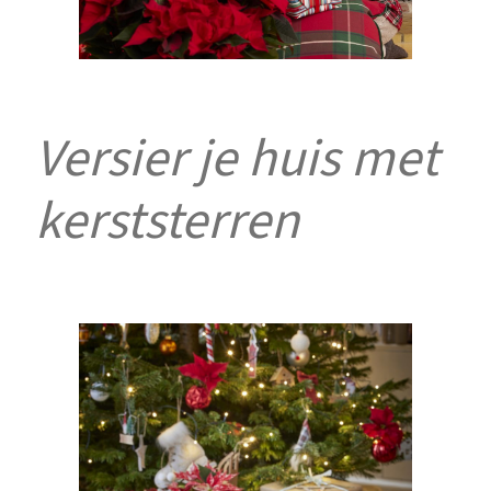
Versier je huis met
kerststerren