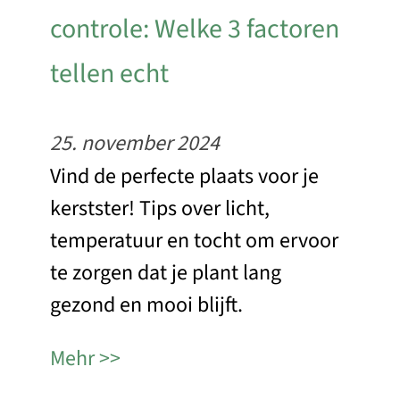
controle: Welke 3 factoren
tellen echt
25. november 2024
Vind de perfecte plaats voor je
kerstster! Tips over licht,
temperatuur en tocht om ervoor
te zorgen dat je plant lang
gezond en mooi blijft.
Mehr