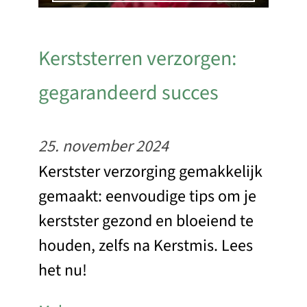
Kerststerren verzorgen:
gegarandeerd succes
25. november 2024
Kerstster verzorging gemakkelijk
gemaakt: eenvoudige tips om je
kerstster gezond en bloeiend te
houden, zelfs na Kerstmis. Lees
het nu!