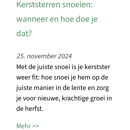
Kerststerren snoeien:
wanneer en hoe doe je
dat?
25. november 2024
Met de juiste snoei is je kerstster
weer fit: hoe snoei je hem op de
juiste manier in de lente en zorg
je voor nieuwe, krachtige groei in
de herfst.
Mehr