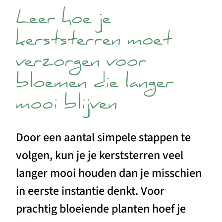
Leer hoe je
kerststerren moet
verzorgen voor
bloemen die langer
mooi blijven
Door een aantal simpele stappen te
volgen, kun je je kerststerren veel
langer mooi houden dan je misschien
in eerste instantie denkt. Voor
prachtig bloeiende planten hoef je