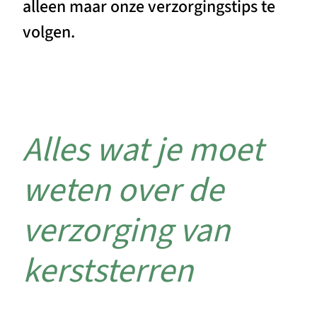
alleen maar onze verzorgingstips te
volgen.
Alles wat je moet
weten over de
verzorging van
kerststerren