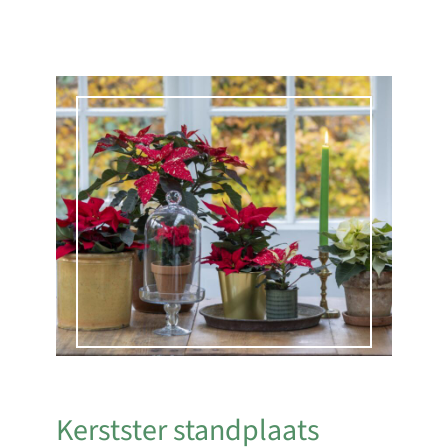
Kerstster standplaats