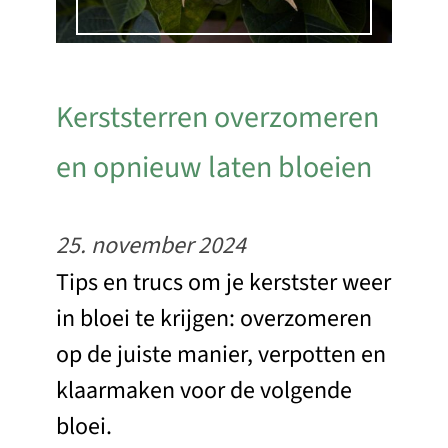
Kerststerren overzomeren
en opnieuw laten bloeien
25. november 2024
Tips en trucs om je kerstster weer
in bloei te krijgen: overzomeren
op de juiste manier, verpotten en
klaarmaken voor de volgende
bloei.