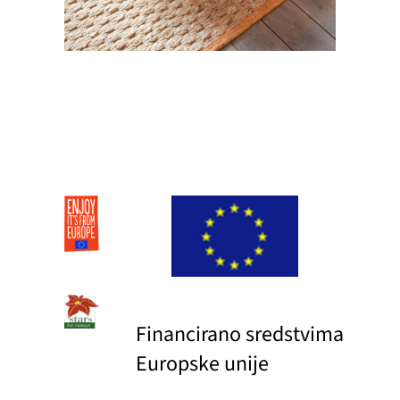
Financirano sredstvima
Europske unije