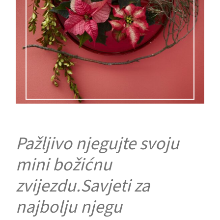
Pažljivo njegujte svoju
mini božićnu
zvijezdu.Savjeti za
najbolju njegu