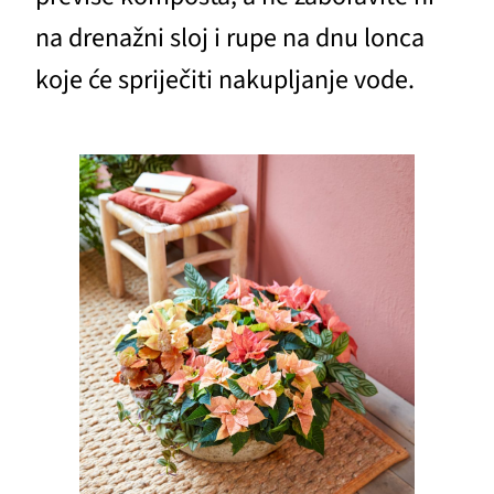
na drenažni sloj i rupe na dnu lonca
koje će spriječiti nakupljanje vode.