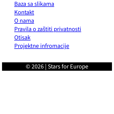
Baza sa slikama
Kontakt
O nama
Pravila o zaštiti privatnosti
Otisak
Projektne infromacije
© 2026 | Stars for Europe