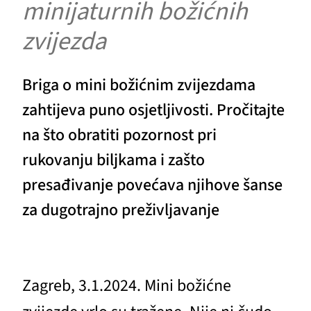
minijaturnih božićnih
zvijezda
Briga o mini božićnim zvijezdama
zahtijeva puno osjetljivosti. Pročitajte
na što obratiti pozornost pri
rukovanju biljkama i zašto
presađivanje povećava njihove šanse
za dugotrajno preživljavanje
Zagreb, 3.1.2024. Mini božićne