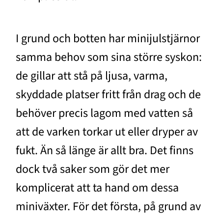
I grund och botten har minijulstjärnor
samma behov som sina större syskon:
de gillar att stå på ljusa, varma,
skyddade platser fritt från drag och de
behöver precis lagom med vatten så
att de varken torkar ut eller dryper av
fukt. Än så länge är allt bra. Det finns
dock två saker som gör det mer
komplicerat att ta hand om dessa
miniväxter. För det första, på grund av