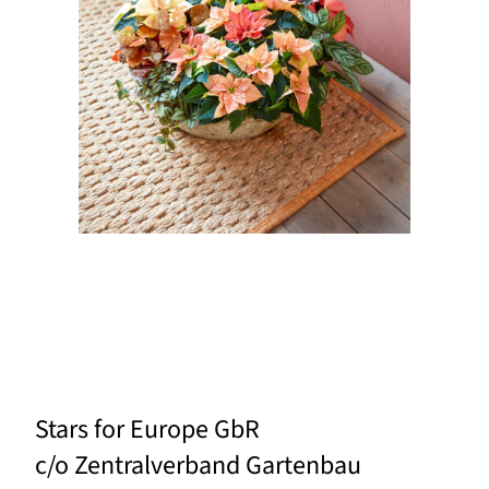
Stars for Europe GbR
c/o Zentralverband Gartenbau