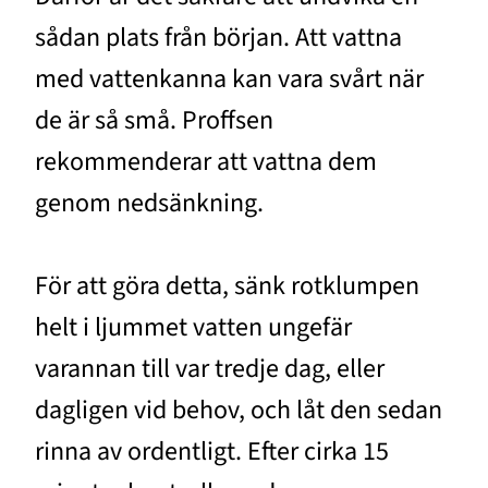
sådan plats från början. Att vattna
med vattenkanna kan vara svårt när
de är så små. Proffsen
rekommenderar att vattna dem
genom nedsänkning.
För att göra detta, sänk rotklumpen
helt i ljummet vatten ungefär
varannan till var tredje dag, eller
dagligen vid behov, och låt den sedan
rinna av ordentligt. Efter cirka 15