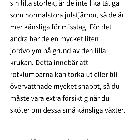
sin lilla storlek, är de inte lika tåliga
som normalstora julstjärnor, så de är
mer känsliga för misstag. För det
andra har de en mycket liten
jordvolym på grund av den lilla
krukan. Detta innebär att
rotklumparna kan torka ut eller bli
övervattnade mycket snabbt, så du
måste vara extra försiktig när du
sköter om dessa små känsliga växter.