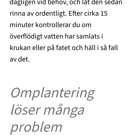
dagligen vid behov, och låt den sedan
rinna av ordentligt. Efter cirka 15
minuter kontrollerar du om
överflödigt vatten har samlats i
krukan eller på fatet och häll i så fall
av det.
Omplantering
löser många
problem