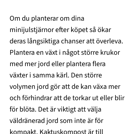
Om du planterar om dina
minijulstjärnor efter köpet så ökar
deras långsiktiga chanser att överleva.
Plantera en växt i något större krukor
med mer jord eller plantera flera
växter i samma kärl. Den större
volymen jord gör att de kan växa mer
och förhindrar att de torkar ut eller blir
för blöta. Det är viktigt att välja
väldränerad jord som inte är för
kompakt. Kaktuskompost är till