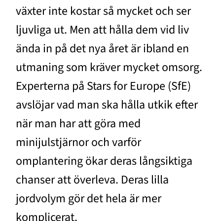
växter inte kostar så mycket och ser
ljuvliga ut. Men att hålla dem vid liv
ända in på det nya året är ibland en
utmaning som kräver mycket omsorg.
Experterna på Stars for Europe (SfE)
avslöjar vad man ska hålla utkik efter
när man har att göra med
minijulstjärnor och varför
omplantering ökar deras långsiktiga
chanser att överleva. Deras lilla
jordvolym gör det hela är mer
komplicerat.