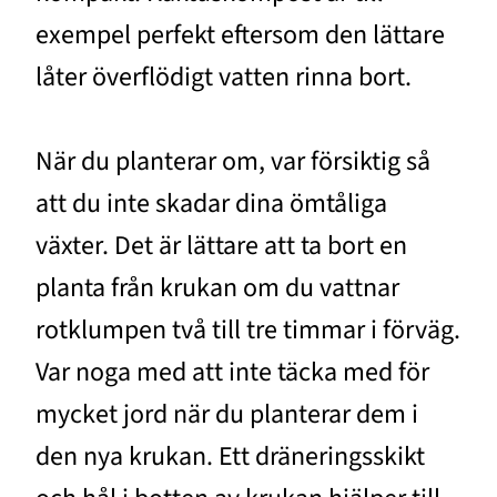
exempel perfekt eftersom den lättare
låter överflödigt vatten rinna bort.
När du planterar om, var försiktig så
att du inte skadar dina ömtåliga
växter. Det är lättare att ta bort en
planta från krukan om du vattnar
rotklumpen två till tre timmar i förväg.
Var noga med att inte täcka med för
mycket jord när du planterar dem i
den nya krukan. Ett dräneringsskikt