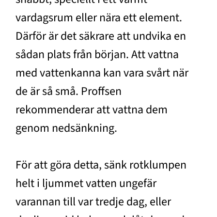
vardagsrum eller nära ett element.
Därför är det säkrare att undvika en
sådan plats från början. Att vattna
med vattenkanna kan vara svårt när
de är så små. Proffsen
rekommenderar att vattna dem
genom nedsänkning.
För att göra detta, sänk rotklumpen
helt i ljummet vatten ungefär
varannan till var tredje dag, eller