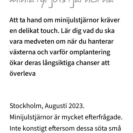
miniatyrjulstjärnorna
Att ta hand om minijulstjärnor kräver
en delikat touch. Lär dig vad du ska
vara medveten om när du hanterar
växterna och varför omplantering
ökar deras långsiktiga chanser att
överleva
Stockholm, Augusti 2023.
Minijulstjärnor är mycket efterfrågade.
Inte konstigt eftersom dessa söta små