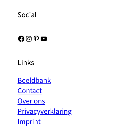
Social
Facebook
Instagram
Pinterest
YouTube
Links
Beeldbank
Contact
Over ons
Privacyverklaring
Imprint