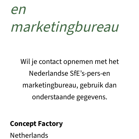
en
marketingbureau
Wil je contact opnemen met het
Nederlandse SfE’s-pers-en
marketingbureau, gebruik dan
onderstaande gegevens.
Concept Factory
Netherlands