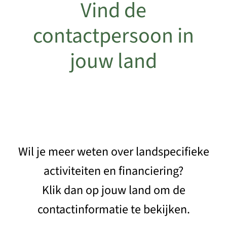
Vind de
contactpersoon in
jouw land
Wil je meer weten over landspecifieke
activiteiten en financiering?
Klik dan op jouw land om de
contactinformatie te bekijken.