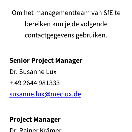
Om het managementteam van SfE te
bereiken kun je de volgende
contactgegevens gebruiken.
Senior Project Manager
Dr. Susanne Lux
+ 49 2644 981333
susanne.lux@meclux.de
Project Manager
Dr. Rainer Krämer