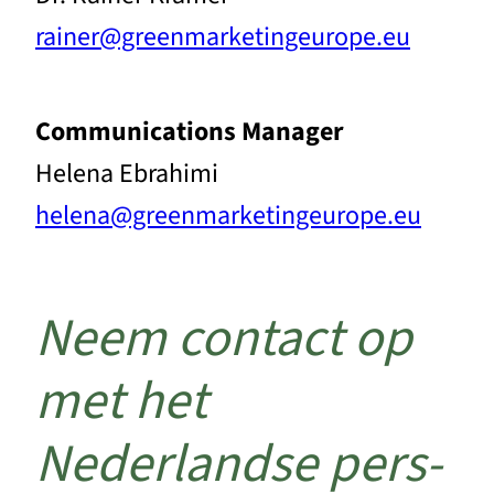
rainer@greenmarketingeurope.eu
Communications Manager
Helena Ebrahimi
helena@greenmarketingeurope.eu
Neem contact op
met het
Nederlandse pers-