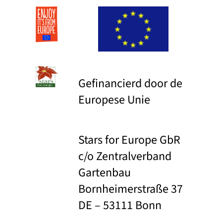
Gefinancierd door de
Europese Unie
Stars for Europe GbR
c/o Zentralverband
Gartenbau
Bornheimerstraße 37
DE – 53111 Bonn