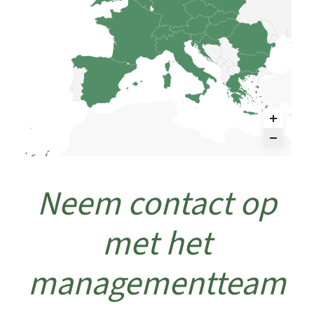
Neem contact op
met het
managementteam