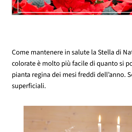
Come mantenere in salute la Stella di Nat
colorate è molto più facile di quanto si po
pianta regina dei mesi freddi dell’anno. 
superficiali.