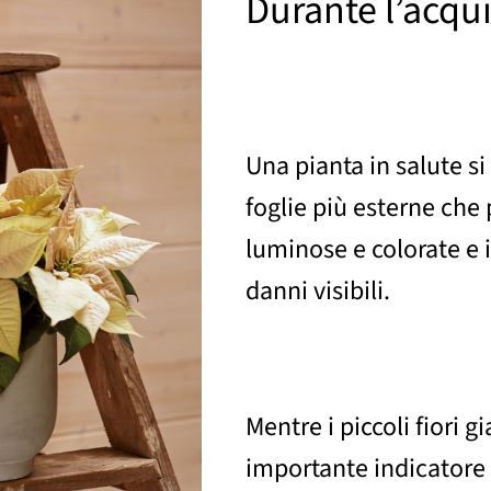
Durante l’acqui
Una pianta in salute si 
foglie più esterne che
luminose e colorate e i
danni visibili.
Mentre i piccoli fiori g
importante indicatore 