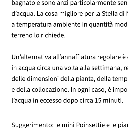
bagnato e sono anzi particolarmente sensi
d’acqua. La cosa migliore per la Stella di
a temperatura ambiente in quantità mod
terreno lo richiede.
Un’alternativa all’annaffiatura regolare è
in acqua circa una volta alla settimana, 
delle dimensioni della pianta, della tem
e della collocazione. In ogni caso, è imp
l’acqua in eccesso dopo circa 15 minuti.
Suggerimento: le mini Poinsettie e le pi