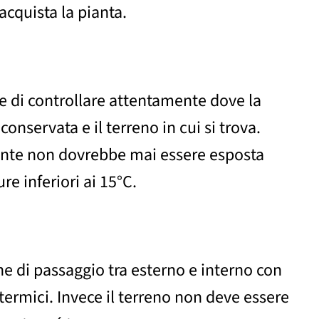
acquista la pianta.
di controllare attentamente dove la
 conservata e il terreno in cui si trova.
iante non dovrebbe mai essere esposta
re inferiori ai 15°C.
ne di passaggio tra esterno e interno con
i termici. Invece il terreno non deve essere