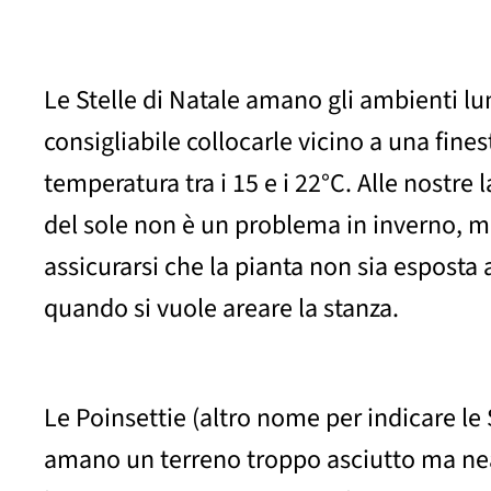
Le Stelle di Natale amano gli ambienti lum
consigliabile collocarle vicino a una fines
temperatura tra i 15 e i 22°C. Alle nostre l
del sole non è un problema in inverno, 
assicurarsi che la pianta non sia esposta 
quando si vuole areare la stanza.
Le Poinsettie (altro nome per indicare le 
amano un terreno troppo asciutto ma n