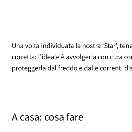
Una volta individuata la nostra ‘Star’, t
corretta: l’ideale è avvolgerla con cura c
proteggerla dal freddo e dalle correnti d’a
A casa: cosa fare