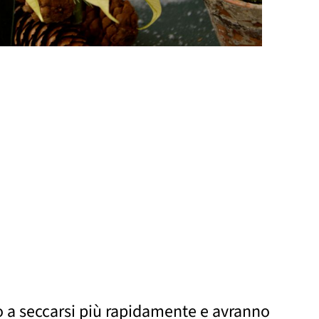
no a seccarsi più rapidamente e avranno