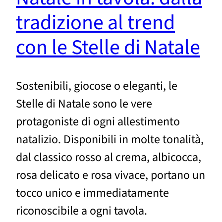
tradizione al trend
con le Stelle di Natale
Sostenibili, giocose o eleganti, le
Stelle di Natale sono le vere
protagoniste di ogni allestimento
natalizio. Disponibili in molte tonalità,
dal classico rosso al crema, albicocca,
rosa delicato e rosa vivace, portano un
tocco unico e immediatamente
riconoscibile a ogni tavola.