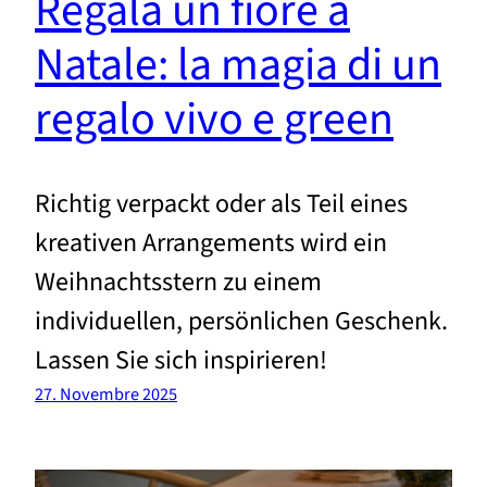
Regala un fiore a
Natale: la magia di un
regalo vivo e green
Richtig verpackt oder als Teil eines
kreativen Arrangements wird ein
Weihnachtsstern zu einem
individuellen, persönlichen Geschenk.
Lassen Sie sich inspirieren!
27. Novembre 2025