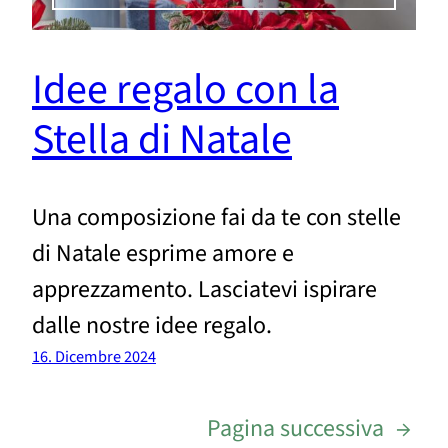
Idee regalo con la
Stella di Natale
Una composizione fai da te con stelle
di Natale esprime amore e
apprezzamento. Lasciatevi ispirare
dalle nostre idee regalo.
16. Dicembre 2024
Pagina successiva
→