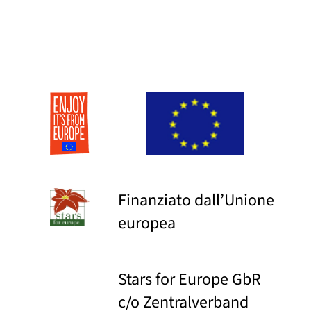
Finanziato dall’Unione
europea
Stars for Europe GbR
c/o Zentralverband