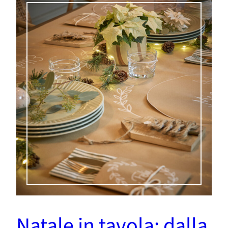
Natale in tavola: dalla