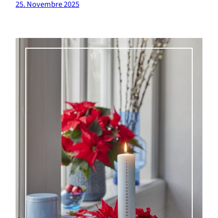
25. Novembre 2025