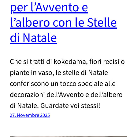
per l’Avvento e
l’albero con le Stelle
di Natale
Che si tratti di kokedama, fiori recisi o
piante in vaso, le stelle di Natale
conferiscono un tocco speciale alle
decorazioni dell’Avvento e dell’albero
di Natale. Guardate voi stessi!
27. Novembre 2025