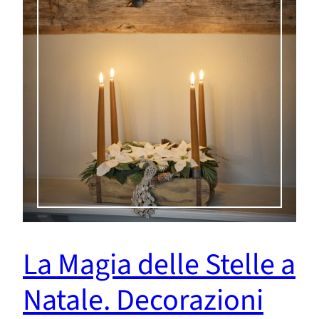
La Magia delle Stelle a
Natale. Decorazioni