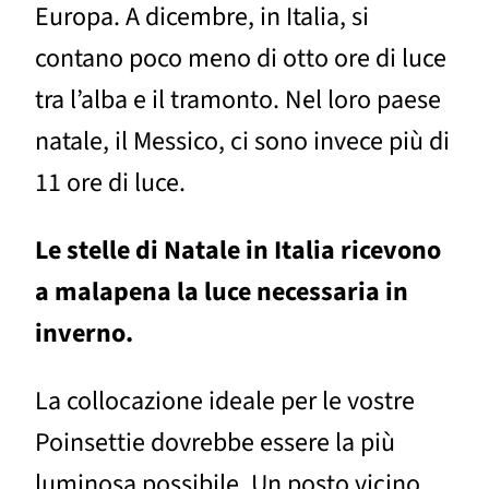
Europa. A dicembre, in Italia, si
contano poco meno di otto ore di luce
tra l’alba e il tramonto. Nel loro paese
natale, il Messico, ci sono invece più di
11 ore di luce.
Le stelle di Natale in Italia ricevono
a malapena la luce necessaria in
inverno.
La collocazione ideale per le vostre
Poinsettie dovrebbe essere la più
luminosa possibile. Un posto vicino