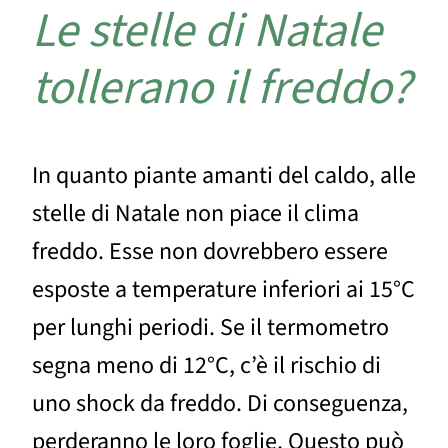
Le stelle di Natale
tollerano il freddo?
In quanto piante amanti del caldo, alle
stelle di Natale non piace il clima
freddo. Esse non dovrebbero essere
esposte a temperature inferiori ai 15°C
per lunghi periodi. Se il termometro
segna meno di 12°C, c’è il rischio di
uno shock da freddo. Di conseguenza,
perderanno le loro foglie. Questo può