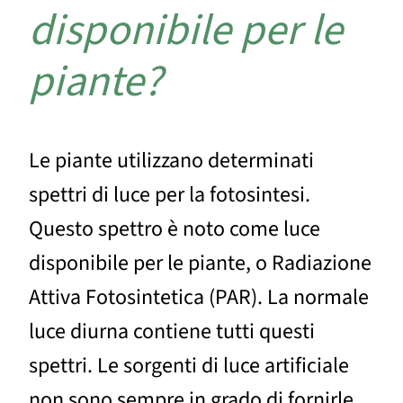
disponibile per le
piante?
Le piante utilizzano determinati
spettri di luce per la fotosintesi.
Questo spettro è noto come luce
disponibile per le piante, o Radiazione
Attiva Fotosintetica (PAR). La normale
luce diurna contiene tutti questi
spettri. Le sorgenti di luce artificiale
non sono sempre in grado di fornirle.