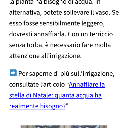
la pianta ha bisogno di acqua. In
alternativa, potete sollevare il vaso. Se
esso fosse sensibilmente leggero,
dovresti annaffiarla. Con un terriccio
senza torba, è necessario fare molta
attenzione all’irrigazione.
Per saperne di più sull’irrigazione,
consultate l’articolo “
Annaffiare la
stella di Natale: quanta acqua ha
realmente bisogno?
”