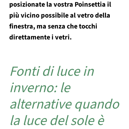
posizionate la vostra Poinsettia il
più vicino possibile al vetro della
finestra, ma senza che tocchi
direttamente i vetri.
Fonti di luce in
inverno: le
alternative quando
la luce del sole è