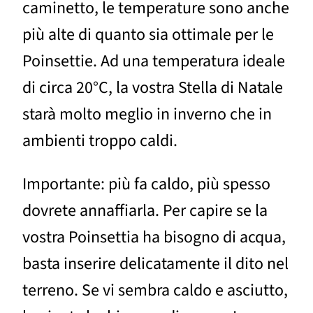
caminetto, le temperature sono anche
più alte di quanto sia ottimale per le
Poinsettie. Ad una temperatura ideale
di circa 20°C, la vostra Stella di Natale
starà molto meglio in inverno che in
ambienti troppo caldi.
Importante: più fa caldo, più spesso
dovrete annaffiarla. Per capire se la
vostra Poinsettia ha bisogno di acqua,
basta inserire delicatamente il dito nel
terreno. Se vi sembra caldo e asciutto,