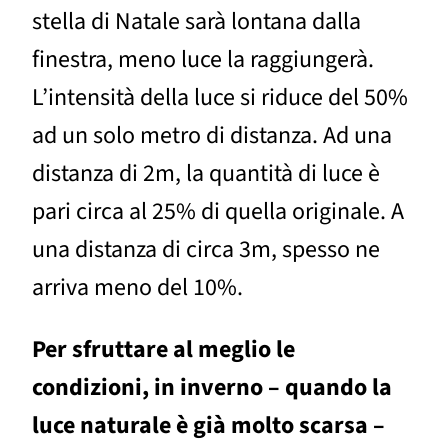
stella di Natale sarà lontana dalla
finestra, meno luce la raggiungerà.
L’intensità della luce si riduce del 50%
ad un solo metro di distanza. Ad una
distanza di 2m, la quantità di luce è
pari circa al 25% di quella originale. A
una distanza di circa 3m, spesso ne
arriva meno del 10%.
Per sfruttare al meglio le
condizioni, in inverno – quando la
luce naturale è già molto scarsa –