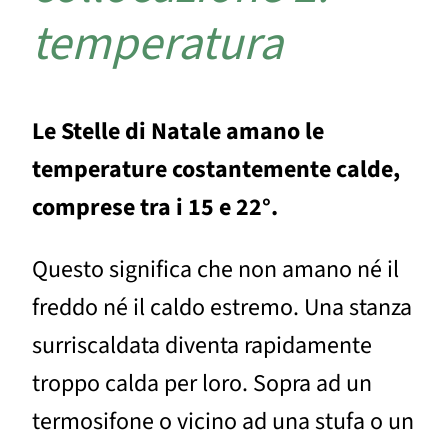
temperatura
Le Stelle di Natale amano le
temperature costantemente calde,
comprese tra i 15 e 22°.
Questo significa che non amano né il
freddo né il caldo estremo. Una stanza
surriscaldata diventa rapidamente
troppo calda per loro. Sopra ad un
termosifone o vicino ad una stufa o un