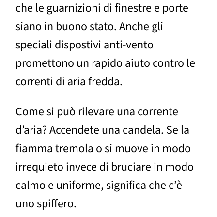
che le guarnizioni di finestre e porte
siano in buono stato. Anche gli
speciali dispostivi anti-vento
promettono un rapido aiuto contro le
correnti di aria fredda.
Come si può rilevare una corrente
d’aria? Accendete una candela. Se la
fiamma tremola o si muove in modo
irrequieto invece di bruciare in modo
calmo e uniforme, significa che c’è
uno spiffero.