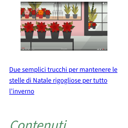
Due semplici trucchi per mantenere le
stelle di Natale rigogliose per tutto
l’inverno
Contenuti