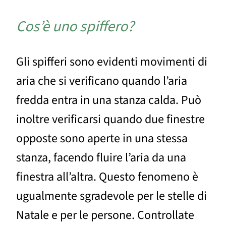
Cos’è uno spiffero?
Gli spifferi sono evidenti movimenti di
aria che si verificano quando l’aria
fredda entra in una stanza calda. Può
inoltre verificarsi quando due finestre
opposte sono aperte in una stessa
stanza, facendo fluire l’aria da una
finestra all’altra. Questo fenomeno è
ugualmente sgradevole per le stelle di
Natale e per le persone. Controllate