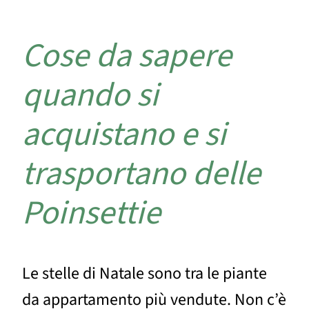
Cose da sapere
quando si
acquistano e si
trasportano delle
Poinsettie
Le stelle di Natale sono tra le piante
da appartamento più vendute. Non c’è