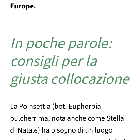
Europe.
In poche parole:
consigli per la
giusta collocazione
La Poinsettia (bot. Euphorbia
pulcherrima, nota anche come Stella
di Natale) ha bisogno di un luogo