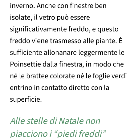
inverno. Anche con finestre ben
isolate, il vetro può essere
significativamente freddo, e questo
freddo viene trasmesso alle piante. È
sufficiente allonanare leggermente le
Poinsettie dalla finestra, in modo che
né le brattee colorate né le foglie verdi
entrino in contatto diretto con la
superficie.
Alle stelle di Natale non
piacciono i “piedi freddi”