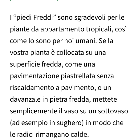
I “piedi Freddi” sono sgradevoli per le
piante da appartamento tropicali, così
come lo sono per noi umani. Se la
vostra pianta è collocata su una
superficie fredda, come una
pavimentazione piastrellata senza
riscaldamento a pavimento, o un
davanzale in pietra fredda, mettete
semplicemente il vaso su un sottovaso
(ad esempio in sughero) in modo che
le radici rimangano calde.