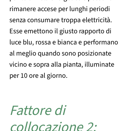
rimanere accese per lunghi periodi
senza consumare troppa elettricità.
Esse emettono il giusto rapporto di
luce blu, rossa e bianca e performano
al meglio quando sono posizionate
vicino e sopra alla pianta, illuminate
per 10 ore al giorno.
Fattore di
collocazione 2: