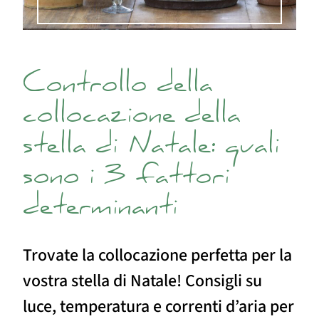
Controllo della
collocazione della
stella di Natale: quali
sono i 3 fattori
determinanti
Trovate la collocazione perfetta per la
vostra stella di Natale! Consigli su
luce, temperatura e correnti d’aria per