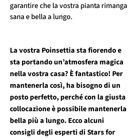
garantire che la vostra pianta rimanga
sana e bella a lungo.
La vostra Poinsettia sta fiorendo e
sta portando un’atmosfera magica
nella vostra casa? È fantastico! Per
mantenerla così, ha bisogno di un
posto perfetto, perché con la giusta
collocazione è possibile mantenerla
bella più a lungo. Ecco alcuni
consigli degli esperti di Stars for