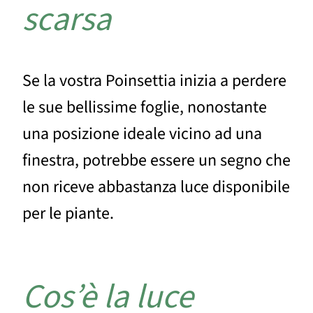
scarsa
Se la vostra Poinsettia inizia a perdere
le sue bellissime foglie, nonostante
una posizione ideale vicino ad una
finestra, potrebbe essere un segno che
non riceve abbastanza luce disponibile
per le piante.
Cos’è la luce