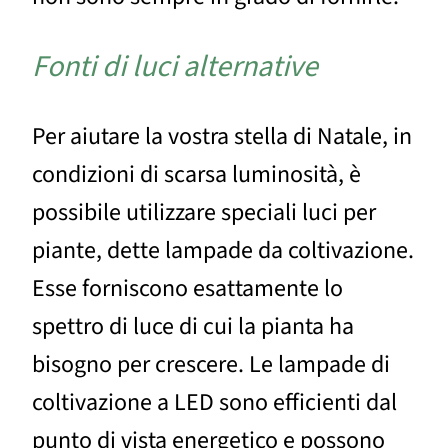
Fonti di luci alternative
Per aiutare la vostra stella di Natale, in
condizioni di scarsa luminosità, è
possibile utilizzare speciali luci per
piante, dette lampade da coltivazione.
Esse forniscono esattamente lo
spettro di luce di cui la pianta ha
bisogno per crescere. Le lampade di
coltivazione a LED sono efficienti dal
punto di vista energetico e possono