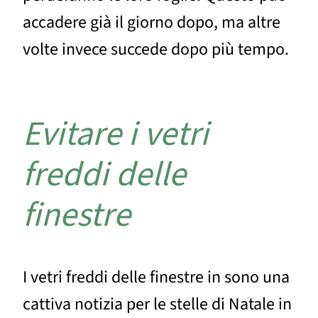
accadere già il giorno dopo, ma altre
volte invece succede dopo più tempo.
Evitare i vetri
freddi delle
finestre
I vetri freddi delle finestre in sono una
cattiva notizia per le stelle di Natale in