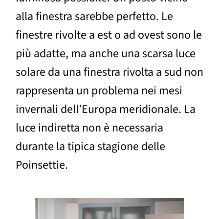
alla finestra sarebbe perfetto. Le
finestre rivolte a est o ad ovest sono le
più adatte, ma anche una scarsa luce
solare da una finestra rivolta a sud non
rappresenta un problema nei mesi
invernali dell’Europa meridionale. La
luce indiretta non è necessaria
durante la tipica stagione delle
Poinsettie.