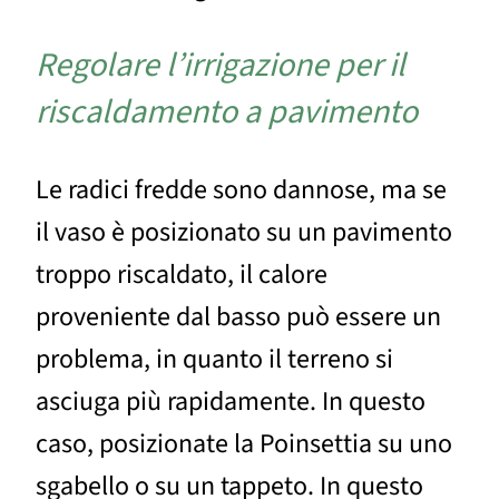
Regolare l’irrigazione per il
riscaldamento a pavimento
Le radici fredde sono dannose, ma se
il vaso è posizionato su un pavimento
troppo riscaldato, il calore
proveniente dal basso può essere un
problema, in quanto il terreno si
asciuga più rapidamente. In questo
caso, posizionate la Poinsettia su uno
sgabello o su un tappeto. In questo