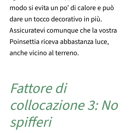
modo si evita un po’ di calore e può
dare un tocco decorativo in più.
Assicuratevi comunque che la vostra
Poinsettia riceva abbastanza luce,
anche vicino al terreno.
Fattore di
collocazione 3: No
spifferi