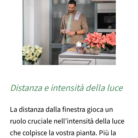
Distanza e intensità della luce
La distanza dalla finestra gioca un
ruolo cruciale nell’intensità della luce
che colpisce la vostra pianta. Più la