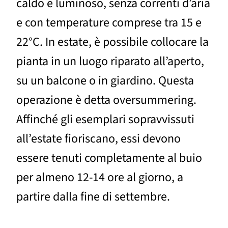
caldo e luminoso, senza correnti d’aria
e con temperature comprese tra 15 e
22°C. In estate, è possibile collocare la
pianta in un luogo riparato all’aperto,
su un balcone o in giardino. Questa
operazione è detta oversummering.
Affinché gli esemplari sopravvissuti
all’estate fioriscano, essi devono
essere tenuti completamente al buio
per almeno 12-14 ore al giorno, a
partire dalla fine di settembre.