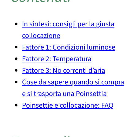
In sintesi: consigli per la giusta
collocazione
Fattore 1: Condizioni luminose
Fattore 2: Temperatura
Fattore 3: No correnti d’aria
Cose da sapere quando si compra
e si trasporta una Poinsettia
Poinsettie e collocazione: FAQ