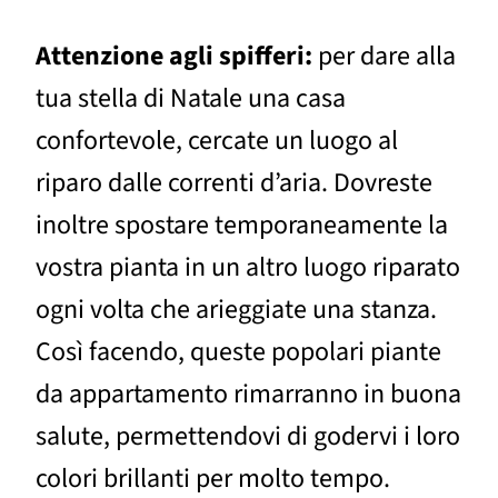
Attenzione agli spifferi:
per dare alla
tua stella di Natale una casa
confortevole, cercate un luogo al
riparo dalle correnti d’aria. Dovreste
inoltre spostare temporaneamente la
vostra pianta in un altro luogo riparato
ogni volta che arieggiate una stanza.
Così facendo, queste popolari piante
da appartamento rimarranno in buona
salute, permettendovi di godervi i loro
colori brillanti per molto tempo.