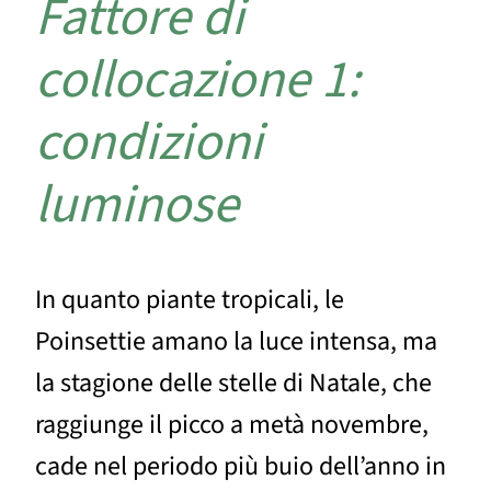
Fattore di
collocazione 1:
condizioni
luminose
In quanto piante tropicali, le
Poinsettie amano la luce intensa, ma
la stagione delle stelle di Natale, che
raggiunge il picco a metà novembre,
cade nel periodo più buio dell’anno in