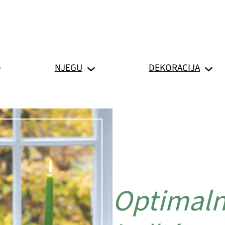
NJEGU
DEKORACIJA
Optimaln