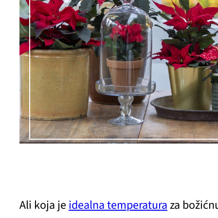
Ali koja je
idealna temperatura
za božićn