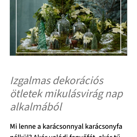
Izgalmas dekorációs
ötletek mikulásvirág nap
alkalmából
Mi lenne a karácsonnyal karácsonyfa