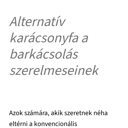
Alternatív
karácsonyfa a
barkácsolás
szerelmeseinek
Azok számára, akik szeretnek néha
eltérni a konvencionális