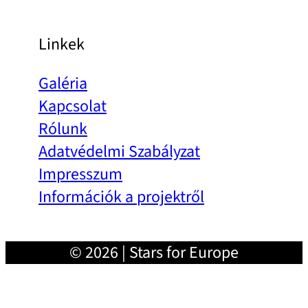
Linkek
Galéria
Kapcsolat
Rólunk
Adatvédelmi Szabályzat
Impresszum
Információk a projektről
© 2026 | Stars for Europe