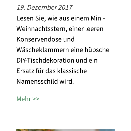
19. Dezember 2017
Lesen Sie, wie aus einem Mini-
Weihnachtsstern, einer leeren
Konservendose und
Wäscheklammern eine hübsche
DIY-Tischdekoration und ein
Ersatz für das klassische
Namensschild wird.
Mehr