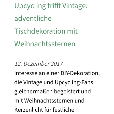
Upcycling trifft Vintage:
adventliche
Tischdekoration mit
Weihnachtssternen
12. Dezember 2017
Interesse an einer DIY-Dekoration,
die Vintage und Upcycling-Fans
gleichermaßen begeistert und
mit Weihnachtssternen und
Kerzenlicht für festliche