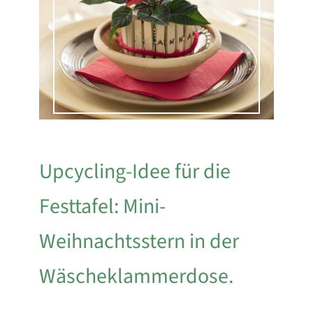
Upcycling-Idee für die
Festtafel: Mini-
Weihnachtsstern in der
Wäscheklammerdose.