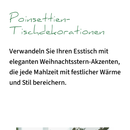
Poinsettien-
Tischdekorationen
Verwandeln Sie Ihren Esstisch mit
eleganten Weihnachtsstern-Akzenten,
die jede Mahlzeit mit festlicher Wärme
und Stil bereichern.