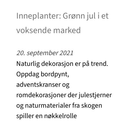
Inneplanter: Grønn jul i et
voksende marked
20. september 2021
Naturlig dekorasjon er på trend.
Oppdag bordpynt,
adventskranser og
romdekorasjoner der julestjerner
og naturmaterialer fra skogen
spiller en nøkkelrolle