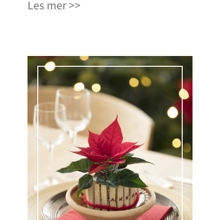
Les mer