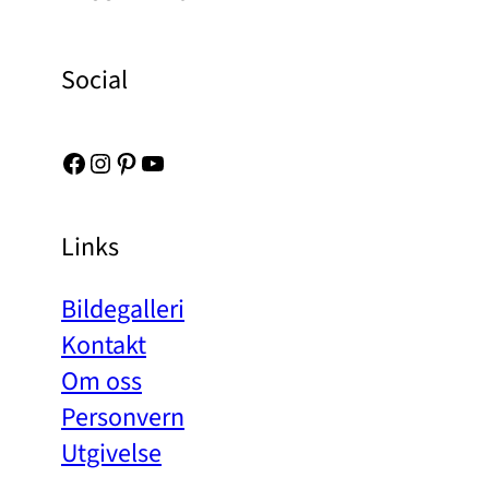
Social
Facebook
Instagram
Pinterest
YouTube
Links
Bildegalleri
Kontakt
Om oss
Personvern
Utgivelse