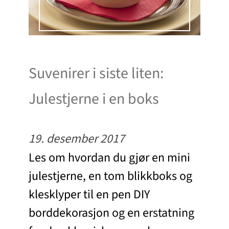
Suvenirer i siste liten:
Julestjerne i en boks
19. desember 2017
Les om hvordan du gjør en mini
julestjerne, en tom blikkboks og
klesklyper til en pen DIY
borddekorasjon og en erstatning