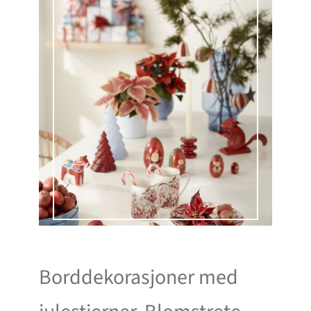
Borddekorasjoner med