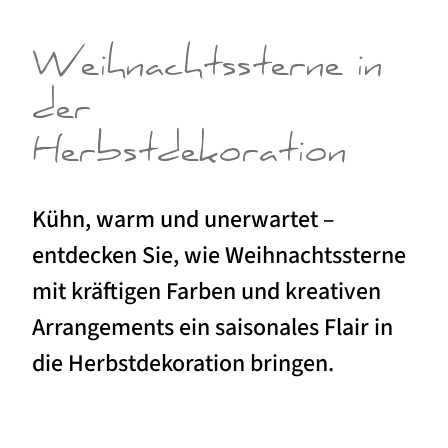
Weihnachtssterne in
der
Herbstdekoration
Kühn, warm und unerwartet –
entdecken Sie, wie Weihnachtssterne
mit kräftigen Farben und kreativen
Arrangements ein saisonales Flair in
die Herbstdekoration bringen.