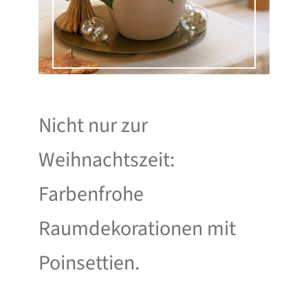
Nicht nur zur
Weihnachtszeit:
Farbenfrohe
Raumdekorationen mit
Poinsettien.