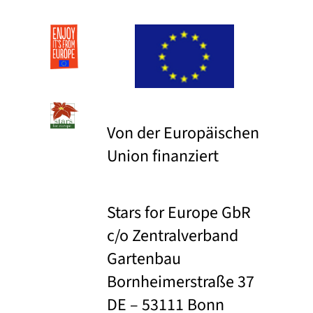
Von der Europäischen
Union finanziert
Stars for Europe GbR
c/o Zentralverband
Gartenbau
Bornheimerstraße 37
DE – 53111 Bonn