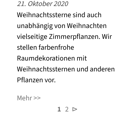
21. Oktober 2020
Weihnachtssterne sind auch
unabhängig von Weihnachten
vielseitige Zimmerpflanzen. Wir
stellen farbenfrohe
Raumdekorationen mit
Weihnachtssternen und anderen
Pflanzen vor.
Mehr
1
2
⊳