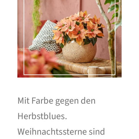
Mit Farbe gegen den
Herbstblues.
Weihnachtssterne sind