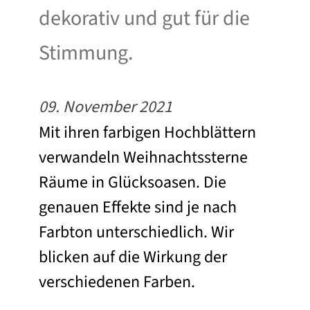
dekorativ und gut für die
Stimmung.
09. November 2021
Mit ihren farbigen Hochblättern
verwandeln Weihnachtssterne
Räume in Glücksoasen. Die
genauen Effekte sind je nach
Farbton unterschiedlich. Wir
blicken auf die Wirkung der
verschiedenen Farben.