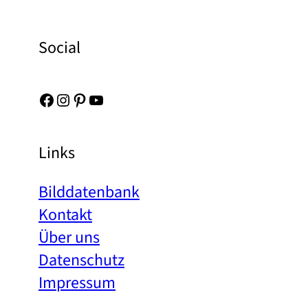
Social
Facebook
Instagram
Pinterest
YouTube
Links
Bilddatenbank
Kontakt
Über uns
Datenschutz
Impressum