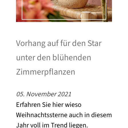
Vorhang auf für den Star
unter den blühenden
Zimmerpflanzen
05. November 2021
Erfahren Sie hier wieso
Weihnachtssterne auch in diesem
Jahr voll im Trend liegen.