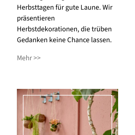
Herbsttagen für gute Laune. Wir
präsentieren
Herbstdekorationen, die trüben
Gedanken keine Chance lassen.
Mehr