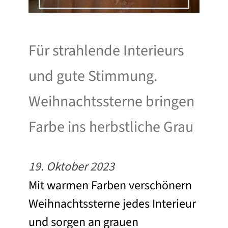
Für strahlende Interieurs
und gute Stimmung.
Weihnachtssterne bringen
Farbe ins herbstliche Grau
19. Oktober 2023
Mit warmen Farben verschönern
Weihnachtssterne jedes Interieur
und sorgen an grauen