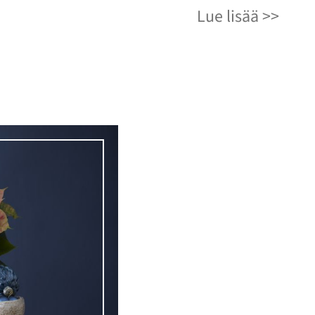
Lue lisää