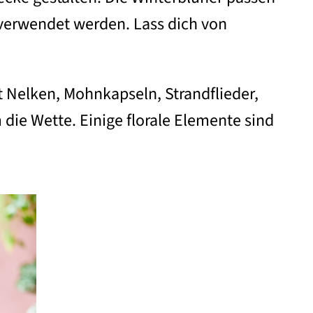
 verwendet werden. Lass dich von
t Nelken, Mohnkapseln, Strandflieder,
die Wette. Einige florale Elemente sind