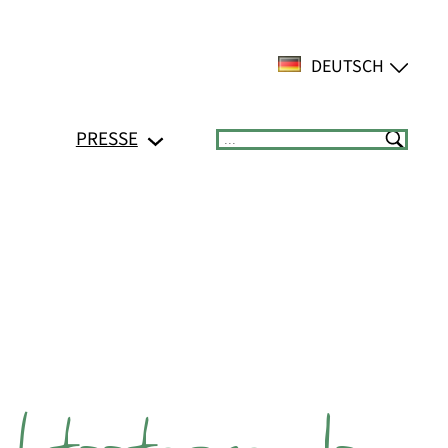
DEUTSCH
PRESSE
Suchen