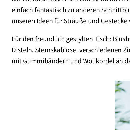
einfach fantastisch zu anderen Schnittb
unseren Ideen für Sträuße und Gestecke
Für den freundlich gestylten Tisch: Blus
Disteln, Sternskabiose, verschiedenen Zi
mit Gummibändern und Wollkordel an de