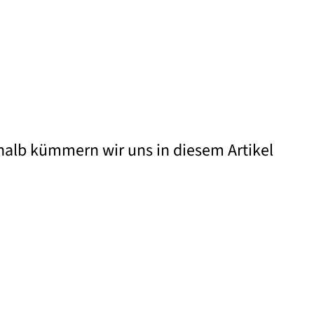
halb kümmern wir uns in diesem Artikel