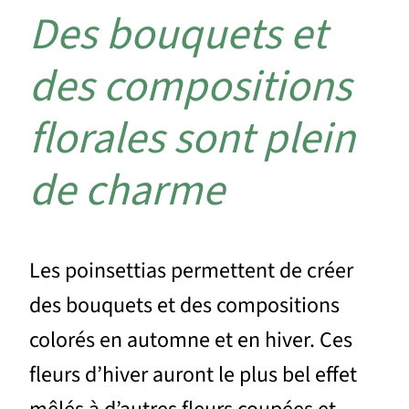
Des bouquets et
des compositions
florales sont plein
de charme
Les poinsettias permettent de créer
des bouquets et des compositions
colorés en automne et en hiver. Ces
fleurs d’hiver auront le plus bel effet