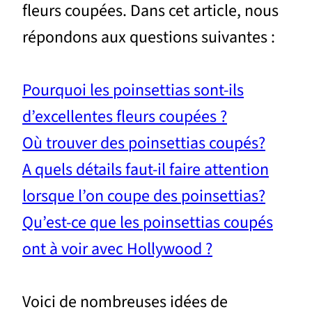
fleurs coupées. Dans cet article, nous
répondons aux questions suivantes :
Pourquoi les poinsettias sont-ils
d’excellentes fleurs coupées ?
Où trouver des poinsettias coupés?
A quels détails faut-il faire attention
lorsque l’on coupe des poinsettias?
Qu’est-ce que les poinsettias coupés
ont à voir avec Hollywood ?
Voici de nombreuses idées de