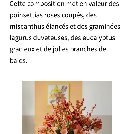
Cette composition met en valeur des
poinsettias roses coupés, des
miscanthus élancés et des graminées
lagurus duveteuses, des eucalyptus
gracieux et de jolies branches de
baies.