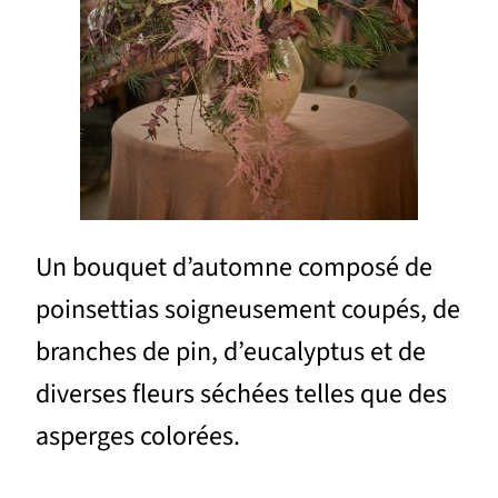
Un bouquet d’automne composé de
poinsettias soigneusement coupés, de
branches de pin, d’eucalyptus et de
diverses fleurs séchées telles que des
asperges colorées.