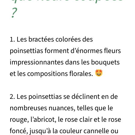
?
1. Les bractées colorées des
poinsettias forment d’énormes fleurs
impressionnantes dans les bouquets
et les compositions florales.
2. Les poinsettias se déclinent en de
nombreuses nuances, telles que le
rouge, l’abricot, le rose clair et le rose
foncé, jusqu’à la couleur cannelle ou