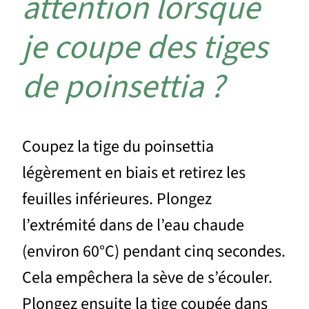
attention lorsque
je coupe des tiges
de poinsettia ?
Coupez la tige du poinsettia
légèrement en biais et retirez les
feuilles inférieures. Plongez
l’extrémité dans de l’eau chaude
(environ 60°C) pendant cinq secondes.
Cela empêchera la sève de s’écouler.
Plongez ensuite la tige coupée dans