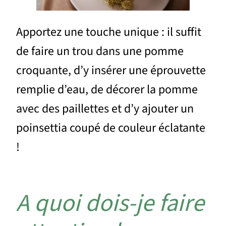
Apportez une touche unique : il suffit
de faire un trou dans une pomme
croquante, d’y insérer une éprouvette
remplie d’eau, de décorer la pomme
avec des paillettes et d’y ajouter un
poinsettia coupé de couleur éclatante
!
A quoi dois-je faire