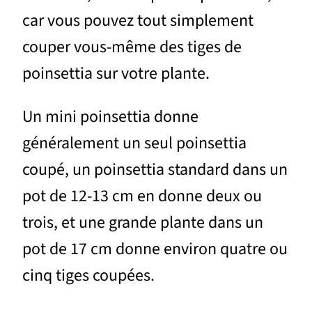
car vous pouvez tout simplement
couper vous-même des tiges de
poinsettia sur votre plante.
Un mini poinsettia donne
généralement un seul poinsettia
coupé, un poinsettia standard dans un
pot de 12-13 cm en donne deux ou
trois, et une grande plante dans un
pot de 17 cm donne environ quatre ou
cinq tiges coupées.