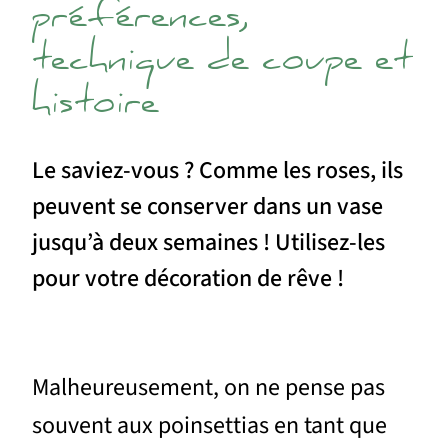
préférences,
technique de coupe et
histoire
Le saviez-vous ? Comme les roses, ils
peuvent se conserver dans un vase
jusqu’à deux semaines ! Utilisez-les
pour votre décoration de rêve !
Malheureusement, on ne pense pas
souvent aux poinsettias en tant que