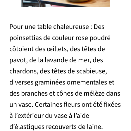
Pour une table chaleureuse : Des
poinsettias de couleur rose poudré
côtoient des œillets, des têtes de
pavot, de la lavande de mer, des
chardons, des têtes de scabieuse,
diverses graminées ornementales et
des branches et cônes de mélèze dans
un vase. Certaines fleurs ont été fixées
à l’extérieur du vase à l’aide
d’élastiques recouverts de laine.