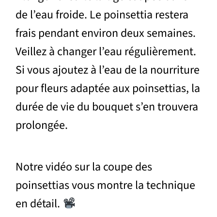
de l’eau froide. Le poinsettia restera
frais pendant environ deux semaines.
Veillez à changer l’eau régulièrement.
Si vous ajoutez à l’eau de la nourriture
pour fleurs adaptée aux poinsettias, la
durée de vie du bouquet s’en trouvera
prolongée.
Notre vidéo sur la coupe des
poinsettias vous montre la technique
en détail.