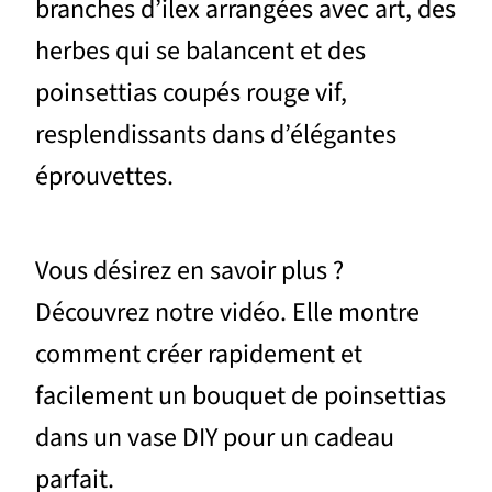
branches d’ilex arrangées avec art, des
herbes qui se balancent et des
poinsettias coupés rouge vif,
resplendissants dans d’élégantes
éprouvettes.
Vous désirez en savoir plus ?
Découvrez notre vidéo. Elle montre
comment créer rapidement et
facilement un bouquet de poinsettias
dans un vase DIY pour un cadeau
parfait.