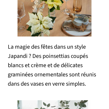
La magie des fêtes dans un style
Japandi ? Des poinsettias coupés
blancs et crème et de délicates
graminées ornementales sont réunis
dans des vases en verre simples.