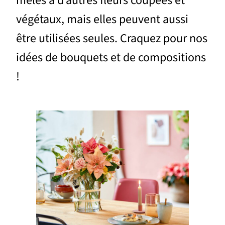
mêlés à d’autres fleurs coupées et
végétaux, mais elles peuvent aussi
être utilisées seules. Craquez pour nos
idées de bouquets et de compositions
!