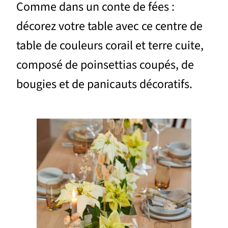
Comme dans un conte de fées :
décorez votre table avec ce centre de
table de couleurs corail et terre cuite,
composé de poinsettias coupés, de
bougies et de panicauts décoratifs.