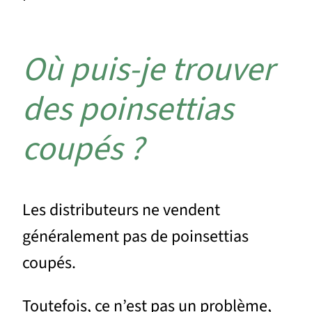
Où puis-je trouver
des poinsettias
coupés ?
Les distributeurs ne vendent
généralement pas de poinsettias
coupés.
Toutefois, ce n’est pas un problème,