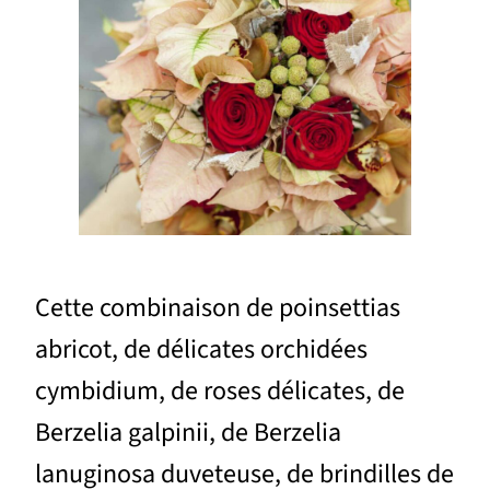
Cette combinaison de poinsettias
abricot, de délicates orchidées
cymbidium, de roses délicates, de
Berzelia galpinii, de Berzelia
lanuginosa duveteuse, de brindilles de