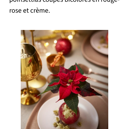
rose et crème.