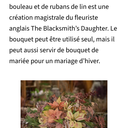
bouleau et de rubans de lin est une
création magistrale du fleuriste
anglais The Blacksmith’s Daughter. Le
bouquet peut être utilisé seul, mais il
peut aussi servir de bouquet de
mariée pour un mariage d’hiver.