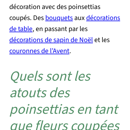
décoration avec des poinsettias
coupés. Des
bouquets
aux
décorations
de table
, en passant par les
décorations de sapin de Noël
et les
couronnes de l’Avent
.
Quels sont les
atouts des
poinsettias en tant
que fleurs coupées