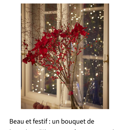
Beau et festif : un bouquet de