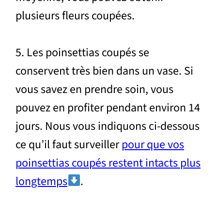
plusieurs fleurs coupées.
5. Les poinsettias coupés se
conservent très bien dans un vase. Si
vous savez en prendre soin, vous
pouvez en profiter pendant environ 14
jours. Nous vous indiquons ci-dessous
ce qu’il faut surveiller
pour que vos
poinsettias coupés restent intacts plus
longtemps
.