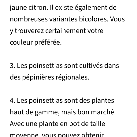
jaune citron. Il existe également de
nombreuses variantes bicolores. Vous
y trouverez certainement votre
couleur préférée.
3. Les poinsettias sont cultivés dans
des pépinières régionales.
4. Les poinsettias sont des plantes
haut de gamme, mais bon marché.
Avec une plante en pot de taille
moyenne, vous pouvez obtenir