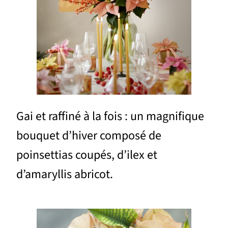
Gai et raffiné à la fois : un magnifique
bouquet d’hiver composé de
poinsettias coupés, d’ilex et
d’amaryllis abricot.