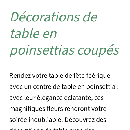
Décorations de
table en
poinsettias coupés
Rendez votre table de fête féérique
avec un centre de table en poinsettia :
avec leur élégance éclatante, ces
magnifiques fleurs rendront votre
soirée inoubliable. Découvrez des