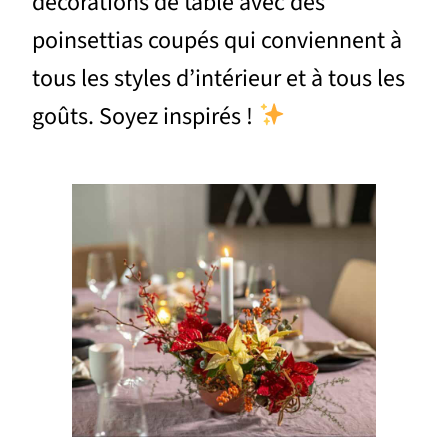
décorations de table avec des
poinsettias coupés qui conviennent à
tous les styles d’intérieur et à tous les
goûts. Soyez inspirés !