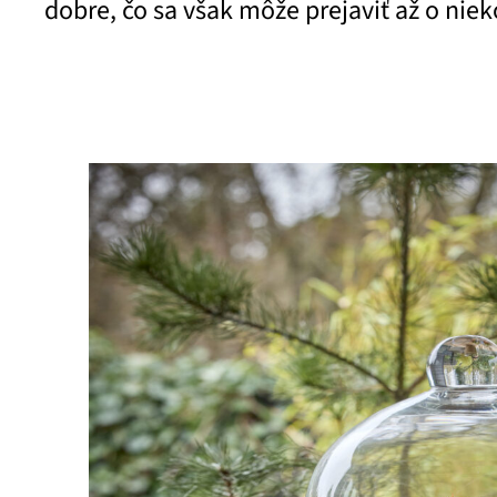
dobre, čo sa však môže prejaviť až o niek