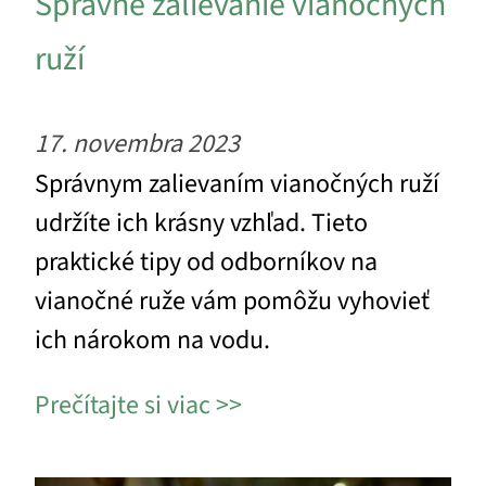
Správne zalievanie vianočných
ruží
17. novembra 2023
Správnym zalievaním vianočných ruží
udržíte ich krásny vzhľad. Tieto
praktické tipy od odborníkov na
vianočné ruže vám pomôžu vyhovieť
ich nárokom na vodu.
Prečítajte si viac