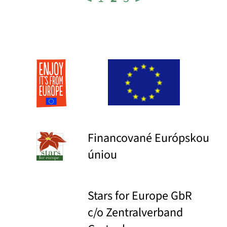
Financované Európskou
úniou
Stars for Europe GbR
c/o Zentralverband