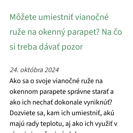
Môžete umiestniť vianočné
ruže na okenný parapet? Na čo
si treba dávať pozor
24. októbra 2024
Ako sa o svoje vianočné ruže na
okennom parapete správne starať a
ako ich nechať dokonale vyniknúť?
Dozviete sa, kam ich umiestniť, akú
majú rady teplotu, aj ako ich využiť v