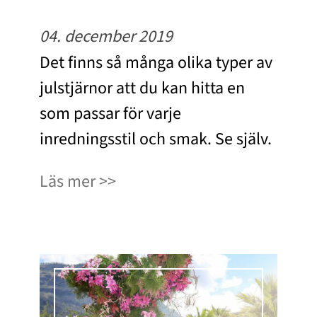
04. december 2019
Det finns så många olika typer av
julstjärnor att du kan hitta en
som passar för varje
inredningsstil och smak. Se själv.
Läs mer