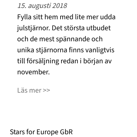
15. augusti 2018
Fylla sitt hem med lite mer udda
julstjärnor. Det största utbudet
och de mest spännande och
unika stjärnorna finns vanligtvis
till försäljning redan i början av
november.
Läs mer
Stars for Europe GbR