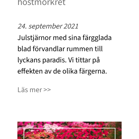
höstmörkret
24. september 2021
Julstjärnor med sina färgglada
blad förvandlar rummen till
lyckans paradis. Vi tittar på
effekten av de olika färgerna.
Läs mer