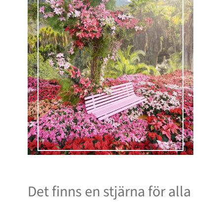
Det finns en stjärna för alla