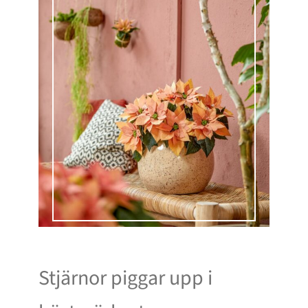
Stjärnor piggar upp i