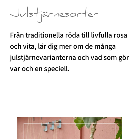
Julstjärnesorter
Från traditionella röda till livfulla rosa
och vita, lär dig mer om de många
julstjärnevarianterna och vad som gör
var och en speciell.