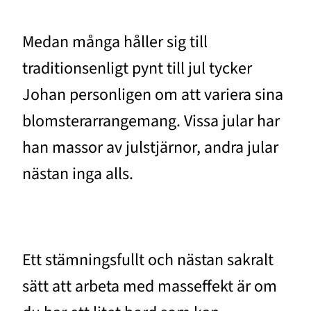
Medan många håller sig till
traditionsenligt pynt till jul tycker
Johan personligen om att variera sina
blomsterarrangemang. Vissa jular har
han massor av julstjärnor, andra jular
nästan inga alls.
Ett stämningsfullt och nästan sakralt
sätt att arbeta med masseffekt är om