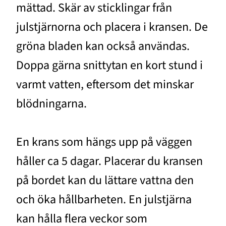
mättad. Skär av sticklingar från
julstjärnorna och placera i kransen. De
gröna bladen kan också användas.
Doppa gärna snittytan en kort stund i
varmt vatten, eftersom det minskar
blödningarna.
En krans som hängs upp på väggen
håller ca 5 dagar. Placerar du kransen
på bordet kan du lättare vattna den
och öka hållbarheten. En julstjärna
kan hålla flera veckor som