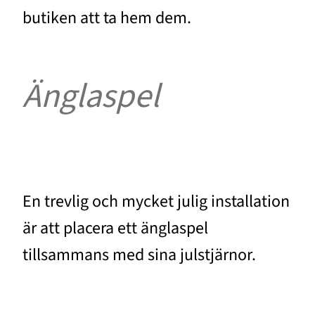
butiken att ta hem dem.
Änglaspel
En trevlig och mycket julig installation
är att placera ett änglaspel
tillsammans med sina julstjärnor.