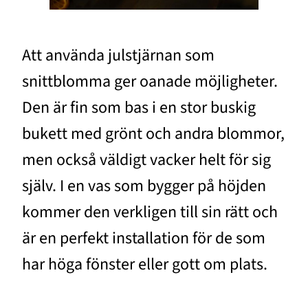
Att använda julstjärnan som
snittblomma ger oanade möjligheter.
Den är fin som bas i en stor buskig
bukett med grönt och andra blommor,
men också väldigt vacker helt för sig
själv. I en vas som bygger på höjden
kommer den verkligen till sin rätt och
är en perfekt installation för de som
har höga fönster eller gott om plats.