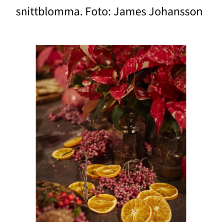
snittblomma. Foto: James Johansson