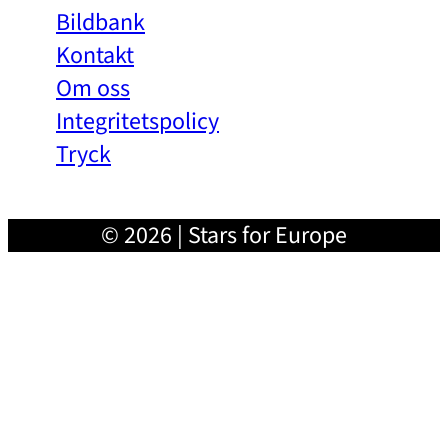
Bildbank
Kontakt
Om oss
Integritetspolicy
Tryck
© 2026 | Stars for Europe