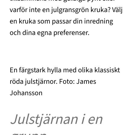
varför inte en julgransgrön kruka? Välj
en kruka som passar din inredning
och dina egna preferenser.
En färgstark hylla med olika klassiskt
röda julstjärnor. Foto: James
Johansson
Julstjärnan i en