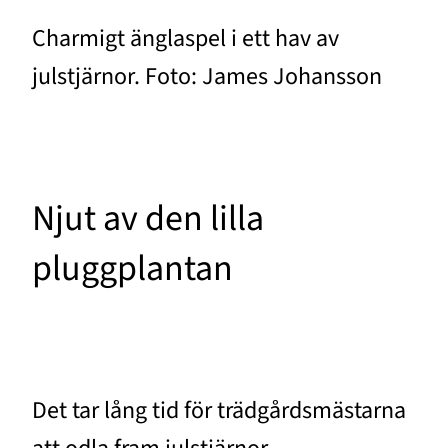
Charmigt änglaspel i ett hav av
julstjärnor. Foto: James Johansson
Njut av den lilla
pluggplantan
Det tar lång tid för trädgårdsmästarna