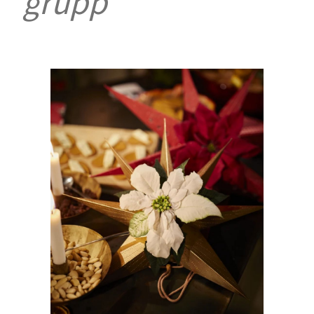
grupp