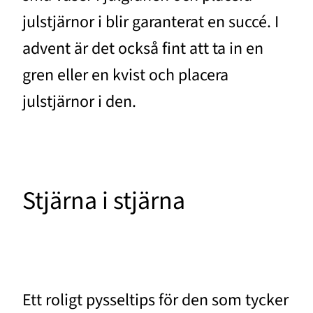
julstjärnor i blir garanterat en succé. I
advent är det också fint att ta in en
gren eller en kvist och placera
julstjärnor i den.
Stjärna i stjärna
Ett roligt pysseltips för den som tycker