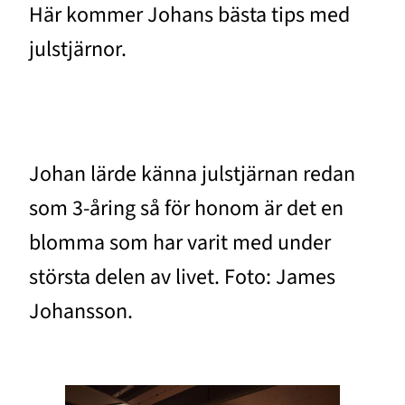
Här kommer Johans bästa tips med
julstjärnor.
Johan lärde känna julstjärnan redan
som 3-åring så för honom är det en
blomma som har varit med under
största delen av livet. Foto: James
Johansson.