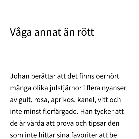
Våga annat än rött
Johan berättar att det finns oerhört
många olika julstjärnor i flera nyanser
av gult, rosa, aprikos, kanel, vitt och
inte minst flerfärgade. Han tycker att
de är värda att prova och tipsar den
som inte hittar sina favoriter att be