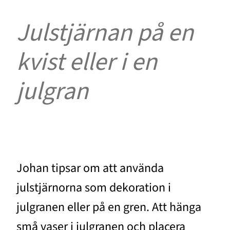
Julstjärnan på en
kvist eller i en
julgran
Johan tipsar om att använda
julstjärnorna som dekoration i
julgranen eller på en gren. Att hänga
små vaser i julgranen och placera