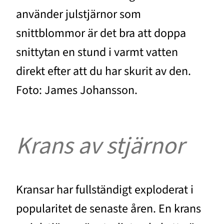
använder julstjärnor som
snittblommor är det bra att doppa
snittytan en stund i varmt vatten
direkt efter att du har skurit av den.
Foto: James Johansson.
Krans av stjärnor
Kransar har fullständigt exploderat i
popularitet de senaste åren. En krans