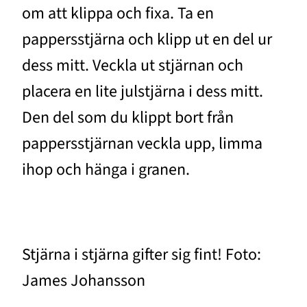
om att klippa och fixa. Ta en
pappersstjärna och klipp ut en del ur
dess mitt. Veckla ut stjärnan och
placera en lite julstjärna i dess mitt.
Den del som du klippt bort från
pappersstjärnan veckla upp, limma
ihop och hänga i granen.
Stjärna i stjärna gifter sig fint! Foto:
James Johansson