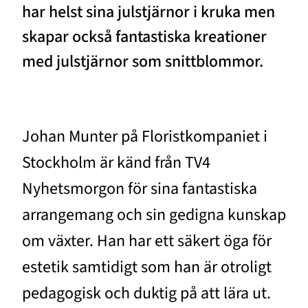
har helst sina julstjärnor i kruka men
skapar också fantastiska kreationer
med julstjärnor som snittblommor.
Johan Munter på Floristkompaniet i
Stockholm är känd från TV4
Nyhetsmorgon för sina fantastiska
arrangemang och sin gedigna kunskap
om växter. Han har ett säkert öga för
estetik samtidigt som han är otroligt
pedagogisk och duktig på att lära ut.