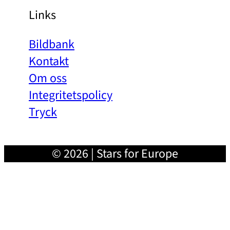
Links
Bildbank
Kontakt
Om oss
Integritetspolicy
Tryck
© 2026 | Stars for Europe