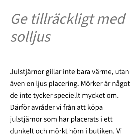
Ge tillräckligt med
solljus
Julstjärnor gillar inte bara värme, utan
även en ljus placering. Mörker är något
de inte tycker speciellt mycket om.
Därför avråder vi från att köpa
julstjärnor som har placerats i ett
dunkelt och mörkt hörn i butiken. Vi