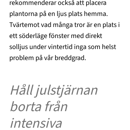
rekommenderar också att placera
plantorna på en ljus plats hemma.
Tvärtemot vad många tror är en plats i
ett söderläge fönster med direkt
solljus under vintertid inga som helst
problem på vår breddgrad.
Håll julstjärnan
borta från
intensiva