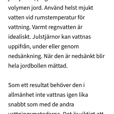
volymen jord. Använd helst mjukt
vatten vid rumstemperatur för
vattning. Varmt regnvatten är
idealiskt. Julstjärnor kan vattnas
uppifrån, under eller genom
nedsänkning. När den är nedsänkt blir
hela jordbollen mättad.
Som ett resultat behöver den i
allmänhet inte vattnas igen lika
snabbt som med de andra