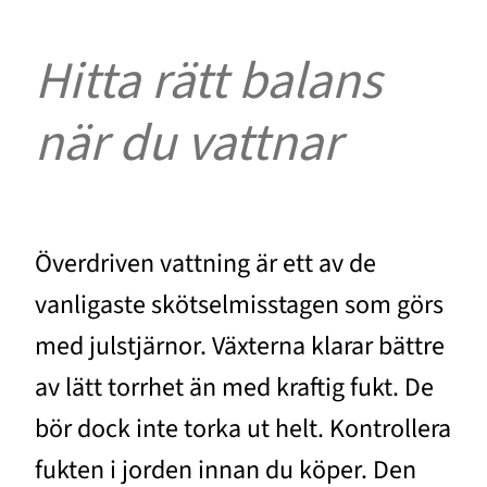
Hitta rätt balans
när du vattnar
Överdriven vattning är ett av de
vanligaste skötselmisstagen som görs
med julstjärnor. Växterna klarar bättre
av lätt torrhet än med kraftig fukt. De
bör dock inte torka ut helt. Kontrollera
fukten i jorden innan du köper. Den