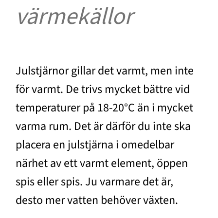
värmekällor
Julstjärnor gillar det varmt, men inte
för varmt. De trivs mycket bättre vid
temperaturer på 18-20°C än i mycket
varma rum. Det är därför du inte ska
placera en julstjärna i omedelbar
närhet av ett varmt element, öppen
spis eller spis. Ju varmare det är,
desto mer vatten behöver växten.