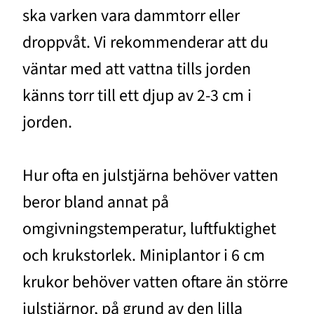
ska varken vara dammtorr eller
droppvåt. Vi rekommenderar att du
väntar med att vattna tills jorden
känns torr till ett djup av 2-3 cm i
jorden.
Hur ofta en julstjärna behöver vatten
beror bland annat på
omgivningstemperatur, luftfuktighet
och krukstorlek. Miniplantor i 6 cm
krukor behöver vatten oftare än större
julstjärnor, på grund av den lilla