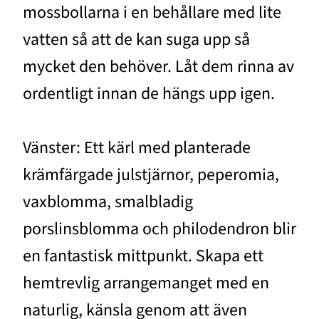
mossbollarna i en behållare med lite
vatten så att de kan suga upp så
mycket den behöver. Låt dem rinna av
ordentligt innan de hängs upp igen.
Vänster: Ett kärl med planterade
krämfärgade julstjärnor, peperomia,
vaxblomma, smalbladig
porslinsblomma och philodendron blir
en fantastisk mittpunkt. Skapa ett
hemtrevlig arrangemanget med en
naturlig, känsla genom att även