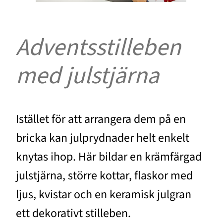
Adventsstilleben
med julstjärna
Istället för att arrangera dem på en
bricka kan julprydnader helt enkelt
knytas ihop. Här bildar en krämfärgad
julstjärna, större kottar, flaskor med
ljus, kvistar och en keramisk julgran
ett dekorativt stilleben.