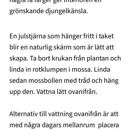
grönskande djungelkänsla.
En julstjärna som hänger fritt i taket
blir en naturlig skärm som är lätt att
skapa. Ta bort krukan från plantan och
linda in rotklumpen i mossa. Linda
sedan mossbollen med tråd och häng
upp den. Vattna lätt ovanifrån.
Alternativ till vattning ovanifrån är att
med några dagars mellanrum placera