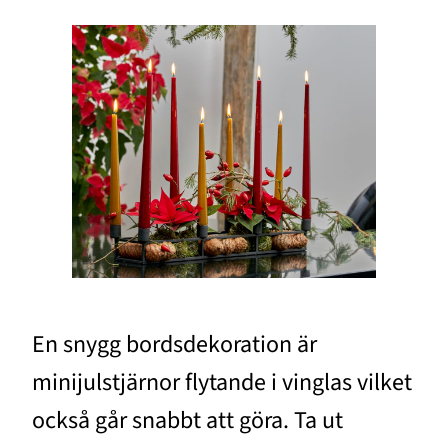
En snygg bordsdekoration är
minijulstjärnor flytande i vinglas vilket
också går snabbt att göra. Ta ut