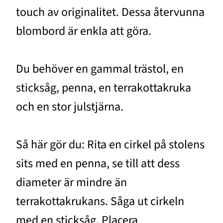
touch av originalitet. Dessa återvunna
blombord är enkla att göra.
Du behöver en gammal trästol, en
sticksåg, penna, en terrakottakruka
och en stor julstjärna.
Så här gör du: Rita en cirkel på stolens
sits med en penna, se till att dess
diameter är mindre än
terrakottakrukans. Såga ut cirkeln
med en sticksåg. Placera