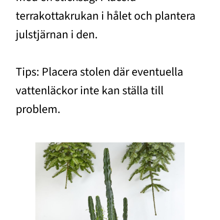
terrakottakrukan i hålet och plantera
julstjärnan i den.
Tips: Placera stolen där eventuella
vattenläckor inte kan ställa till
problem.