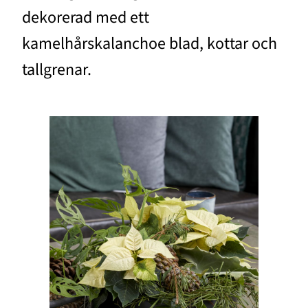
dekorerad med ett
kamelhårskalanchoe blad, kottar och
tallgrenar.