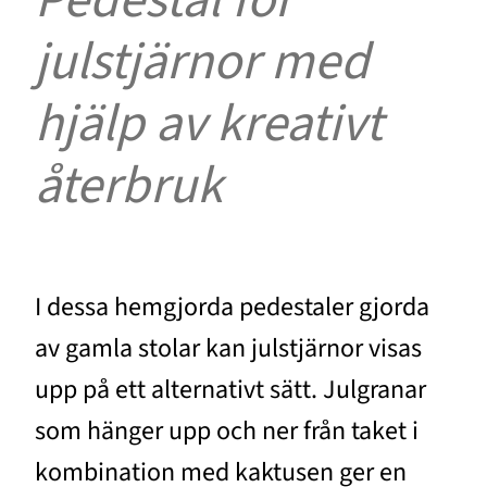
julstjärnor med
hjälp av kreativt
återbruk
I dessa hemgjorda pedestaler gjorda
av gamla stolar kan julstjärnor visas
upp på ett alternativt sätt. Julgranar
som hänger upp och ner från taket i
kombination med kaktusen ger en