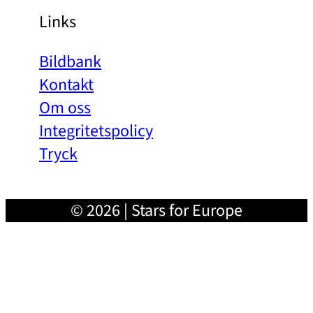
Links
Bildbank
Kontakt
Om oss
Integritetspolicy
Tryck
© 2026 | Stars for Europe