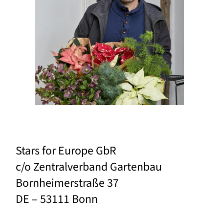
Stars for Europe GbR
c/o Zentralverband Gartenbau
Bornheimerstraße 37
DE – 53111 Bonn