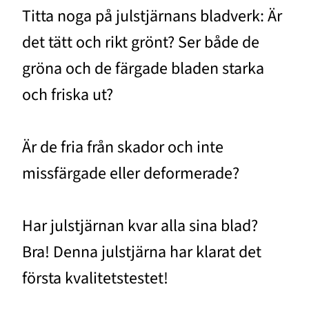
Titta noga på julstjärnans bladverk: Är
det tätt och rikt grönt? Ser både de
gröna och de färgade bladen starka
och friska ut?
Är de fria från skador och inte
missfärgade eller deformerade?
Har julstjärnan kvar alla sina blad?
Bra! Denna julstjärna har klarat det
första kvalitetstestet!