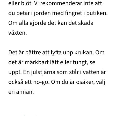
eller blöt. Vi rekommenderar inte att
du petar i jorden med fingret i butiken.
Om alla gjorde det kan det skada
växten.
Det är bättre att lyfta upp krukan. Om
det är märkbart lätt eller tungt, se
upp!. En julstjärna som står i vatten är
också ett no-go. Om du är osäker, välj
en annan.