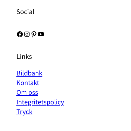
Social
Facebook
Instagram
Pinterest
YouTube
Links
Bildbank
Kontakt
Om oss
Integritetspolicy
Tryck