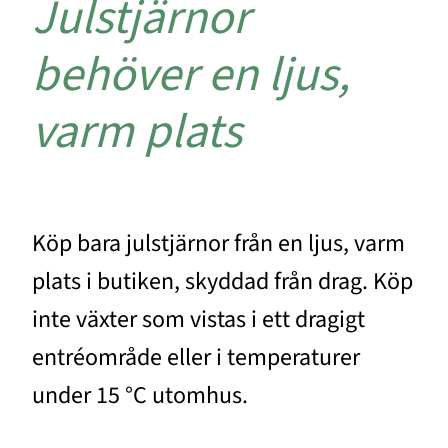
Julstjärnor
behöver en ljus,
varm plats
Köp bara julstjärnor från en ljus, varm
plats i butiken, skyddad från drag. Köp
inte växter som vistas i ett dragigt
entréområde eller i temperaturer
under 15 °C utomhus.