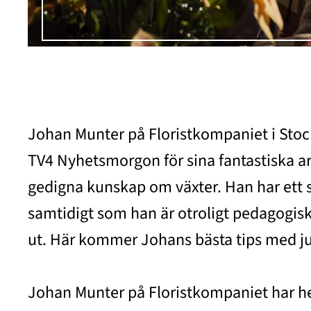
Johan Munter på Floristkompaniet i Stoc
TV4 Nyhetsmorgon för sina fantastiska 
gedigna kunskap om växter. Han har ett s
samtidigt som han är otroligt pedagogisk 
ut. Här kommer Johans bästa tips med ju
Johan Munter på Floristkompaniet har hels