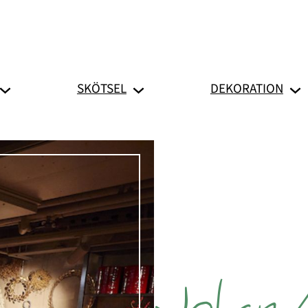
SKÖTSEL
DEKORATION