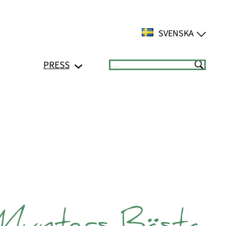
SVENSKA
PRESS
Suchen