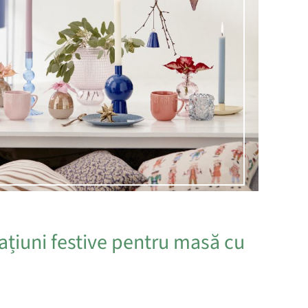
ațiuni festive pentru masă cu