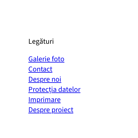
Legături
Galerie foto
Contact
Despre noi
Protecția datelor
Imprimare
Despre proiect