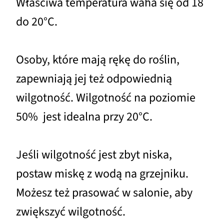
Właściwa temperatura waha się od 18
do 20°C.
Osoby, które mają rękę do roślin,
zapewniają jej też odpowiednią
wilgotność. Wilgotność na poziomie
50% jest idealna przy 20°C.
Jeśli wilgotność jest zbyt niska,
postaw miskę z wodą na grzejniku.
Możesz też prasować w salonie, aby
zwiększyć wilgotność.