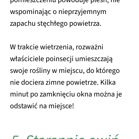
wspominając o nieprzyjemnym
zapachu stęchłego powietrza.
W trakcie wietrzenia, rozważni
właściciele poinsecji umieszczają
swoje rośliny w miejscu, do którego
nie dociera zimne powietrze. Kilka
minut po zamknięciu okna można je
odstawić na miejsce!