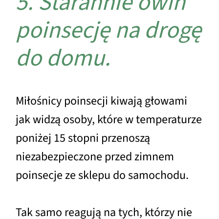
5. Starannie owiń
poinsecję na drogę
do domu.
Miłośnicy poinsecji kiwają głowami
jak widzą osoby, które w temperaturze
poniżej 15 stopni przenoszą
niezabezpieczone przed zimnem
poinsecje ze sklepu do samochodu.
Tak samo reagują na tych, którzy nie