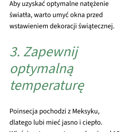
Aby uzyskać optymalne natężenie
światła, warto umyć okna przed
wstawieniem dekoracji świątecznej.
3. Zapewnij
optymalną
temperaturę
Poinsecja pochodzi z Meksyku,
dlatego lubi mieć jasno i ciepło.