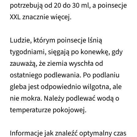
potrzebują od 20 do 30 ml, a poinsecje
XXL znacznie więcej.
Ludzie, którym poinsecje lśnią
tygodniami, sięgają po konewkę, gdy
zauważą, że ziemia wyschła od
ostatniego podlewania. Po podlaniu
gleba jest odpowiednio wilgotna, ale
nie mokra. Należy podlewać wodą o
temperaturze pokojowej.
Informacje jak znaleźć optymalny czas