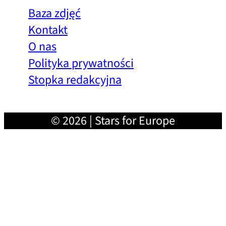
Baza zdjęć
Kontakt
O nas
Polityka prywatności
Stopka redakcyjna
© 2026 | Stars for Europe