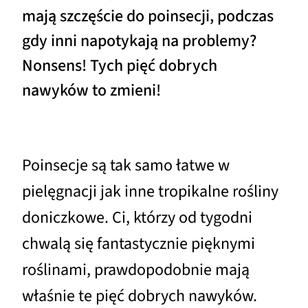
mają szczęście do poinsecji, podczas
gdy inni napotykają na problemy?
Nonsens! Tych pięć dobrych
nawyków to zmieni!
Poinsecje są tak samo łatwe w
pielęgnacji jak inne tropikalne rośliny
doniczkowe. Ci, którzy od tygodni
chwalą się fantastycznie pięknymi
roślinami, prawdopodobnie mają
właśnie te pięć dobrych nawyków.