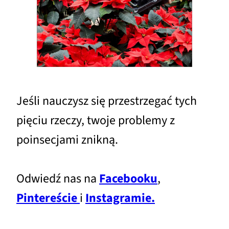
Jeśli nauczysz się przestrzegać tych
pięciu rzeczy, twoje problemy z
poinsecjami znikną.
Odwiedź nas na
Facebooku
,
Pintereście
i
Instagramie.