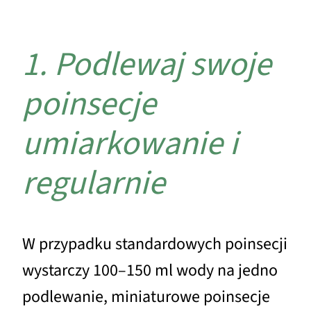
1. Podlewaj swoje
poinsecje
umiarkowanie i
regularnie
W przypadku standardowych poinsecji
wystarczy 100–150 ml wody na jedno
podlewanie, miniaturowe poinsecje