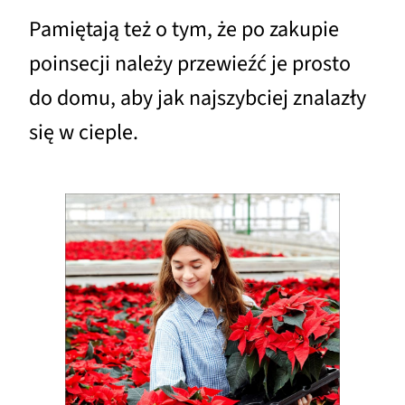
Pamiętają też o tym, że po zakupie
poinsecji należy przewieźć je prosto
do domu, aby jak najszybciej znalazły
się w cieple.