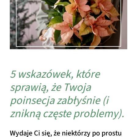
5 wskazówek, które
sprawią, że Twoja
poinsecja zabłyśnie (i
znikną częste problemy).
Wydaje Ci się, że niektórzy po prostu