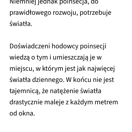
Niemniej jednak poinsecja, do
prawidłowego rozwoju, potrzebuje
światła.
Doświadczeni hodowcy poinsecji
wiedzą o tym i umieszczają je w
miejscu, w którym jest jak najwięcej
światła dziennego. W końcu nie jest
tajemnicą, że natężenie światła
drastycznie maleje z każdym metrem
od okna.