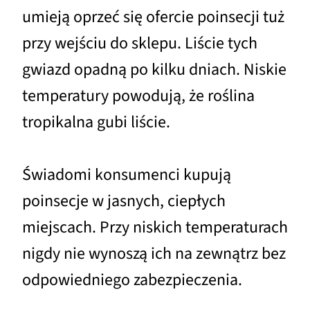
umieją oprzeć się ofercie poinsecji tuż
przy wejściu do sklepu. Liście tych
gwiazd opadną po kilku dniach. Niskie
temperatury powodują, że roślina
tropikalna gubi liście.
Świadomi konsumenci kupują
poinsecje w jasnych, ciepłych
miejscach. Przy niskich temperaturach
nigdy nie wynoszą ich na zewnątrz bez
odpowiedniego zabezpieczenia.