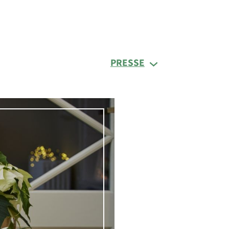
PRESSE