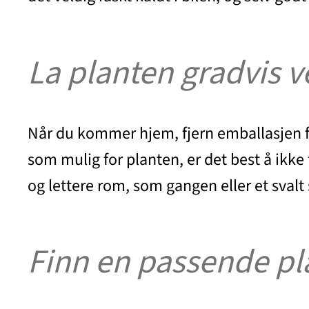
La planten gradvis 
Når du kommer hjem, fjern emballasjen fra
som mulig for planten, er det best å ikke 
og lettere rom, som gangen eller et svalt 
Finn en passende pl