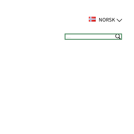
NORSK
Suchen