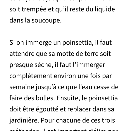
soit trempée et qu’il reste du liquide
dans la soucoupe.
Si on immerge un poinsettia, il faut
attendre que sa motte de terre soit
presque sèche, il faut l’immerger
complètement environ une fois par
semaine jusqu’à ce que l’eau cesse de
faire des bulles. Ensuite, le poinsettia
doit être égoutté et replacer dans sa
jardinière. Pour chacune de ces trois