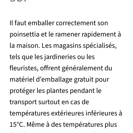
Il faut emballer correctement son
poinsettia et le ramener rapidement à
la maison. Les magasins spécialisés,
tels que les jardineries ou les
fleuristes, offrent généralement du
matériel d’emballage gratuit pour
protéger les plantes pendant le
transport surtout en cas de
températures extérieures inférieures à
15°C. Même à des températures plus