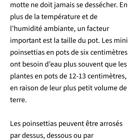
motte ne doit jamais se dessécher. En
plus de la température et de
l’humidité ambiante, un facteur
important est la taille du pot. Les mini
poinsettias en pots de six centimètres
ont besoin d’eau plus souvent que les
plantes en pots de 12-13 centimètres,
en raison de leur plus petit volume de
terre.
Les poinsettias peuvent être arrosés
par dessus, dessous ou par