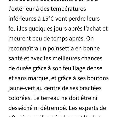
l’extérieur à des températures
inférieures à 15°C vont perdre leurs
feuilles quelques jours après l’achat et
meurent peu de temps après. On
reconnaîtra un poinsettia en bonne
santé et avec les meilleures chances
de durée grâce à son feuillage dense
et sans marque, et grâce à ses boutons
jaune-vert au centre de ses bractées
colorées. Le terreau ne doit être ni
desséché ni détrempé. Les experts de