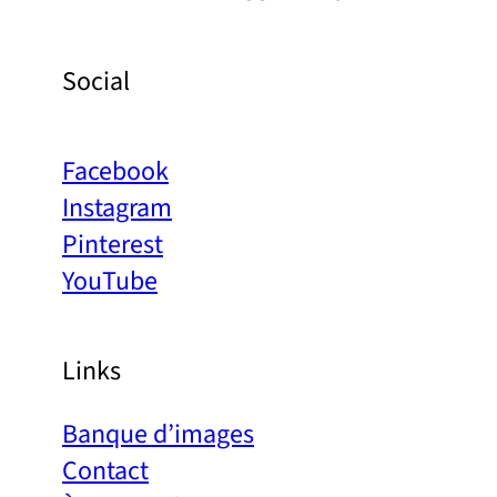
Social
Facebook
Instagram
Pinterest
YouTube
Links
Banque d’images
Contact