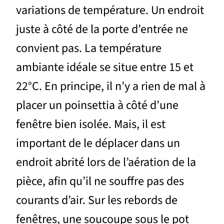
variations de température. Un endroit
juste à côté de la porte d’entrée ne
convient pas. La température
ambiante idéale se situe entre 15 et
22°C. En principe, il n’y a rien de mal à
placer un poinsettia à côté d’une
fenêtre bien isolée. Mais, il est
important de le déplacer dans un
endroit abrité lors de l’aération de la
pièce, afin qu’il ne souffre pas des
courants d’air. Sur les rebords de
fenêtres, une soucoupe sous le pot