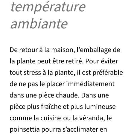
température
ambiante
De retour à la maison, l’emballage de
la plante peut être retiré. Pour éviter
tout stress à la plante, il est préférable
de ne pas le placer immédiatement
dans une pièce chaude. Dans une
pièce plus fraîche et plus lumineuse
comme la cuisine ou la véranda, le
poinsettia pourra s’acclimater en