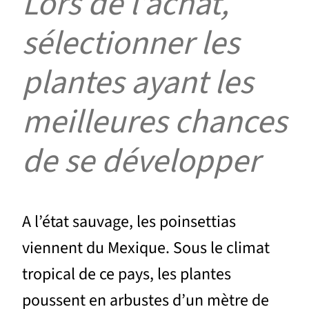
Lors de l’achat,
sélectionner les
plantes ayant les
meilleures chances
de se développer
A l’état sauvage, les poinsettias
viennent du Mexique. Sous le climat
tropical de ce pays, les plantes
poussent en arbustes d’un mètre de