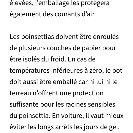
élevées, l’emballage les protègera
également des courants d’air.
Les poinsettias doivent être enroulés
de plusieurs couches de papier pour
être isolés du froid. En cas de
températures inférieures à zéro, le pot
doit aussi être emballé car ni lui ni le
terreau n’offrent une protection
suffisante pour les racines sensibles
du poinsettia. En voiture, il vaut mieux
éviter les longs arrêts les jours de gel.