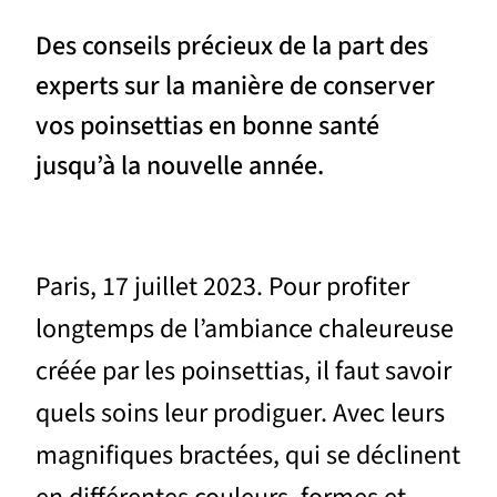
Des conseils précieux de la part des
experts sur la manière de conserver
vos poinsettias en bonne santé
jusqu’à la nouvelle année.
Paris, 17 juillet 2023. Pour profiter
longtemps de l’ambiance chaleureuse
créée par les poinsettias, il faut savoir
quels soins leur prodiguer. Avec leurs
magnifiques bractées, qui se déclinent