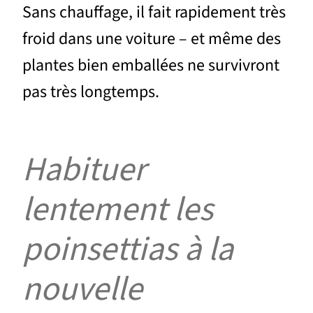
Sans chauffage, il fait rapidement très
froid dans une voiture – et même des
plantes bien emballées ne survivront
pas très longtemps.
Habituer
lentement les
poinsettias à la
nouvelle