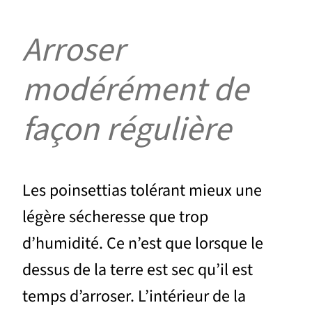
Arroser
modérément de
façon régulière
Les poinsettias tolérant mieux une
légère sécheresse que trop
d’humidité. Ce n’est que lorsque le
dessus de la terre est sec qu’il est
temps d’arroser. L’intérieur de la