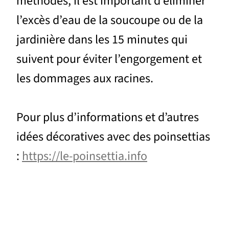
méthodes, il est important d’éliminer
l’excès d’eau de la soucoupe ou de la
jardinière dans les 15 minutes qui
suivent pour éviter l’engorgement et
les dommages aux racines.
Pour plus d’informations et d’autres
idées décoratives avec des poinsettias
:
https://le-poinsettia.info