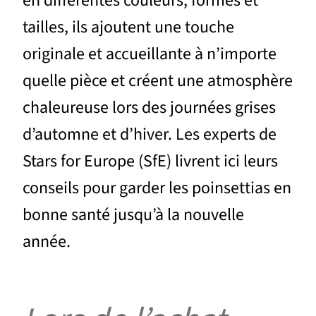
en différentes couleurs, formes et
tailles, ils ajoutent une touche
originale et accueillante à n’importe
quelle pièce et créent une atmosphère
chaleureuse lors des journées grises
d’automne et d’hiver. Les experts de
Stars for Europe (SfE) livrent ici leurs
conseils pour garder les poinsettias en
bonne santé jusqu’à la nouvelle
année.