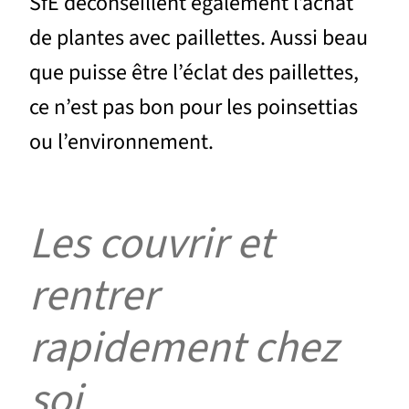
SfE déconseillent également l’achat
de plantes avec paillettes. Aussi beau
que puisse être l’éclat des paillettes,
ce n’est pas bon pour les poinsettias
ou l’environnement.
Les couvrir et
rentrer
rapidement chez
soi