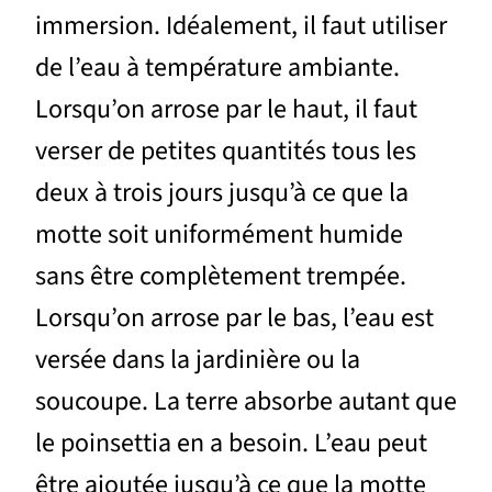
immersion. Idéalement, il faut utiliser
de l’eau à température ambiante.
Lorsqu’on arrose par le haut, il faut
verser de petites quantités tous les
deux à trois jours jusqu’à ce que la
motte soit uniformément humide
sans être complètement trempée.
Lorsqu’on arrose par le bas, l’eau est
versée dans la jardinière ou la
soucoupe. La terre absorbe autant que
le poinsettia en a besoin. L’eau peut
être ajoutée jusqu’à ce que la motte