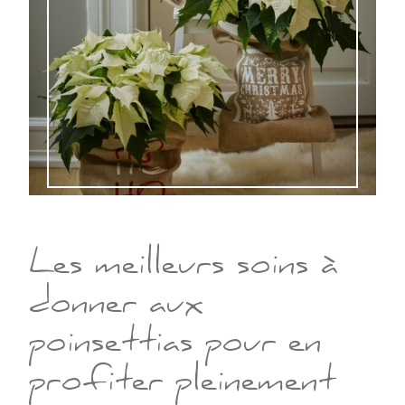
Les meilleurs soins à
donner aux
poinsettias pour en
profiter pleinement