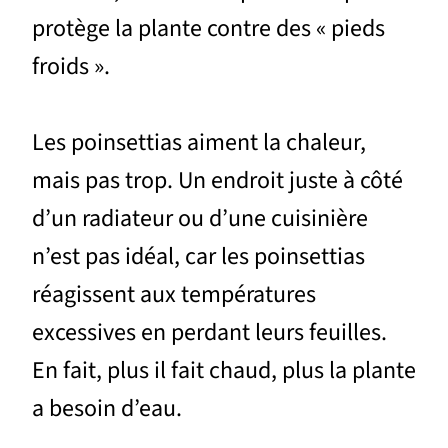
protège la plante contre des « pieds
froids ».
Les poinsettias aiment la chaleur,
mais pas trop. Un endroit juste à côté
d’un radiateur ou d’une cuisinière
n’est pas idéal, car les poinsettias
réagissent aux températures
excessives en perdant leurs feuilles.
En fait, plus il fait chaud, plus la plante
a besoin d’eau.