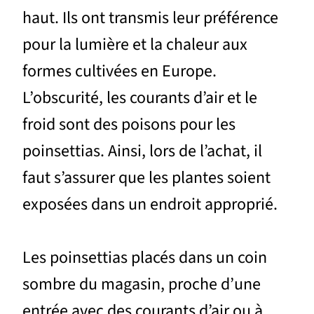
haut. Ils ont transmis leur préférence
pour la lumière et la chaleur aux
formes cultivées en Europe.
L’obscurité, les courants d’air et le
froid sont des poisons pour les
poinsettias. Ainsi, lors de l’achat, il
faut s’assurer que les plantes soient
exposées dans un endroit approprié.
Les poinsettias placés dans un coin
sombre du magasin, proche d’une
entrée avec des courants d’air ou à