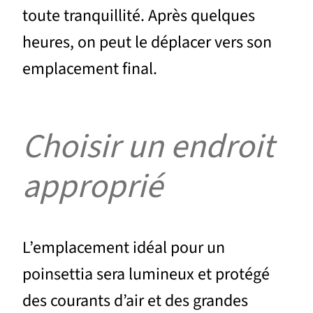
toute tranquillité. Après quelques
heures, on peut le déplacer vers son
emplacement final.
Choisir un endroit
approprié
L’emplacement idéal pour un
poinsettia sera lumineux et protégé
des courants d’air et des grandes