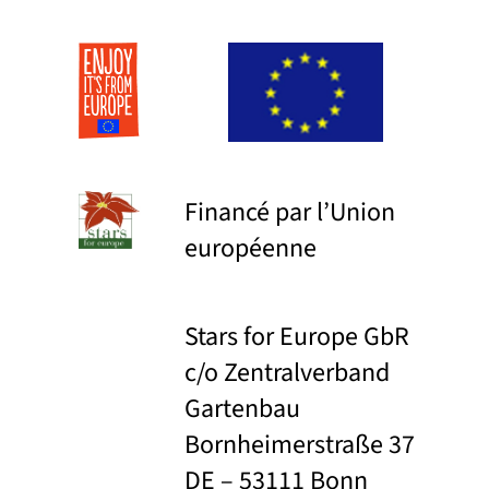
Financé par l’Union
européenne
Stars for Europe GbR
c/o Zentralverband
Gartenbau
Bornheimerstraße 37
DE – 53111 Bonn