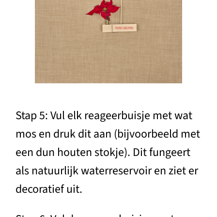
Stap 5: Vul elk reageerbuisje met wat
mos en druk dit aan (bijvoorbeeld met
een dun houten stokje). Dit fungeert
als natuurlijk waterreservoir en ziet er
decoratief uit.