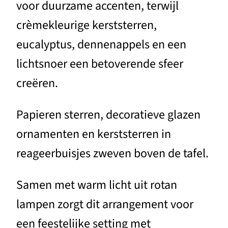
voor duurzame accenten, terwijl
crèmekleurige kerststerren,
eucalyptus, dennenappels en een
lichtsnoer een betoverende sfeer
creëren.
Papieren sterren, decoratieve glazen
ornamenten en kerststerren in
reageerbuisjes zweven boven de tafel.
Samen met warm licht uit rotan
lampen zorgt dit arrangement voor
een feestelijke setting met