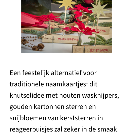
Een feestelijk alternatief voor
traditionele naamkaartjes: dit
knutselidee met houten wasknijpers,
gouden kartonnen sterren en
snijbloemen van kerststerren in
reageerbuisjes zal zeker in de smaak