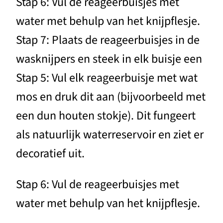
Stap 6: Vul de reageerbuisjes met
water met behulp van het knijpflesje.
Stap 7: Plaats de reageerbuisjes in de
wasknijpers en steek in elk buisje een
Stap 5: Vul elk reageerbuisje met wat
mos en druk dit aan (bijvoorbeeld met
een dun houten stokje). Dit fungeert
als natuurlijk waterreservoir en ziet er
decoratief uit.
Stap 6: Vul de reageerbuisjes met
water met behulp van het knijpflesje.