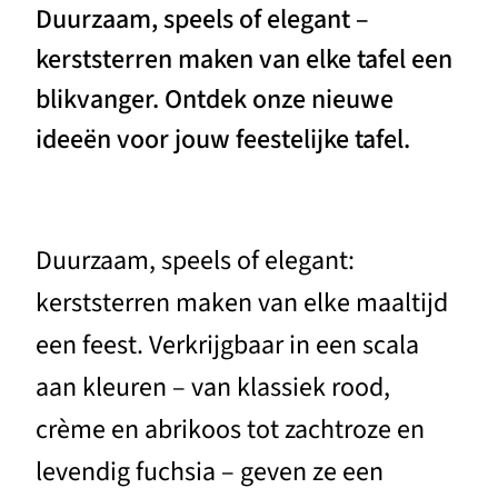
Duurzaam, speels of elegant –
kerststerren maken van elke tafel een
blikvanger. Ontdek onze nieuwe
ideeën voor jouw feestelijke tafel.
Duurzaam, speels of elegant:
kerststerren maken van elke maaltijd
een feest. Verkrijgbaar in een scala
aan kleuren – van klassiek rood,
crème en abrikoos tot zachtroze en
levendig fuchsia – geven ze een