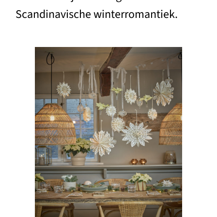
Scandinavische winterromantiek.