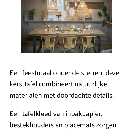
Een feestmaal onder de sterren: deze
kersttafel combineert natuurlijke
materialen met doordachte details.
Een tafelkleed van inpakpapier,
bestekhouders en placemats zorgen