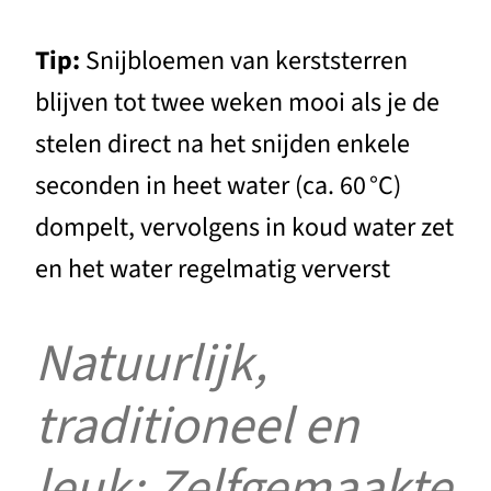
Tip:
Snijbloemen van kerststerren
blijven tot twee weken mooi als je de
stelen direct na het snijden enkele
seconden in heet water (ca. 60 °C)
dompelt, vervolgens in koud water zet
en het water regelmatig ververst
Natuurlijk,
traditioneel en
leuk: Zelfgemaakte