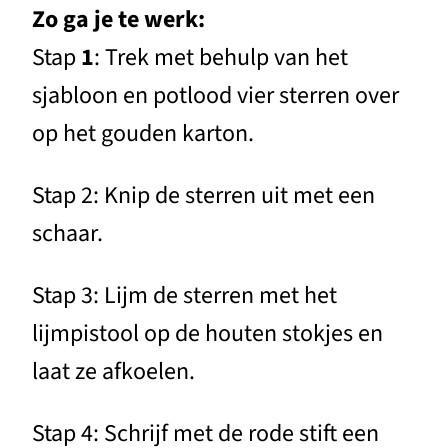
Zo ga je te werk:
Stap
1
: Trek met behulp van het
sjabloon en potlood vier sterren over
op het gouden karton.
Stap 2: Knip de sterren uit met een
schaar.
Stap 3: Lijm de sterren met het
lijmpistool op de houten stokjes en
laat ze afkoelen.
Stap 4: Schrijf met de rode stift een