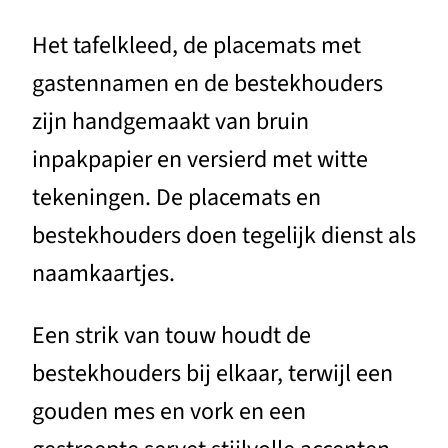
Het tafelkleed, de placemats met
gastennamen en de bestekhouders
zijn handgemaakt van bruin
inpakpapier en versierd met witte
tekeningen. De placemats en
bestekhouders doen tegelijk dienst als
naamkaartjes.
Een strik van touw houdt de
bestekhouders bij elkaar, terwijl een
gouden mes en vork en een