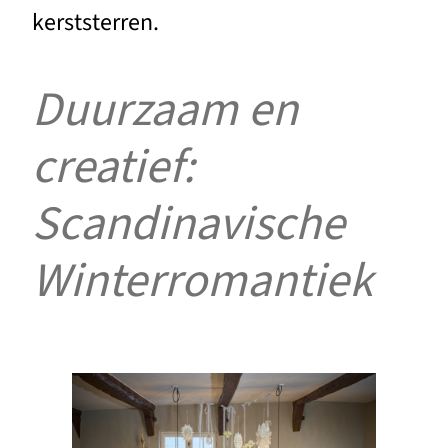
kerststerren.
Duurzaam en
creatief:
Scandinavische
Winterromantiek