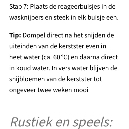
Stap 7: Plaats de reageerbuisjes in de
wasknijpers en steek in elk buisje een.
Tip:
Dompel direct na het snijden de
uiteinden van de kerstster even in
heet water (ca. 60 °C) en daarna direct
in koud water. In vers water blijven de
snijbloemen van de kerstster tot
ongeveer twee weken mooi
Rustiek en speels: