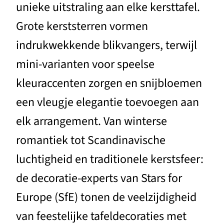
unieke uitstraling aan elke kersttafel.
Grote kerststerren vormen
indrukwekkende blikvangers, terwijl
mini-varianten voor speelse
kleuraccenten zorgen en snijbloemen
een vleugje elegantie toevoegen aan
elk arrangement. Van winterse
romantiek tot Scandinavische
luchtigheid en traditionele kerstsfeer:
de decoratie-experts van Stars for
Europe (SfE) tonen de veelzijdigheid
van feestelijke tafeldecoraties met