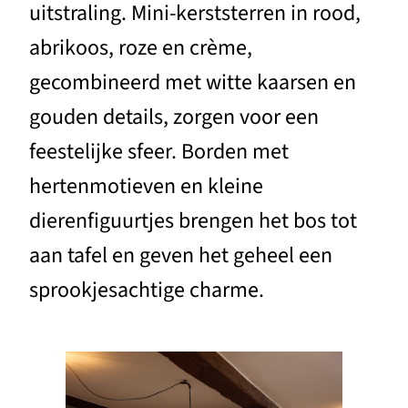
uitstraling. Mini-kerststerren in rood,
abrikoos, roze en crème,
gecombineerd met witte kaarsen en
gouden details, zorgen voor een
feestelijke sfeer. Borden met
hertenmotieven en kleine
dierenfiguurtjes brengen het bos tot
aan tafel en geven het geheel een
sprookjesachtige charme.