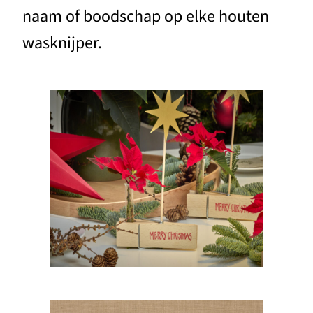
naam of boodschap op elke houten
wasknijper.