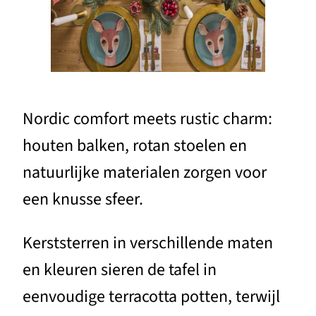
Nordic comfort meets rustic charm:
houten balken, rotan stoelen en
natuurlijke materialen zorgen voor
een knusse sfeer.
Kerststerren in verschillende maten
en kleuren sieren de tafel in
eenvoudige terracotta potten, terwijl