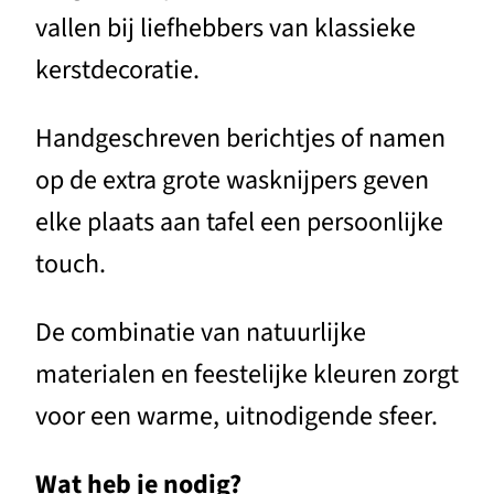
vallen bij liefhebbers van klassieke
kerstdecoratie.
Handgeschreven berichtjes of namen
op de extra grote wasknijpers geven
elke plaats aan tafel een persoonlijke
touch.
De combinatie van natuurlijke
materialen en feestelijke kleuren zorgt
voor een warme, uitnodigende sfeer.
Wat heb je nodig?