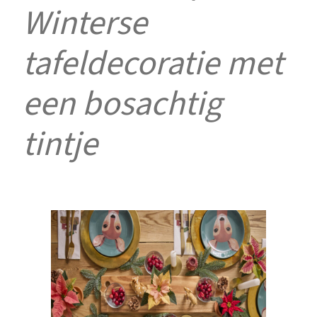
Winterse
tafeldecoratie met
een bosachtig
tintje