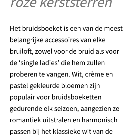
roze kerststerren
Het bruidsboeket is een van de meest
belangrijke accessoires van elke
bruiloft, zowel voor de bruid als voor
de ‘single ladies’ die hem zullen
proberen te vangen. Wit, crème en
pastel gekleurde bloemen zijn
populair voor bruidsboeketten
gedurende elk seizoen, aangezien ze
romantiek uitstralen en harmonisch
passen bij het klassieke wit van de