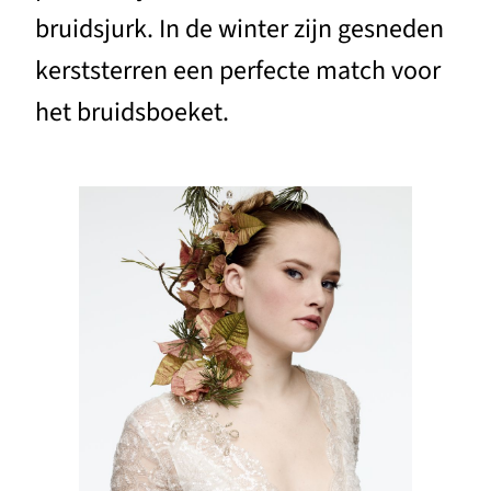
bruidsjurk. In de winter zijn gesneden
kerststerren een perfecte match voor
het bruidsboeket.