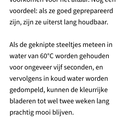
voordeel: als ze goed geprepareerd
zijn, zijn ze uiterst lang houdbaar.
Als de geknipte steeltjes meteen in
water van 60°C worden gehouden
voor ongeveer vijf seconden, en
vervolgens in koud water worden
gedompeld, kunnen de kleurrijke
bladeren tot wel twee weken lang
prachtig mooi blijven.