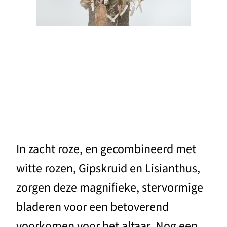
In zacht roze, en gecombineerd met
witte rozen, Gipskruid en Lisianthus,
zorgen deze magnifieke, stervormige
bladeren voor een betoverend
voorkomen voor het altaar. Nog een