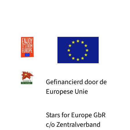
Gefinancierd door de
Europese Unie
Stars for Europe GbR
c/o Zentralverband