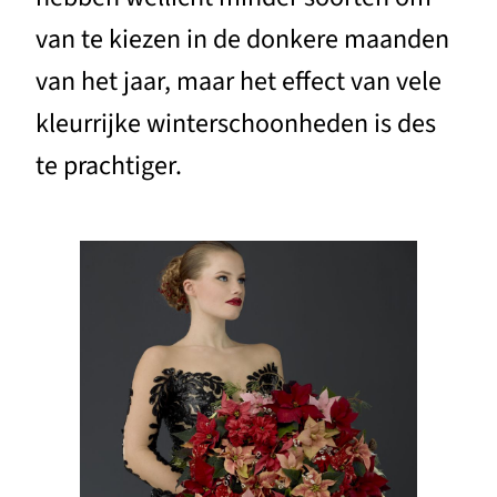
van te kiezen in de donkere maanden
van het jaar, maar het effect van vele
kleurrijke winterschoonheden is des
te prachtiger.