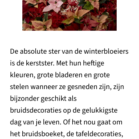
De absolute ster van de winterbloeiers
is de kerstster. Met hun heftige
kleuren, grote bladeren en grote
stelen wanneer ze gesneden zijn, zijn
bijzonder geschikt als
bruidsdecoraties op de gelukkigste
dag van je leven. Of het nou gaat om
het bruidsboeket, de tafeldecoraties,