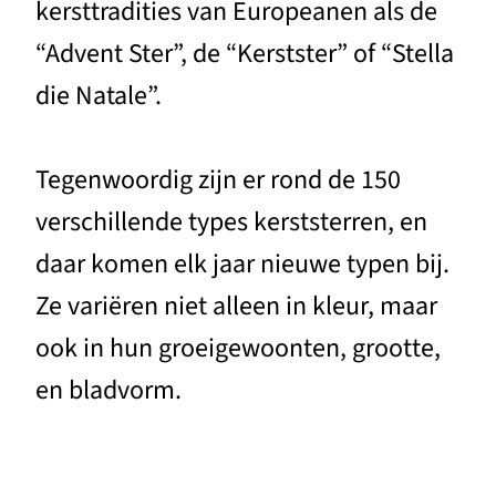
kersttradities van Europeanen als de
“Advent Ster”, de “Kerstster” of “Stella
die Natale”.
Tegenwoordig zijn er rond de 150
verschillende types kerststerren, en
daar komen elk jaar nieuwe typen bij.
Ze variëren niet alleen in kleur, maar
ook in hun groeigewoonten, grootte,
en bladvorm.