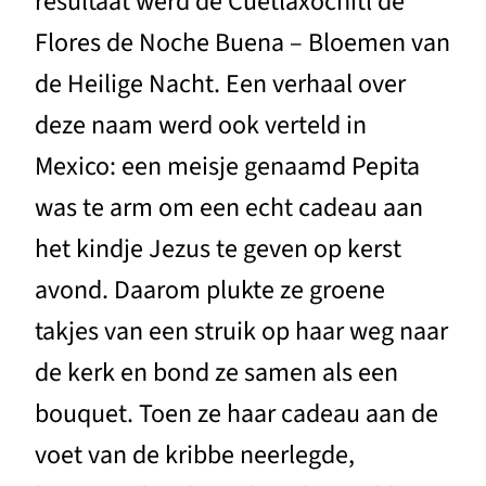
resultaat werd de Cuetlaxochitl de
Flores de Noche Buena – Bloemen van
de Heilige Nacht. Een verhaal over
deze naam werd ook verteld in
Mexico: een meisje genaamd Pepita
was te arm om een echt cadeau aan
het kindje Jezus te geven op kerst
avond. Daarom plukte ze groene
takjes van een struik op haar weg naar
de kerk en bond ze samen als een
bouquet. Toen ze haar cadeau aan de
voet van de kribbe neerlegde,