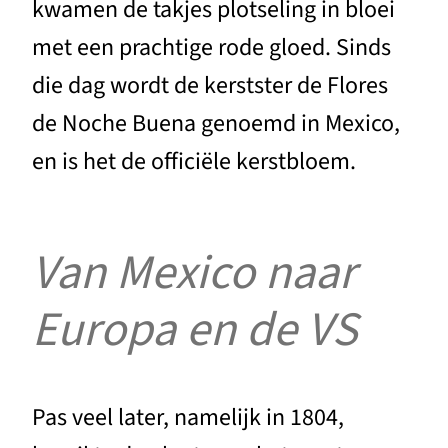
kwamen de takjes plotseling in bloei
met een prachtige rode gloed. Sinds
die dag wordt de kerstster de Flores
de Noche Buena genoemd in Mexico,
en is het de officiële kerstbloem.
Van Mexico naar
Europa en de VS
Pas veel later, namelijk in 1804,