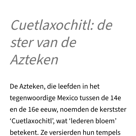
Cuetlaxochitl: de
ster van de
Azteken
De Azteken, die leefden in het
tegenwoordige Mexico tussen de 14e
en de 16e eeuw, noemden de kerstster
‘Cuetlaxochitl’, wat ‘lederen bloem’
betekent. Ze versierden hun tempels