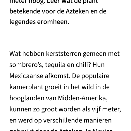
meter hoog. Leer wat de plant
betekende voor de Azteken en de
legendes eromheen.
Wat hebben kerststerren gemeen met
sombrero’s, tequila en chili? Hun
Mexicaanse afkomst. De populaire
kamerplant groeit in het wild in de
hooglanden van Midden-Amerika,
kunnen zo groot worden als vijf meter,
en werd op verschillende manieren