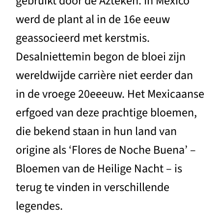
gebruikt door de Azteken. In Mexico
werd de plant al in de 16e eeuw
geassocieerd met kerstmis.
Desalniettemin begon de bloei zijn
wereldwijde carrière niet eerder dan
in de vroege 20eeeuw. Het Mexicaanse
erfgoed van deze prachtige bloemen,
die bekend staan in hun land van
origine als ‘Flores de Noche Buena’ –
Bloemen van de Heilige Nacht – is
terug te vinden in verschillende
legendes.