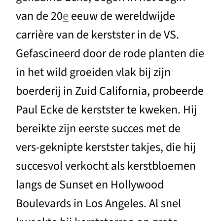
van de 20
e
eeuw de wereldwijde
carrière van de kerstster in de VS.
Gefascineerd door de rode planten die
in het wild groeiden vlak bij zijn
boerderij in Zuid California, probeerde
Paul Ecke de kerstster te kweken. Hij
bereikte zijn eerste succes met de
vers-geknipte kerstster takjes, die hij
succesvol verkocht als kerstbloemen
langs de Sunset en Hollywood
Boulevards in Los Angeles. Al snel