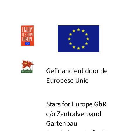
Gefinancierd door de
Europese Unie
Stars for Europe GbR
c/o Zentralverband
Gartenbau