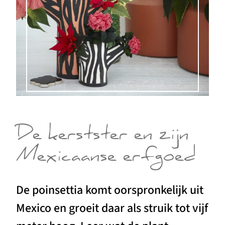
De kerstster en zijn
Mexicaanse erfgoed
De poinsettia komt oorspronkelijk uit
Mexico en groeit daar als struik tot vijf