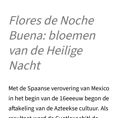
Flores de Noche
Buena: bloemen
van de Heilige
Nacht
Met de Spaanse verovering van Mexico
in het begin van de 16eeeuw begon de
aftakeling van de Azteekse cultuur. Als