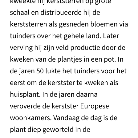
kweekte hij kerststerren op grote
schaal en distribueerde hij de
kerststerren als gesneden bloemen via
tuinders over het gehele land. Later
verving hij zijn veld productie door de
kweken van de plantjes in een pot. In
de jaren 50 lukte het tuinders voor het
eerst om de kerstster te kweken als
huisplant. In de jaren daarna
veroverde de kerstster Europese
woonkamers. Vandaag de dag is de
plant diep geworteld in de