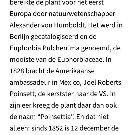
bereikte de plant voor het eerst
Europa door natuurwetenschapper
Alexander von Humboldt. Het werd in
Berlijn gecatalogiseerd en de
Euphorbia Pulcherrima genoemd, de
mooiste van de Euphorbiaceae. In
1828 bracht de Amerikaanse
ambassadeur in Mexico, Joel Roberts
Poinsett, de kerstster naar de VS. In
zijn eer kreeg de plant daar dan ook
de naam “Poinsettia”. En dat niet
alleen: sinds 1852 is 12 december de