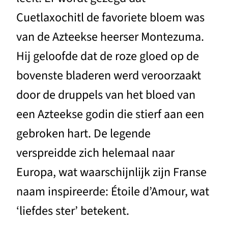
Cuetlaxochitl de favoriete bloem was
van de Azteekse heerser Montezuma.
Hij geloofde dat de roze gloed op de
bovenste bladeren werd veroorzaakt
door de druppels van het bloed van
een Azteekse godin die stierf aan een
gebroken hart. De legende
verspreidde zich helemaal naar
Europa, wat waarschijnlijk zijn Franse
naam inspireerde: Étoile d’Amour, wat
‘liefdes ster’ betekent.