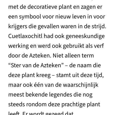
met de decoratieve plant en zagen er
een symbool voor nieuw leven in voor
krijgers die gevallen waren in de strijd.
Cuetlaxochitl had ook geneeskundige
werking en werd ook gebruikt als verf
door de Azteken. Niet alleen term
“Ster van de Azteken” – de naam die
deze plant kreeg – stamt uit deze tijd,
maar ook één van de waarschijnlijk
meest bekende legendes die nog
steeds rondom deze prachtige plant
leeft. Er wordt gezegd dat