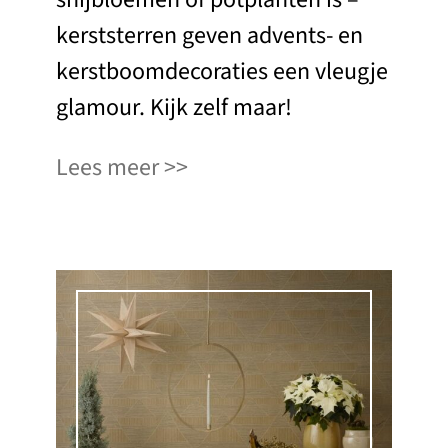
kerststerren geven advents- en
kerstboomdecoraties een vleugje
glamour. Kijk zelf maar!
Lees meer