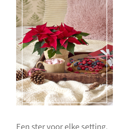
Een ster voor elke setting.