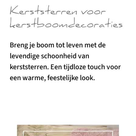
Kerststerren voor
kerstboomdecoraties
Breng je boom tot leven met de
levendige schoonheid van
kerststerren. Een tijdloze touch voor
een warme, feestelijke look.