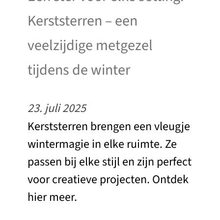
Kerststerren – een
veelzijdige metgezel
tijdens de winter
23. juli 2025
Kerststerren brengen een vleugje
wintermagie in elke ruimte. Ze
passen bij elke stijl en zijn perfect
voor creatieve projecten. Ontdek
hier meer.