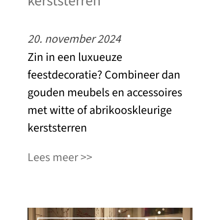
kerststerren
20. november 2024
Zin in een luxueuze
feestdecoratie? Combineer dan
gouden meubels en accessoires
met witte of abrikooskleurige
kerststerren
Lees meer