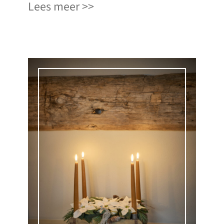
Lees meer