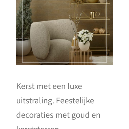
Kerst met een luxe
uitstraling. Feestelijke
decoraties met goud en