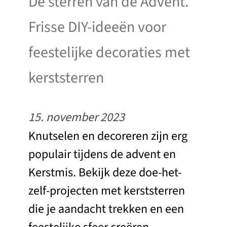
De sterren van de Advent.
Frisse DIY-ideeën voor
feestelijke decoraties met
kerststerren
15. november 2023
Knutselen en decoreren zijn erg
populair tijdens de advent en
Kerstmis. Bekijk deze doe-het-
zelf-projecten met kerststerren
die je aandacht trekken en een