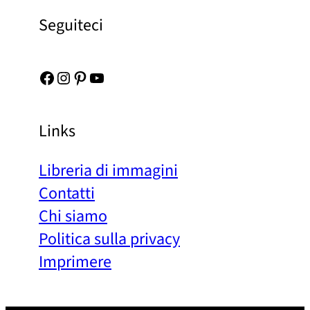
Seguiteci
Facebook
Instagram
Pinterest
YouTube
Links
Libreria di immagini
Contatti
Chi siamo
Politica sulla privacy
Imprimere