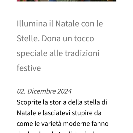
Illumina il Natale con le
Stelle. Dona un tocco
speciale alle tradizioni
festive
02. Dicembre 2024
Scoprite la storia della stella di
Natale e lasciatevi stupire da
come le varietà moderne fanno