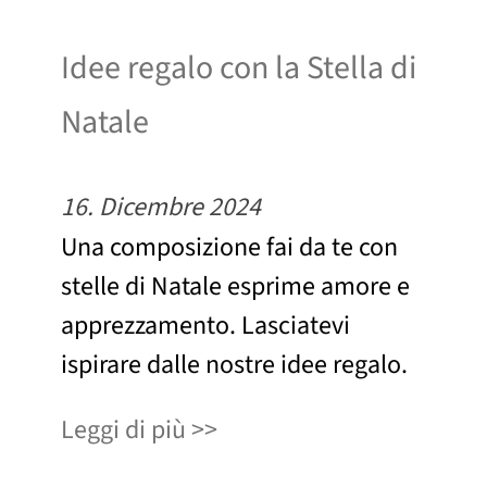
Idee regalo con la Stella di
Natale
16. Dicembre 2024
Una composizione fai da te con
stelle di Natale esprime amore e
apprezzamento. Lasciatevi
ispirare dalle nostre idee regalo.
Leggi di più