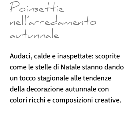
Poinsettie
nell’arredamento
autunnale
Audaci, calde e inaspettate: scoprite
come le stelle di Natale stanno dando
un tocco stagionale alle tendenze
della decorazione autunnale con
colori ricchi e composizioni creative.