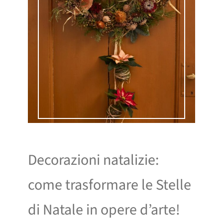
Decorazioni natalizie:
come trasformare le Stelle
di Natale in opere d’arte!