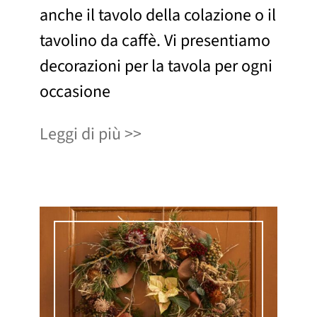
anche il tavolo della colazione o il
tavolino da caffè. Vi presentiamo
decorazioni per la tavola per ogni
occasione
Leggi di più