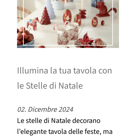
Illumina la tua tavola con
le Stelle di Natale
02. Dicembre 2024
Le stelle di Natale decorano
l’elegante tavola delle feste, ma