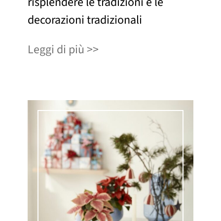
risplendere le tradizioni e le
decorazioni tradizionali
Leggi di più