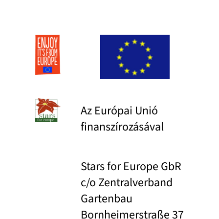
Az Európai Unió
finanszírozásával
Stars for Europe GbR
c/o Zentralverband
Gartenbau
Bornheimerstraße 37