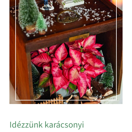
Idézzünk karácsonyi