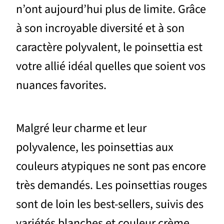
n’ont aujourd’hui plus de limite. Grâce
à son incroyable diversité et à son
caractère polyvalent, le poinsettia est
votre allié idéal quelles que soient vos
nuances favorites.
Malgré leur charme et leur
polyvalence, les poinsettias aux
couleurs atypiques ne sont pas encore
très demandés. Les poinsettias rouges
sont de loin les best-sellers, suivis des
variétés blanches et couleur crème,