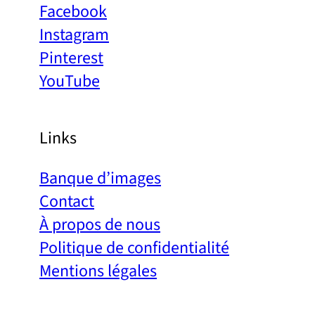
Facebook
Instagram
Pinterest
YouTube
Links
Banque d’images
Contact
À propos de nous
Politique de confidentialité
Mentions légales