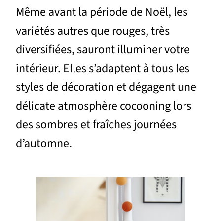
Même avant la période de Noël, les
variétés autres que rouges, très
diversifiées, sauront illuminer votre
intérieur. Elles s’adaptent à tous les
styles de décoration et dégagent une
délicate atmosphère cocooning lors
des sombres et fraîches journées
d’automne.