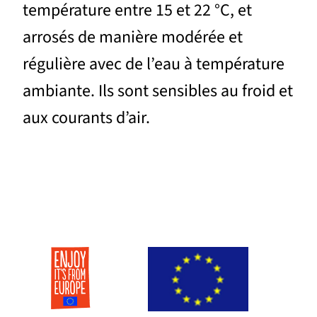
température entre 15 et 22 °C, et
arrosés de manière modérée et
régulière avec de l’eau à température
ambiante. Ils sont sensibles au froid et
aux courants d’air.