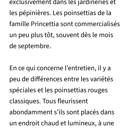
exclusivement dans les jardineries et
les pépinières. Les poinsettias de la
famille Princettia sont commercialisés
un peu plus tôt, souvent dès le mois
de septembre.
En ce qui concerne l’entretien, il y a
peu de différences entre les variétés
spéciales et les poinsettias rouges
classiques. Tous fleurissent
abondamment s’ils sont placés dans
un endroit chaud et lumineux, à une