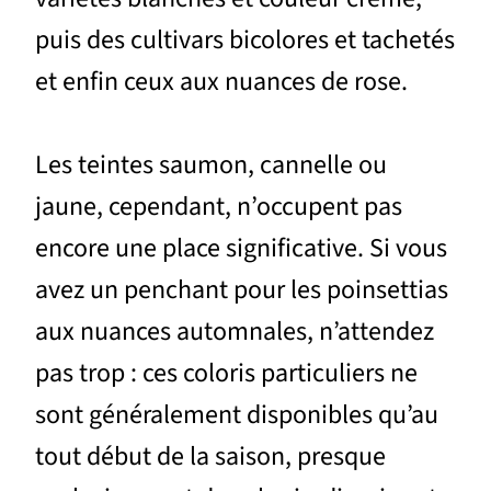
puis des cultivars bicolores et tachetés
et enfin ceux aux nuances de rose.
Les teintes saumon, cannelle ou
jaune, cependant, n’occupent pas
encore une place significative. Si vous
avez un penchant pour les poinsettias
aux nuances automnales, n’attendez
pas trop : ces coloris particuliers ne
sont généralement disponibles qu’au
tout début de la saison, presque