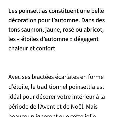
Les poinsettias constituent une belle
décoration pour l’automne. Dans des
tons saumon, jaune, rosé ou abricot,
les « étoiles d’automne » dégagent
chaleur et confort.
Avec ses bractées écarlates en forme
d’étoile, le traditionnel poinsettia est
idéal pour décorer votre intérieur à la
période de l’Avent et de Noël. Mais
beaucoup ignorent que cette jolie