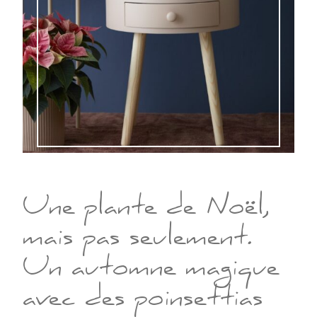
Une plante de Noël,
mais pas seulement.
Un automne magique
avec des poinsettias