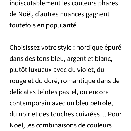
indiscutablement les couleurs phares
de Noël, d’autres nuances gagnent
toutefois en popularité.
Choisissez votre style : nordique épuré
dans des tons bleu, argent et blanc,
plutôt luxueux avec du violet, du
rouge et du doré, romantique dans de
délicates teintes pastel, ou encore
contemporain avec un bleu pétrole,
du noir et des touches cuivrées… Pour
Noël, les combinaisons de couleurs