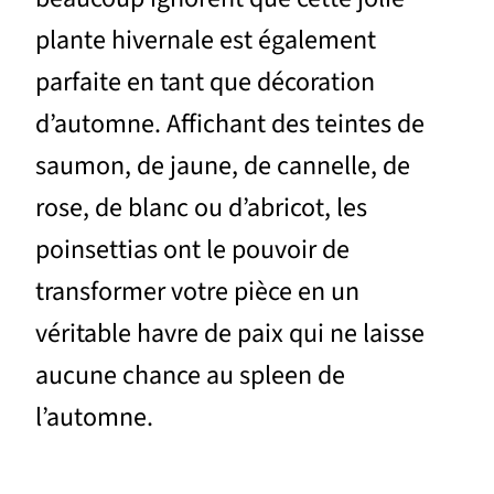
plante hivernale est également
parfaite en tant que décoration
d’automne. Affichant des teintes de
saumon, de jaune, de cannelle, de
rose, de blanc ou d’abricot, les
poinsettias ont le pouvoir de
transformer votre pièce en un
véritable havre de paix qui ne laisse
aucune chance au spleen de
l’automne.