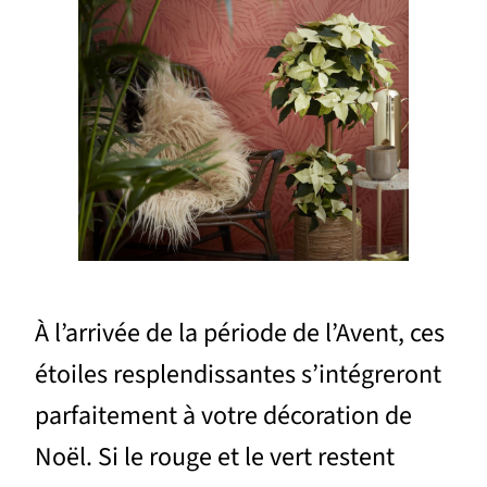
À l’arrivée de la période de l’Avent, ces
étoiles resplendissantes s’intégreront
parfaitement à votre décoration de
Noël. Si le rouge et le vert restent