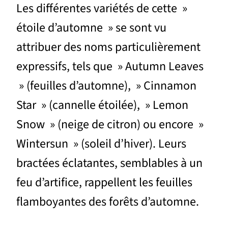
Les différentes variétés de cette »
étoile d’automne » se sont vu
attribuer des noms particulièrement
expressifs, tels que » Autumn Leaves
» (feuilles d’automne), » Cinnamon
Star » (cannelle étoilée), » Lemon
Snow » (neige de citron) ou encore »
Wintersun » (soleil d’hiver). Leurs
bractées éclatantes, semblables à un
feu d’artifice, rappellent les feuilles
flamboyantes des forêts d’automne.