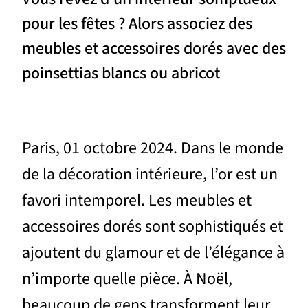
pour les fêtes ? Alors associez des
meubles et accessoires dorés avec des
poinsettias blancs ou abricot
Paris, 01 octobre 2024. Dans le monde
de la décoration intérieure, l’or est un
favori intemporel. Les meubles et
accessoires dorés sont sophistiqués et
ajoutent du glamour et de l’élégance à
n’importe quelle pièce. À Noël,
beaucoup de gens transforment leur