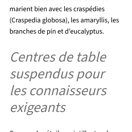
marient bien avec les craspédies
(Craspedia globosa), les amaryllis, les
branches de pin et d’eucalyptus.
Centres de table
suspendus pour
les connaisseurs
exigeants