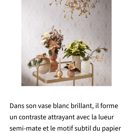
Dans son vase blanc brillant, il forme
un contraste attrayant avec la lueur
semi-mate et le motif subtil du papier