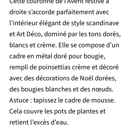
Cette couronne de l’Avent festive à
droite s’accorde parfaitement avec
l’intérieur élégant de style scandinave
et Art Déco, dominé par les tons dorés,
blancs et crème. Elle se compose d’un
cadre en métal doré pour bougie,
rempli de poinsettias crème et décoré
avec des décorations de Noël dorées,
des bougies blanches et des nœuds.
Astuce : tapissez le cadre de mousse.
Cela couvre les pots de plantes et
retient l’excès d’eau.