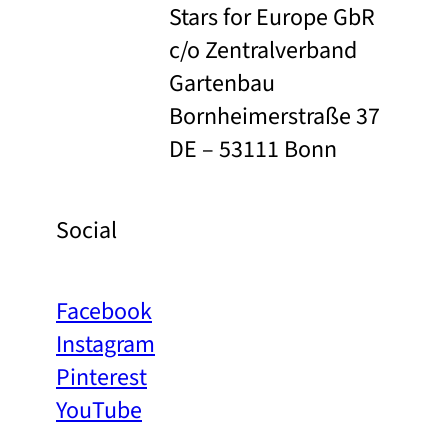
Stars for Europe GbR
c/o Zentralverband
Gartenbau
Bornheimerstraße 37
DE – 53111 Bonn
Social
Facebook
Instagram
Pinterest
YouTube