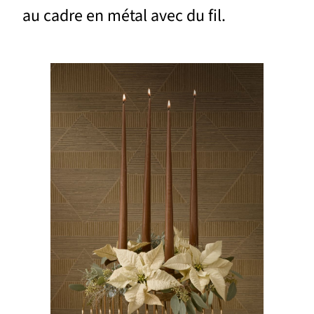
au cadre en métal avec du fil.