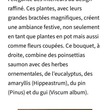
raffiné. Ces plantes, avec leurs
grandes bractées magnifiques, créent
une ambiance festive, non seulement
en tant que plantes en pot mais aussi
comme fleurs coupées. Ce bouquet, à
droite, combine des poinsettias
saumon avec des herbes
ornementales, de l’eucalyptus, des
amaryllis (Hippeastrum), du pin
(Pinus) et du gui (Viscum album).