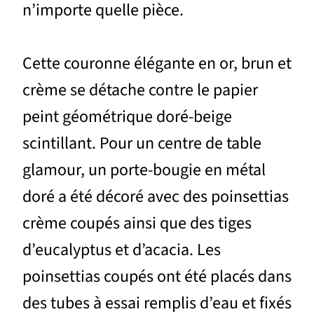
n’importe quelle pièce.
Cette couronne élégante en or, brun et
crème se détache contre le papier
peint géométrique doré-beige
scintillant. Pour un centre de table
glamour, un porte-bougie en métal
doré a été décoré avec des poinsettias
crème coupés ainsi que des tiges
d’eucalyptus et d’acacia. Les
poinsettias coupés ont été placés dans
des tubes à essai remplis d’eau et fixés