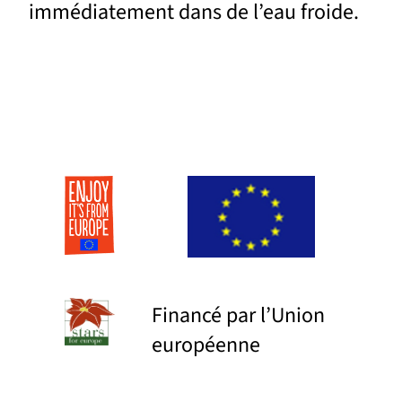
immédiatement dans de l’eau froide.
Financé par l’Union
européenne