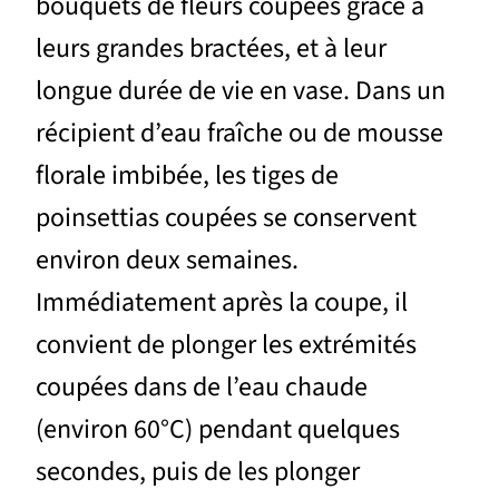
bouquets de fleurs coupées grâce à
leurs grandes bractées, et à leur
longue durée de vie en vase. Dans un
récipient d’eau fraîche ou de mousse
florale imbibée, les tiges de
poinsettias coupées se conservent
environ deux semaines.
Immédiatement après la coupe, il
convient de plonger les extrémités
coupées dans de l’eau chaude
(environ 60°C) pendant quelques
secondes, puis de les plonger