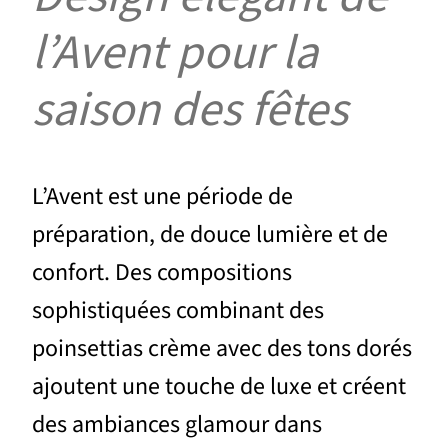
l’Avent pour la
saison des fêtes
L’Avent est une période de
préparation, de douce lumière et de
confort. Des compositions
sophistiquées combinant des
poinsettias crème avec des tons dorés
ajoutent une touche de luxe et créent
des ambiances glamour dans