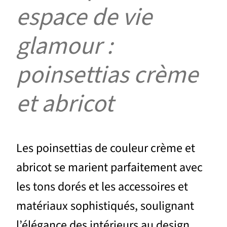
espace de vie
glamour :
poinsettias crème
et abricot
Les poinsettias de couleur crème et
abricot se marient parfaitement avec
les tons dorés et les accessoires et
matériaux sophistiqués, soulignant
l’élégance des intérieurs au design