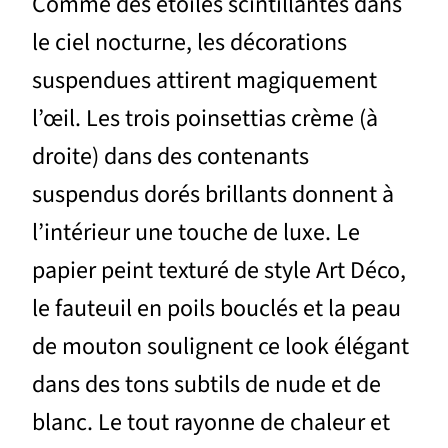
Comme des étoiles scintillantes dans
le ciel nocturne, les décorations
suspendues attirent magiquement
l’œil. Les trois poinsettias crème (à
droite) dans des contenants
suspendus dorés brillants donnent à
l’intérieur une touche de luxe. Le
papier peint texturé de style Art Déco,
le fauteuil en poils bouclés et la peau
de mouton soulignent ce look élégant
dans des tons subtils de nude et de
blanc. Le tout rayonne de chaleur et