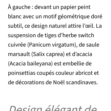
À gauche : devant un papier peint
blanc avec un motif géométrique doré
subtil, ce design naturel attire l’œil. La
suspension de tiges d’herbe switch
cuivrée (Panicum virgatum), de saule
marsault (Salix caprea) et d’acacia
(Acacia baileyana) est embellie de
poinsettias coupés couleur abricot et
de décorations de Noël scandinaves.
Design élégant de