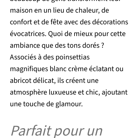
maison en un lieu de chaleur, de
confort et de fête avec des décorations
évocatrices. Quoi de mieux pour cette
ambiance que des tons dorés ?
Associés à des poinsettias
magnifiques blanc crème éclatant ou
abricot délicat, ils créent une
atmosphère luxueuse et chic, ajoutant
une touche de glamour.
Parfait pour un