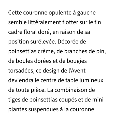
Cette couronne opulente à gauche
semble littéralement flotter sur le fin
cadre floral doré, en raison de sa
position surélevée. Décorée de
poinsettias crème, de branches de pin,
de boules dorées et de bougies
torsadées, ce design de l’Avent
deviendra le centre de table lumineux
de toute pièce. La combinaison de
tiges de poinsettias coupés et de mini-
plantes suspendues à la couronne