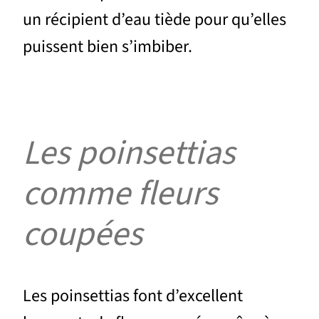
un récipient d’eau tiède pour qu’elles
puissent bien s’imbiber.
Les poinsettias
comme fleurs
coupées
Les poinsettias font d’excellent