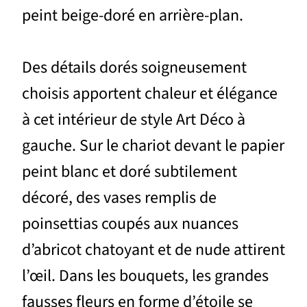
peint beige-doré en arrière-plan.
Des détails dorés soigneusement
choisis apportent chaleur et élégance
à cet intérieur de style Art Déco à
gauche. Sur le chariot devant le papier
peint blanc et doré subtilement
décoré, des vases remplis de
poinsettias coupés aux nuances
d’abricot chatoyant et de nude attirent
l’œil. Dans les bouquets, les grandes
fausses fleurs en forme d’étoile se