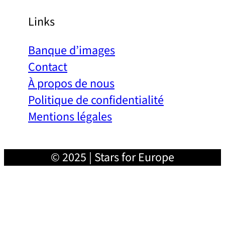
Links
Banque d’images
Contact
À propos de nous
Politique de confidentialité
Mentions légales
© 2025 | Stars for Europe