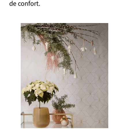
de confort.