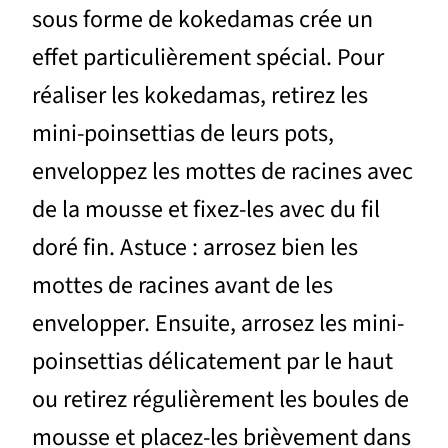
sous forme de kokedamas crée un
effet particulièrement spécial. Pour
réaliser les kokedamas, retirez les
mini-poinsettias de leurs pots,
enveloppez les mottes de racines avec
de la mousse et fixez-les avec du fil
doré fin. Astuce : arrosez bien les
mottes de racines avant de les
envelopper. Ensuite, arrosez les mini-
poinsettias délicatement par le haut
ou retirez régulièrement les boules de
mousse et placez-les brièvement dans