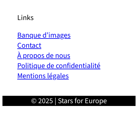
Links
Banque d’images
Contact
À propos de nous
Politique de confidentialité
Mentions légales
© 2025 | Stars for Europe