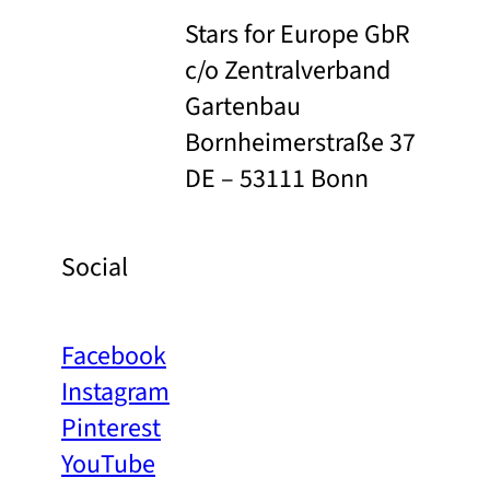
Stars for Europe GbR
c/o Zentralverband
Gartenbau
Bornheimerstraße 37
DE – 53111 Bonn
Social
Facebook
Instagram
Pinterest
YouTube