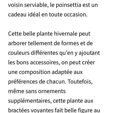
voisin serviable, le poinsettia est un
cadeau idéal en toute occasion.
Cette belle plante hivernale peut
arborer tellement de formes et de
couleurs différentes qu’en y ajoutant
les bons accessoires, on peut créer
une composition adaptée aux
préférences de chacun. Toutefois,
même sans ornements
supplémentaires, cette plante aux
bractées voyantes fait belle figure au