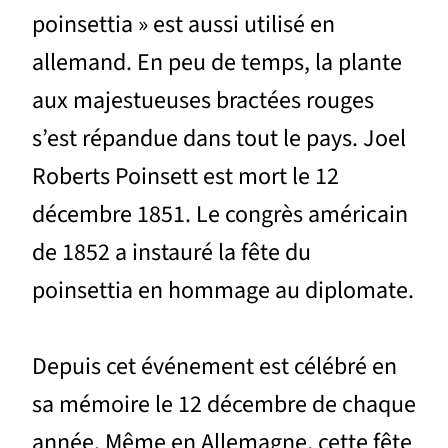
poinsettia » est aussi utilisé en
allemand. En peu de temps, la plante
aux majestueuses bractées rouges
s’est répandue dans tout le pays. Joel
Roberts Poinsett est mort le 12
décembre 1851. Le congrès américain
de 1852 a instauré la fête du
poinsettia en hommage au diplomate.
Depuis cet événement est célébré en
sa mémoire le 12 décembre de chaque
année. Même en Allemagne, cette fête