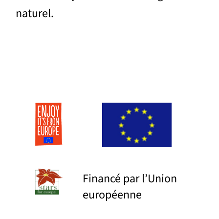
naturel.
Financé par l’Union
européenne