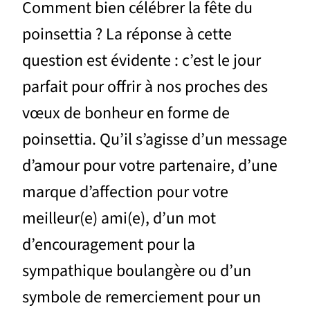
Comment bien célébrer la fête du
poinsettia ? La réponse à cette
question est évidente : c’est le jour
parfait pour offrir à nos proches des
vœux de bonheur en forme de
poinsettia. Qu’il s’agisse d’un message
d’amour pour votre partenaire, d’une
marque d’affection pour votre
meilleur(e) ami(e), d’un mot
d’encouragement pour la
sympathique boulangère ou d’un
symbole de remerciement pour un