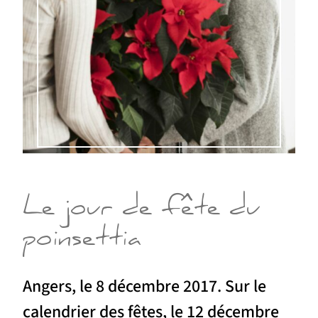
Le jour de fête du
poinsettia
Angers, le 8 décembre 2017. Sur le
calendrier des fêtes, le 12 décembre