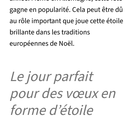
gagne en popularité. Cela peut être dû
au rôle important que joue cette étoile
brillante dans les traditions
européennes de Noël.
Le jour parfait
pour des vœux en
forme d’étoile