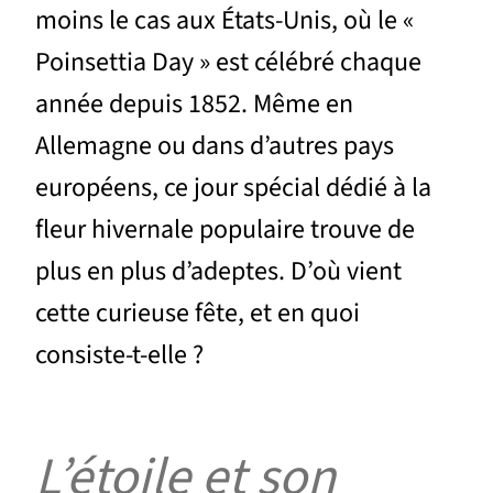
moins le cas aux États-Unis, où le «
Poinsettia Day » est célébré chaque
année depuis 1852. Même en
Allemagne ou dans d’autres pays
européens, ce jour spécial dédié à la
fleur hivernale populaire trouve de
plus en plus d’adeptes. D’où vient
cette curieuse fête, et en quoi
consiste-t-elle ?
L’étoile et son