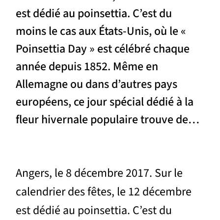
est dédié au poinsettia. C’est du
moins le cas aux États-Unis, où le «
Poinsettia Day » est célébré chaque
année depuis 1852. Même en
Allemagne ou dans d’autres pays
européens, ce jour spécial dédié à la
fleur hivernale populaire trouve de…
Angers, le 8 décembre 2017. Sur le
calendrier des fêtes, le 12 décembre
est dédié au poinsettia. C’est du