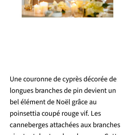
Une couronne de cyprès décorée de
longues branches de pin devient un
bel élément de Noël grâce au
poinsettia coupé rouge vif. Les
canneberges attachées aux branches