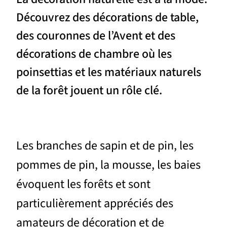
Découvrez des décorations de table,
des couronnes de l’Avent et des
décorations de chambre où les
poinsettias et les matériaux naturels
de la forêt jouent un rôle clé.
Les branches de sapin et de pin, les
pommes de pin, la mousse, les baies
évoquent les forêts et sont
particulièrement appréciés des
amateurs de décoration et de