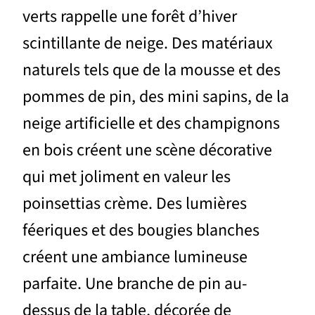
verts rappelle une forêt d’hiver
scintillante de neige. Des matériaux
naturels tels que de la mousse et des
pommes de pin, des mini sapins, de la
neige artificielle et des champignons
en bois créent une scène décorative
qui met joliment en valeur les
poinsettias crème. Des lumières
féeriques et des bougies blanches
créent une ambiance lumineuse
parfaite. Une branche de pin au-
dessus de la table, décorée de