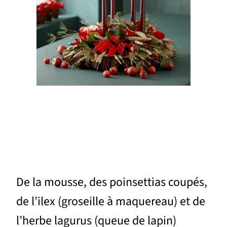
De la mousse, des poinsettias coupés,
de l’ilex (groseille à maquereau) et de
l’herbe lagurus (queue de lapin)