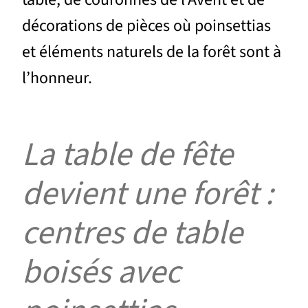
décorations de pièces où poinsettias
et éléments naturels de la forêt sont à
l’honneur.
La table de fête
devient une forêt :
centres de table
boisés avec