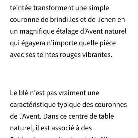
teintée transforment une simple
couronne de brindilles et de lichen en
un magnifique étalage d’Avent naturel
qui égayera n’importe quelle pièce
avec ses teintes rouges vibrantes.
Le blé n’est pas vraiment une
caractéristique typique des couronnes
de l’Avent. Dans ce centre de table
naturel, il est associé à des