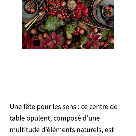
Une fête pour les sens : ce centre de
table opulent, composé d’une
multitude d’éléments naturels, est