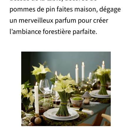
pommes de pin faites maison, dégage
un merveilleux parfum pour créer
l’ambiance forestière parfaite.