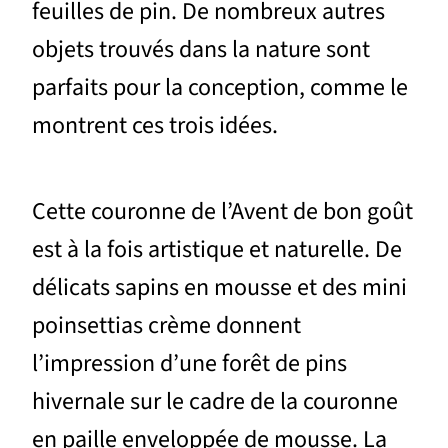
feuilles de pin. De nombreux autres
objets trouvés dans la nature sont
parfaits pour la conception, comme le
montrent ces trois idées.
Cette couronne de l’Avent de bon goût
est à la fois artistique et naturelle. De
délicats sapins en mousse et des mini
poinsettias crème donnent
l’impression d’une forêt de pins
hivernale sur le cadre de la couronne
en paille enveloppée de mousse. La