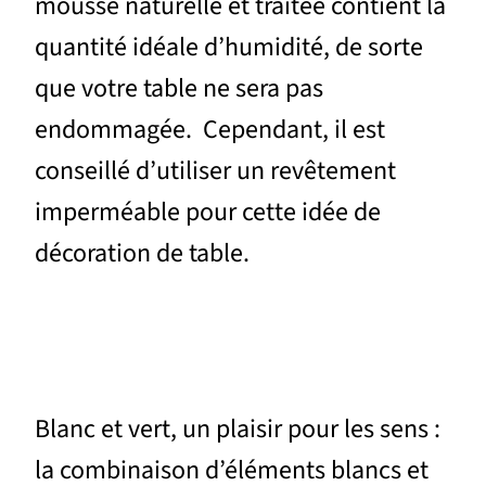
mousse naturelle et traitée contient la
quantité idéale d’humidité, de sorte
que votre table ne sera pas
endommagée. Cependant, il est
conseillé d’utiliser un revêtement
imperméable pour cette idée de
décoration de table.
Blanc et vert, un plaisir pour les sens :
la combinaison d’éléments blancs et