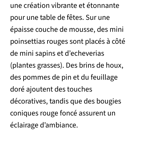
une création vibrante et étonnante
pour une table de fêtes. Sur une
épaisse couche de mousse, des mini
poinsettias rouges sont placés à côté
de mini sapins et d’echeverias
(plantes grasses). Des brins de houx,
des pommes de pin et du feuillage
doré ajoutent des touches
décoratives, tandis que des bougies
coniques rouge foncé assurent un
éclairage d’ambiance.