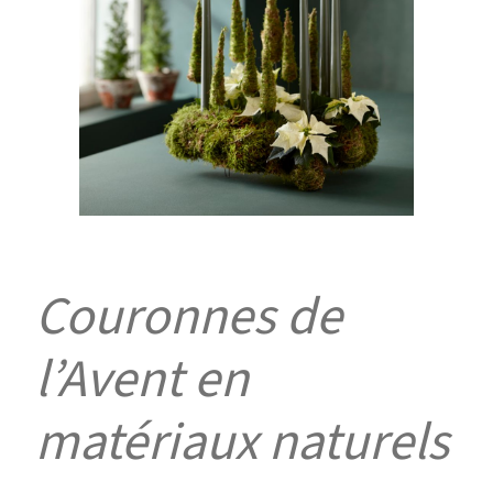
Couronnes de
l’Avent en
matériaux naturels