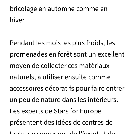
bricolage en automne comme en
hiver.
Pendant les mois les plus froids, les
promenades en forêt sont un excellent
moyen de collecter ces matériaux
naturels, à utiliser ensuite comme
accessoires décoratifs pour faire entrer
un peu de nature dans les intérieurs.
Les experts de Stars for Europe
présentent des idées de centres de
table, de couronnes de l’Avent et de