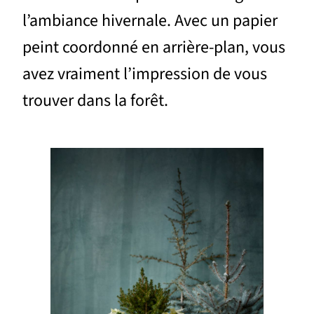
l’ambiance hivernale. Avec un papier
peint coordonné en arrière-plan, vous
avez vraiment l’impression de vous
trouver dans la forêt.