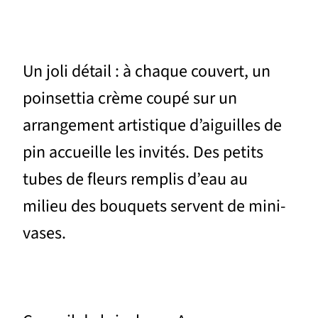
Un joli détail : à chaque couvert, un
poinsettia crème coupé sur un
arrangement artistique d’aiguilles de
pin accueille les invités. Des petits
tubes de fleurs remplis d’eau au
milieu des bouquets servent de mini-
vases.