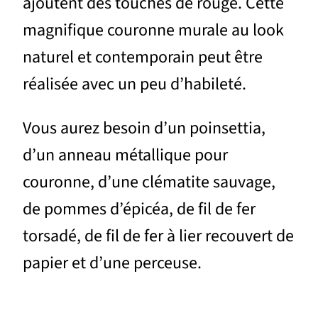
ajoutent des touches de rouge. Cette
magnifique couronne murale au look
naturel et contemporain peut être
réalisée avec un peu d’habileté.
Vous aurez besoin d’un poinsettia,
d’un anneau métallique pour
couronne, d’une clématite sauvage,
de pommes d’épicéa, de fil de fer
torsadé, de fil de fer à lier recouvert de
papier et d’une perceuse.