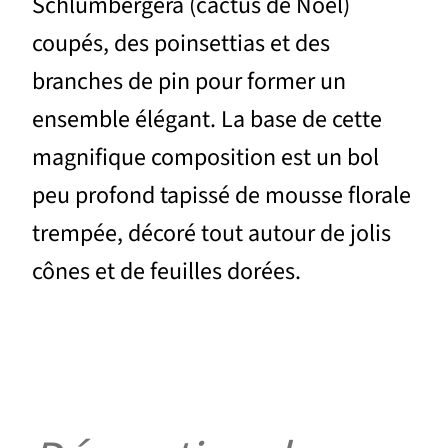
Schlumbergera (cactus de Noël)
coupés, des poinsettias et des
branches de pin pour former un
ensemble élégant. La base de cette
magnifique composition est un bol
peu profond tapissé de mousse florale
trempée, décoré tout autour de jolis
cônes et de feuilles dorées.