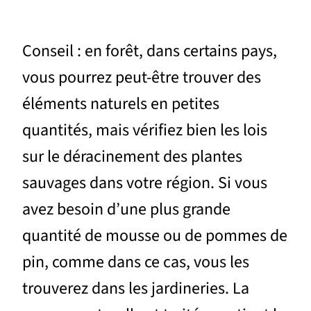
Conseil : en forêt, dans certains pays,
vous pourrez peut-être trouver des
éléments naturels en petites
quantités, mais vérifiez bien les lois
sur le déracinement des plantes
sauvages dans votre région. Si vous
avez besoin d’une plus grande
quantité de mousse ou de pommes de
pin, comme dans ce cas, vous les
trouverez dans les jardineries. La