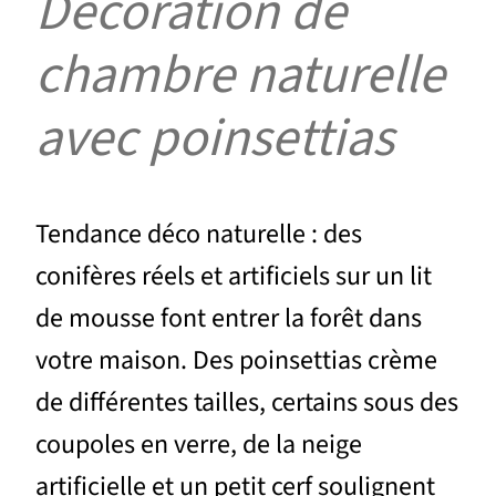
Décoration de
chambre naturelle
avec poinsettias
Tendance déco naturelle : des
conifères réels et artificiels sur un lit
de mousse font entrer la forêt dans
votre maison. Des poinsettias crème
de différentes tailles, certains sous des
coupoles en verre, de la neige
artificielle et un petit cerf soulignent