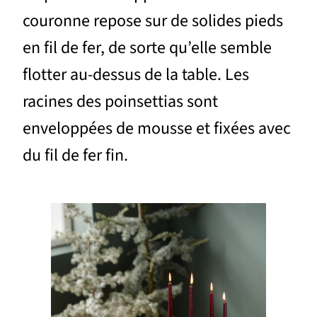
couronne repose sur de solides pieds
en fil de fer, de sorte qu’elle semble
flotter au-dessus de la table. Les
racines des poinsettias sont
enveloppées de mousse et fixées avec
du fil de fer fin.