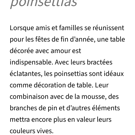
poinsettias
Lorsque amis et familles se réunissent
pour les fêtes de fin d’année, une table
décorée avec amour est
indispensable. Avec leurs bractées
éclatantes, les poinsettias sont idéaux
comme décoration de table. Leur
combinaison avec de la mousse, des
branches de pin et d’autres éléments
mettra encore plus en valeur leurs
couleurs vives.