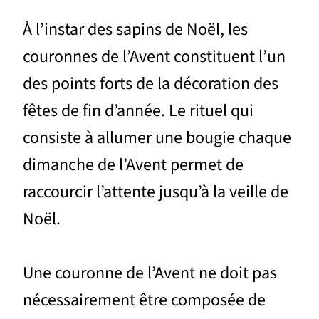
À l’instar des sapins de Noël, les
couronnes de l’Avent constituent l’un
des points forts de la décoration des
fêtes de fin d’année. Le rituel qui
consiste à allumer une bougie chaque
dimanche de l’Avent permet de
raccourcir l’attente jusqu’à la veille de
Noël.
Une couronne de l’Avent ne doit pas
nécessairement être composée de