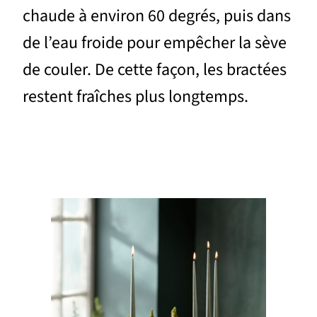
chaude à environ 60 degrés, puis dans
de l’eau froide pour empêcher la sève
de couler. De cette façon, les bractées
restent fraîches plus longtemps.