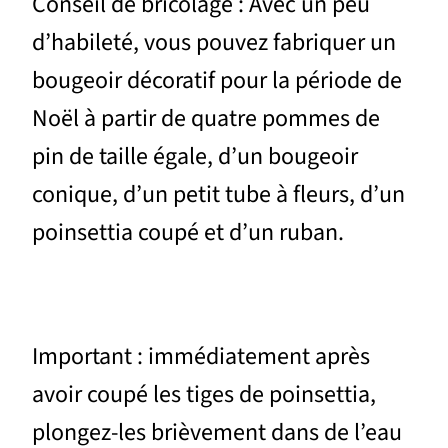
Conseil de bricolage : Avec un peu
d’habileté, vous pouvez fabriquer un
bougeoir décoratif pour la période de
Noël à partir de quatre pommes de
pin de taille égale, d’un bougeoir
conique, d’un petit tube à fleurs, d’un
poinsettia coupé et d’un ruban.
Important : immédiatement après
avoir coupé les tiges de poinsettia,
plongez-les brièvement dans de l’eau