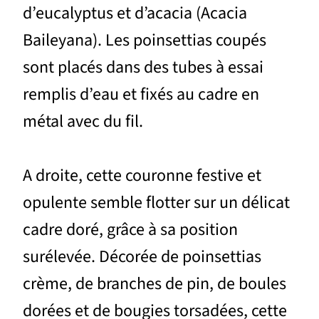
d’eucalyptus et d’acacia (Acacia
Baileyana). Les poinsettias coupés
sont placés dans des tubes à essai
remplis d’eau et fixés au cadre en
métal avec du fil.
A droite, cette couronne festive et
opulente semble flotter sur un délicat
cadre doré, grâce à sa position
surélevée. Décorée de poinsettias
crème, de branches de pin, de boules
dorées et de bougies torsadées, cette