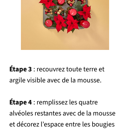
Étape 3
: recouvrez toute terre et
argile visible avec de la mousse.
Étape 4
: remplissez les quatre
alvéoles restantes avec de la mousse
et décorez l’espace entre les bougies