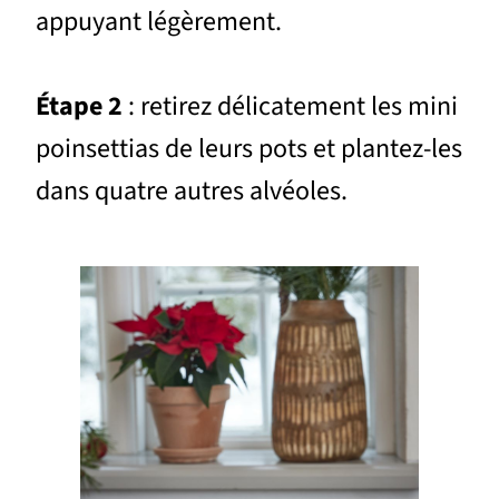
appuyant légèrement.
Étape 2
: retirez délicatement les mini
poinsettias de leurs pots et plantez-les
dans quatre autres alvéoles.