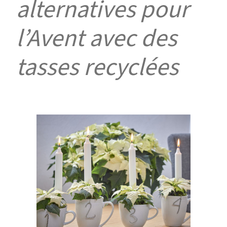
alternatives pour
l’Avent avec des
tasses recyclées