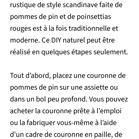
rustique de style scandinave faite de
pommes de pin et de poinsettias
rouges est à la fois traditionnelle et
moderne. Ce DIY naturel peut être
réalisé en quelques étapes seulement.
Tout d’abord, placez une couronne de
pommes de pin sur une assiette ou
dans un bol peu profond. Vous pouvez
acheter la couronne prête à l’emploi
ou la fabriquer vous-même à l’aide
d’un cadre de couronne en paille, de