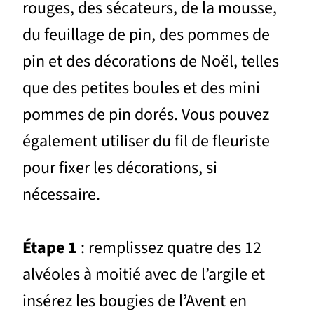
rouges, des sécateurs, de la mousse,
du feuillage de pin, des pommes de
pin et des décorations de Noël, telles
que des petites boules et des mini
pommes de pin dorés. Vous pouvez
également utiliser du fil de fleuriste
pour fixer les décorations, si
nécessaire.
Étape 1
: remplissez quatre des 12
alvéoles à moitié avec de l’argile et
insérez les bougies de l’Avent en