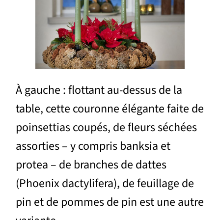
À gauche : flottant au-dessus de la
table, cette couronne élégante faite de
poinsettias coupés, de fleurs séchées
assorties – y compris banksia et
protea – de branches de dattes
(Phoenix dactylifera), de feuillage de
pin et de pommes de pin est une autre