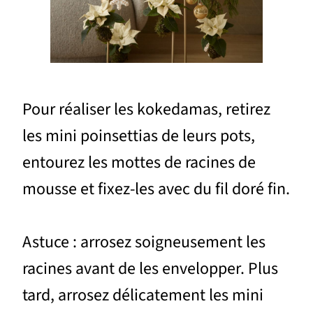
Pour réaliser les kokedamas, retirez
les mini poinsettias de leurs pots,
entourez les mottes de racines de
mousse et fixez-les avec du fil doré fin.
Astuce : arrosez soigneusement les
racines avant de les envelopper. Plus
tard, arrosez délicatement les mini