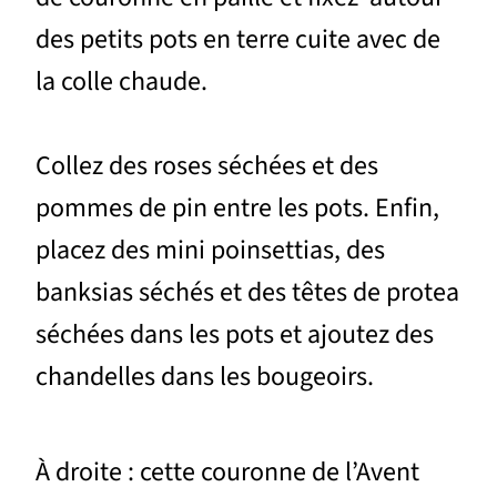
des petits pots en terre cuite avec de
la colle chaude.
Collez des roses séchées et des
pommes de pin entre les pots. Enfin,
placez des mini poinsettias, des
banksias séchés et des têtes de protea
séchées dans les pots et ajoutez des
chandelles dans les bougeoirs.
À droite : cette couronne de l’Avent