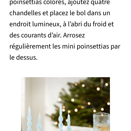
poinsettias colorés, ajoutez quatre
chandelles et placez le bol dans un
endroit lumineux, à l’abri du froid et
des courants d’air. Arrosez
régulièrement les mini poinsettias par
le dessus.