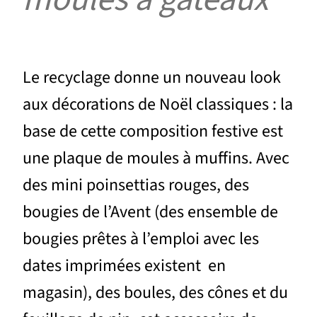
Le recyclage donne un nouveau look
aux décorations de Noël classiques : la
base de cette composition festive est
une plaque de moules à muffins. Avec
des mini poinsettias rouges, des
bougies de l’Avent (des ensemble de
bougies prêtes à l’emploi avec les
dates imprimées existent en
magasin), des boules, des cônes et du