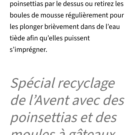
poinsettias par le dessus ou retirez les
boules de mousse régulièrement pour
les plonger brièvement dans de l’eau
tiède afin qu’elles puissent
s’imprégner.
Spécial recyclage
de l’Avent avec des
poinsettias et des
moules à gâteaux