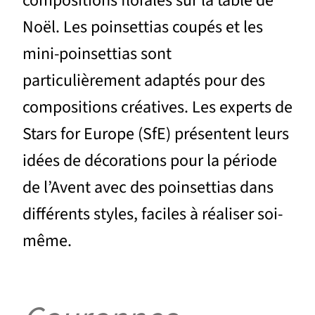
compositions florales sur la table de
Noël. Les poinsettias coupés et les
mini-poinsettias sont
particulièrement adaptés pour des
compositions créatives. Les experts de
Stars for Europe (SfE) présentent leurs
idées de décorations pour la période
de l’Avent avec des poinsettias dans
différents styles, faciles à réaliser soi-
même.