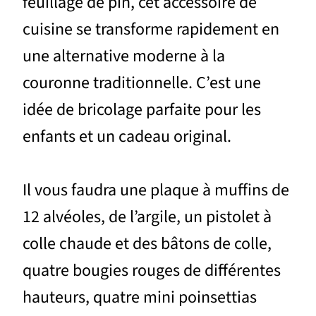
feuillage de pin, cet accessoire de
cuisine se transforme rapidement en
une alternative moderne à la
couronne traditionnelle. C’est une
idée de bricolage parfaite pour les
enfants et un cadeau original.
Il vous faudra une plaque à muffins de
12 alvéoles, de l’argile, un pistolet à
colle chaude et des bâtons de colle,
quatre bougies rouges de différentes
hauteurs, quatre mini poinsettias