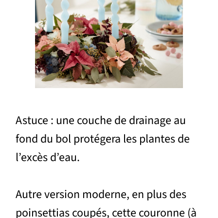
Astuce : une couche de drainage au
fond du bol protégera les plantes de
l’excès d’eau.
Autre version moderne, en plus des
poinsettias coupés, cette couronne (à