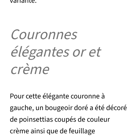
variante.
Couronnes
élégantes or et
crème
Pour cette élégante couronne à
gauche, un bougeoir doré a été décoré
de poinsettias coupés de couleur
crème ainsi que de feuillage