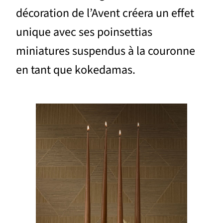
décoration de l’Avent créera un effet
unique avec ses poinsettias
miniatures suspendus à la couronne
en tant que kokedamas.