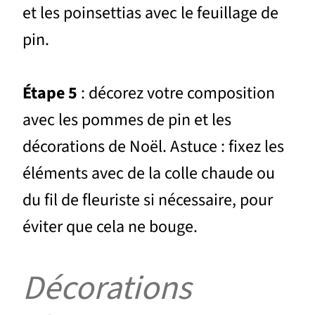
et les poinsettias avec le feuillage de
pin.
Étape 5
: décorez votre composition
avec les pommes de pin et les
décorations de Noël. Astuce : fixez les
éléments avec de la colle chaude ou
du fil de fleuriste si nécessaire, pour
éviter que cela ne bouge.
Décorations