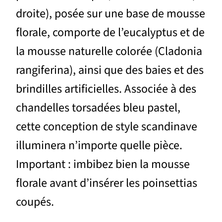
droite), posée sur une base de mousse
florale, comporte de l’eucalyptus et de
la mousse naturelle colorée (Cladonia
rangiferina), ainsi que des baies et des
brindilles artificielles. Associée à des
chandelles torsadées bleu pastel,
cette conception de style scandinave
illuminera n’importe quelle pièce.
Important : imbibez bien la mousse
florale avant d’insérer les poinsettias
coupés.