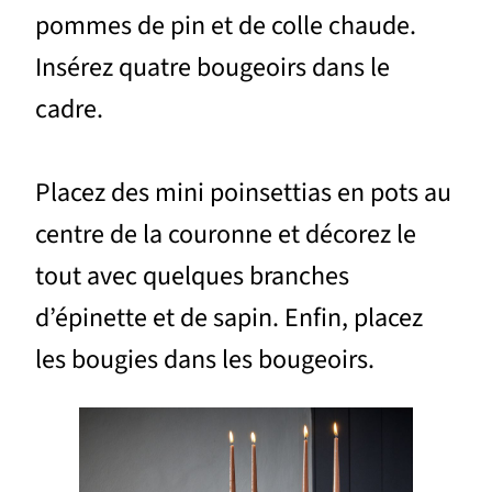
pommes de pin et de colle chaude.
Insérez quatre bougeoirs dans le
cadre.
Placez des mini poinsettias en pots au
centre de la couronne et décorez le
tout avec quelques branches
d’épinette et de sapin. Enfin, placez
les bougies dans les bougeoirs.