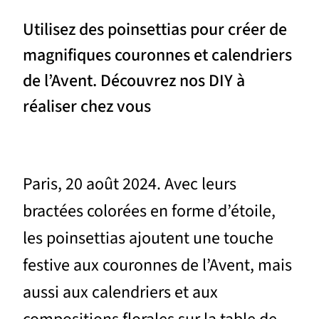
Utilisez des poinsettias pour créer de
magnifiques couronnes et calendriers
de l’Avent. Découvrez nos DIY à
réaliser chez vous
Paris, 20 août 2024. Avec leurs
bractées colorées en forme d’étoile,
les poinsettias ajoutent une touche
festive aux couronnes de l’Avent, mais
aussi aux calendriers et aux