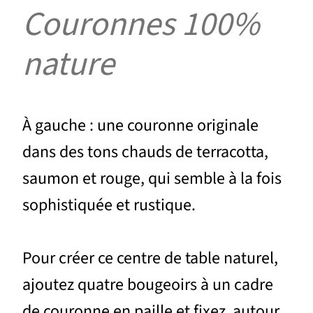
Couronnes 100%
nature
À gauche : une couronne originale
dans des tons chauds de terracotta,
saumon et rouge, qui semble à la fois
sophistiquée et rustique.
Pour créer ce centre de table naturel,
ajoutez quatre bougeoirs à un cadre
de couronne en paille et fixez autour