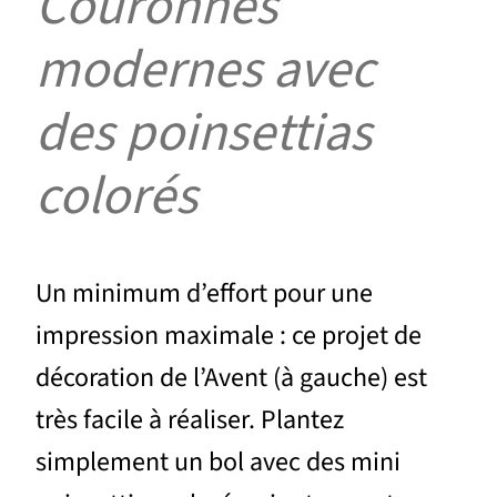
Couronnes
modernes avec
des poinsettias
colorés
Un minimum d’effort pour une
impression maximale : ce projet de
décoration de l’Avent (à gauche) est
très facile à réaliser. Plantez
simplement un bol avec des mini