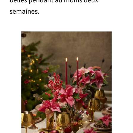
belles pendant au moins deux
semaines.