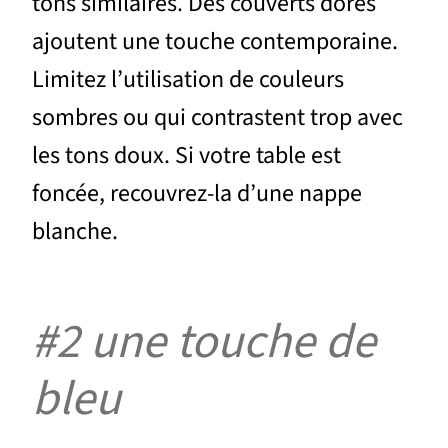
tons similaires. Des couverts dorés
ajoutent une touche contemporaine.
Limitez l’utilisation de couleurs
sombres ou qui contrastent trop avec
les tons doux. Si votre table est
foncée, recouvrez-la d’une nappe
blanche.
#2 une touche de
bleu