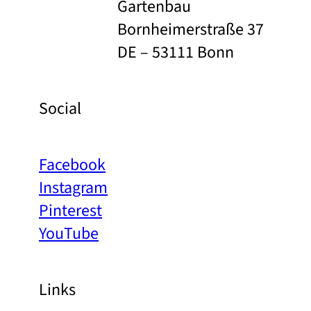
Gartenbau
Bornheimerstraße 37
DE – 53111 Bonn
Social
Facebook
Instagram
Pinterest
YouTube
Links