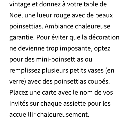
vintage et donnez à votre table de
Noël une lueur rouge avec de beaux
poinsettias. Ambiance chaleureuse
garantie. Pour éviter que la décoration
ne devienne trop imposante, optez
pour des mini-poinsettias ou
remplissez plusieurs petits vases (en
verre) avec des poinsettias coupés.
Placez une carte avec le nom de vos
invités sur chaque assiette pour les
accueillir chaleureusement.