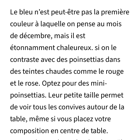
Le bleu n’est peut-être pas la première
couleur à laquelle on pense au mois
de décembre, mais il est
étonnamment chaleureux. si on le
contraste avec des poinsettias dans
des teintes chaudes comme le rouge
et le rose. Optez pour des mini-
poinsettias. Leur petite taille permet
de voir tous les convives autour de la
table, même si vous placez votre
composition en centre de table.