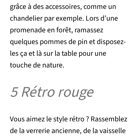
grâce à des accessoires, comme un
chandelier par exemple. Lors d’une
promenade en forêt, ramassez
quelques pommes de pin et disposez-
les ça et là sur la table pour une
touche de nature.
5 Rétro rouge
Vous aimez le style rétro ? Rassemblez
de la verrerie ancienne, de la vaisselle