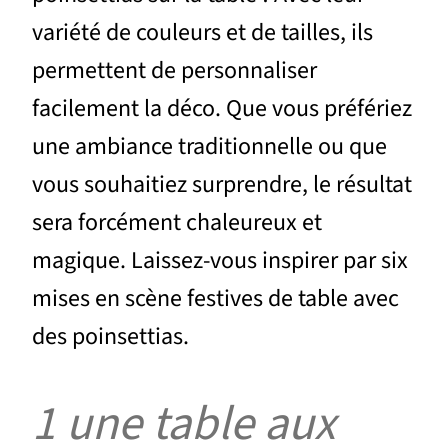
variété de couleurs et de tailles, ils
permettent de personnaliser
facilement la déco. Que vous préfériez
une ambiance traditionnelle ou que
vous souhaitiez surprendre, le résultat
sera forcément chaleureux et
magique. Laissez-vous inspirer par six
mises en scène festives de table avec
des poinsettias.
1 une table aux