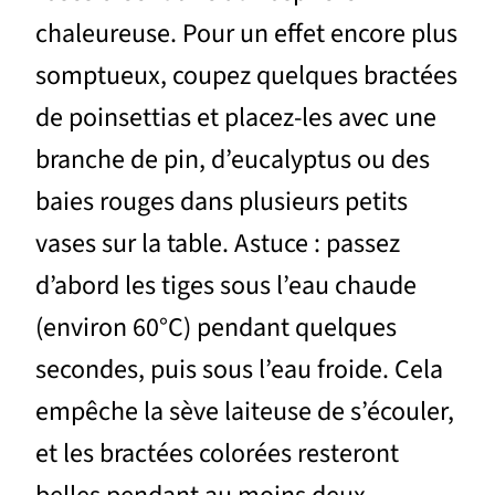
chaleureuse. Pour un effet encore plus
somptueux, coupez quelques bractées
de poinsettias et placez-les avec une
branche de pin, d’eucalyptus ou des
baies rouges dans plusieurs petits
vases sur la table. Astuce : passez
d’abord les tiges sous l’eau chaude
(environ 60°C) pendant quelques
secondes, puis sous l’eau froide. Cela
empêche la sève laiteuse de s’écouler,
et les bractées colorées resteront