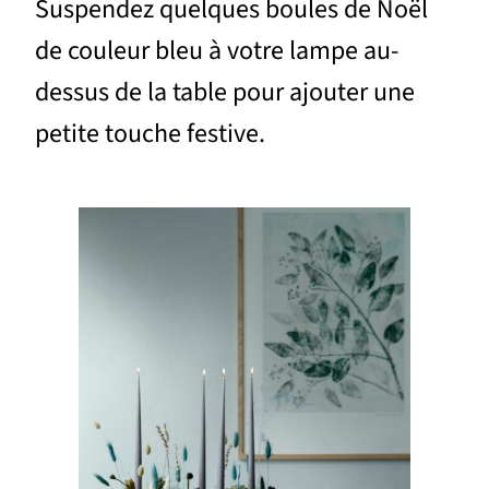
Suspendez quelques boules de Noël
de couleur bleu à votre lampe au-
dessus de la table pour ajouter une
petite touche festive.