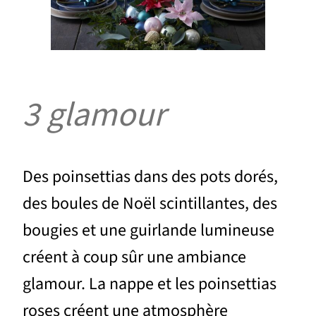
3 glamour
Des poinsettias dans des pots dorés,
des boules de Noël scintillantes, des
bougies et une guirlande lumineuse
créent à coup sûr une ambiance
glamour. La nappe et les poinsettias
roses créent une atmosphère