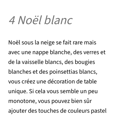
4 Noël blanc
Noël sous la neige se fait rare mais
avec une nappe blanche, des verres et
de la vaisselle blancs, des bougies
blanches et des poinsettias blancs,
vous créez une décoration de table
unique. Si cela vous semble un peu
monotone, vous pouvez bien sûr
ajouter des touches de couleurs pastel