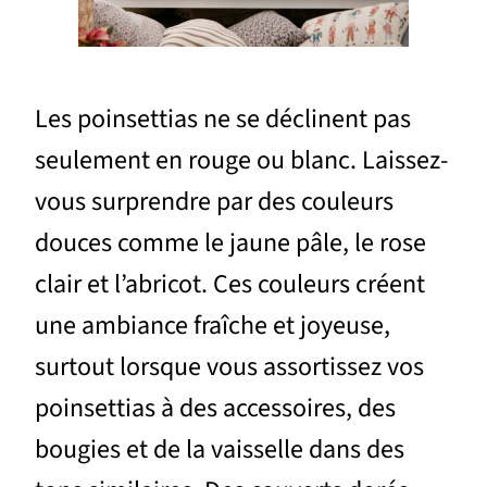
Les poinsettias ne se déclinent pas
seulement en rouge ou blanc. Laissez-
vous surprendre par des couleurs
douces comme le jaune pâle, le rose
clair et l’abricot. Ces couleurs créent
une ambiance fraîche et joyeuse,
surtout lorsque vous assortissez vos
poinsettias à des accessoires, des
bougies et de la vaisselle dans des