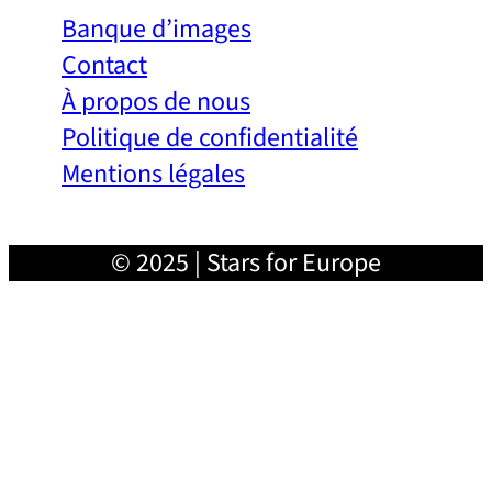
Banque d’images
Contact
À propos de nous
Politique de confidentialité
Mentions légales
© 2025 | Stars for Europe