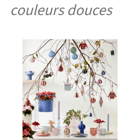
couleurs douces