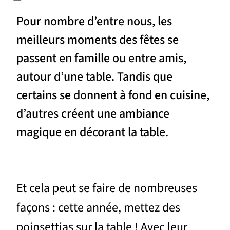
Pour nombre d’entre nous, les
meilleurs moments des fêtes se
passent en famille ou entre amis,
autour d’une table. Tandis que
certains se donnent à fond en cuisine,
d’autres créent une ambiance
magique en décorant la table.
Et cela peut se faire de nombreuses
façons : cette année, mettez des
poinsettias sur la table ! Avec leur