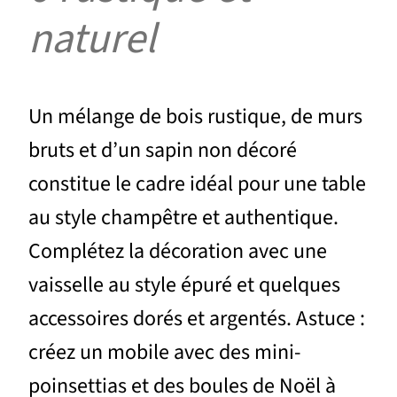
naturel
Un mélange de bois rustique, de murs
bruts et d’un sapin non décoré
constitue le cadre idéal pour une table
au style champêtre et authentique.
Complétez la décoration avec une
vaisselle au style épuré et quelques
accessoires dorés et argentés. Astuce :
créez un mobile avec des mini-
poinsettias et des boules de Noël à