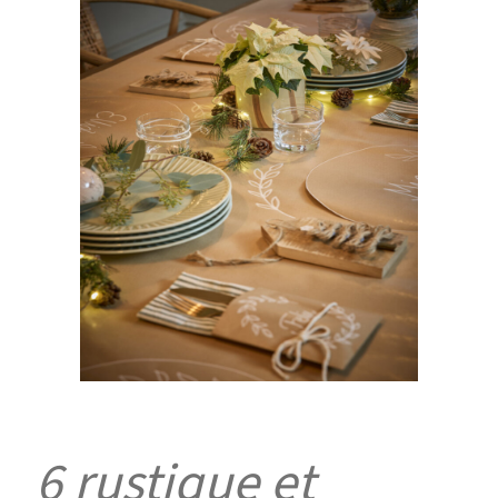
6 rustique et