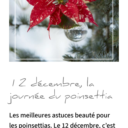
12 décembre, la
journée du poinsettia
Les meilleures astuces beauté pour
les poinsettias. Le 12 décembre, c’est