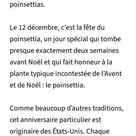
poinsettias.
Le 12 décembre, c’est la fête du
poinsettia, un jour spécial qui tombe
presque exactement deux semaines
avant Noël et qui fait honneur à la
plante typique incontestée de l’Avent
et de Noël : le poinsettia.
Comme beaucoup d’autres traditions,
cet anniversaire particulier est
originaire des États-Unis. Chaque