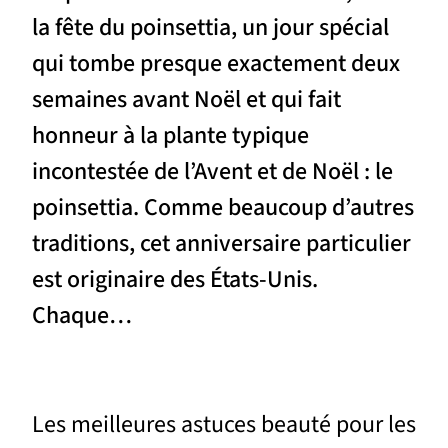
la fête du poinsettia, un jour spécial
qui tombe presque exactement deux
semaines avant Noël et qui fait
honneur à la plante typique
incontestée de l’Avent et de Noël : le
poinsettia. Comme beaucoup d’autres
traditions, cet anniversaire particulier
est originaire des États-Unis.
Chaque…
Les meilleures astuces beauté pour les