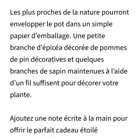
Les plus proches de la nature pourront
envelopper le pot dans un simple
papier d’emballage. Une petite
branche d’épicéa décorée de pommes
de pin décoratives et quelques
branches de sapin maintenues à l’aide
d’un fil suffisent pour décorer votre
plante.
Ajoutez une note écrite à la main pour
offrir le parfait cadeau étoilé