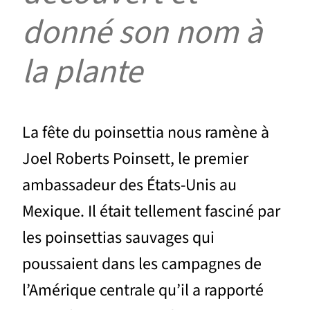
donné son nom à
la plante
La fête du poinsettia nous ramène à
Joel Roberts Poinsett, le premier
ambassadeur des États-Unis au
Mexique. Il était tellement fasciné par
les poinsettias sauvages qui
poussaient dans les campagnes de
l’Amérique centrale qu’il a rapporté