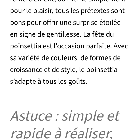
pour le plaisir, tous les prétextes sont
bons pour offrir une surprise étoilée
en signe de gentillesse. La fête du
poinsettia est l’occasion parfaite. Avec
sa variété de couleurs, de formes de
croissance et de style, le poinsettia
s’adapte à tous les goûts.
Astuce : simple et
rapide à réaliser,