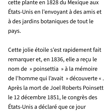
cette plante en 1828 du Mexique aux
États-Unis en l’envoyant à des amis et
à des jardins botaniques de tout le
pays.
Cette jolie étoile s’est rapidement fait
remarquer et, en 1836, elle a reçu le
nom de » poinsettia » à la mémoire
de l’homme qui l’avait » découverte « .
Après la mort de Joel Roberts Poinsett
le 12 décembre 1851, le congrès des
États-Unis a déclaré que ce jour