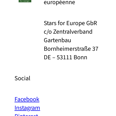
européenne
Stars for Europe GbR
c/o Zentralverband
Gartenbau
Bornheimerstraße 37
DE – 53111 Bonn
Social
Facebook
Instagram