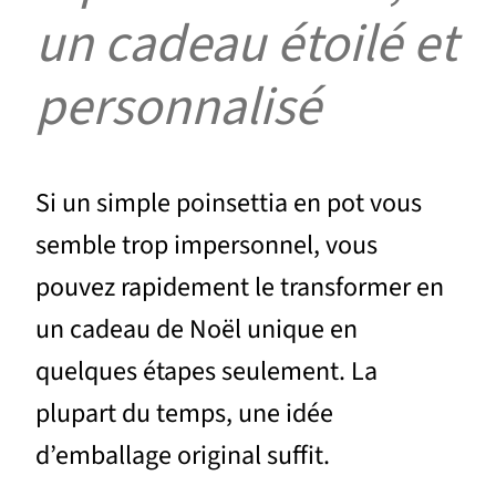
un cadeau étoilé et
personnalisé
Si un simple poinsettia en pot vous
semble trop impersonnel, vous
pouvez rapidement le transformer en
un cadeau de Noël unique en
quelques étapes seulement. La
plupart du temps, une idée
d’emballage original suffit.