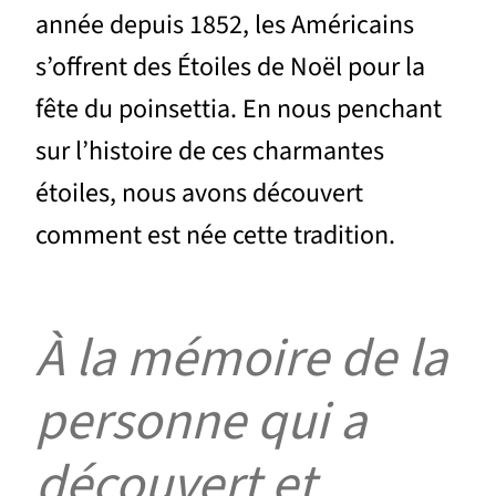
année depuis 1852, les Américains
s’offrent des Étoiles de Noël pour la
fête du poinsettia. En nous penchant
sur l’histoire de ces charmantes
étoiles, nous avons découvert
comment est née cette tradition.
À la mémoire de la
personne qui a
découvert et