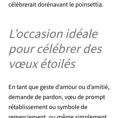
célèbrerait dorénavant le poinsettia.
L’occasion idéale
pour célébrer des
vœux étoilés
En tant que geste d’amour ou d’amitié,
demande de pardon, vœu de prompt
rétablissement ou symbole de
remerciement, ou même simplement