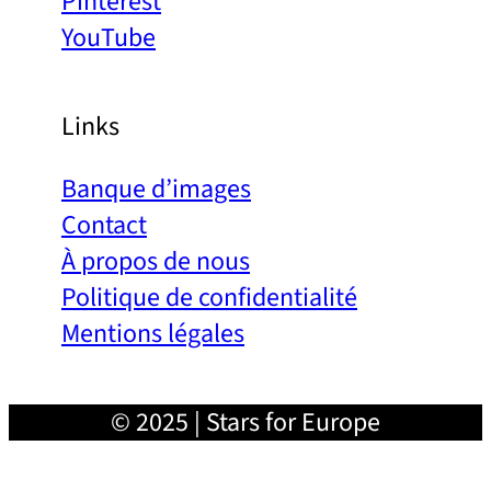
Pinterest
YouTube
Links
Banque d’images
Contact
À propos de nous
Politique de confidentialité
Mentions légales
© 2025 | Stars for Europe