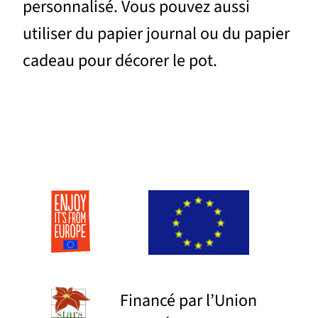
personnalisé. Vous pouvez aussi
utiliser du papier journal ou du papier
cadeau pour décorer le pot.
Financé par l’Union