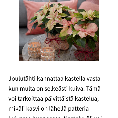
Joulutähti kannattaa kastella vasta
kun multa on selkeästi kuiva. Tämä
voi tarkoittaa päivittäistä kastelua,
mikäli kasvi on lähellä patteria