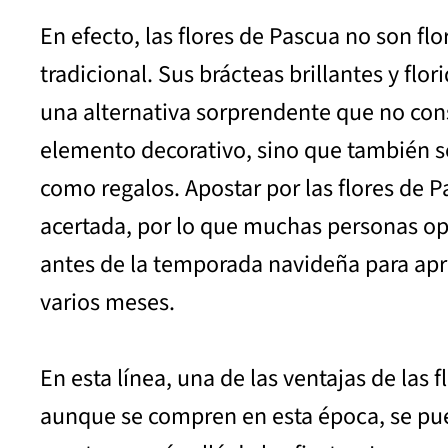
En efecto, las flores de Pascua no son flo
tradicional. Sus brácteas brillantes y flor
una alternativa sorprendente que no con
elemento decorativo, sino que también 
como regalos. Apostar por las flores de 
acertada, por lo que muchas personas op
antes de la temporada navideña para ap
varios meses.
En esta línea, una de las ventajas de las 
aunque se compren en esta época, se pue