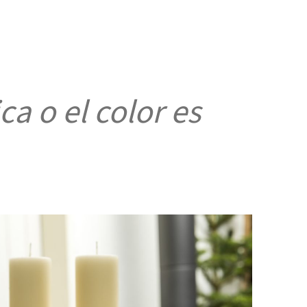
ca o el color es