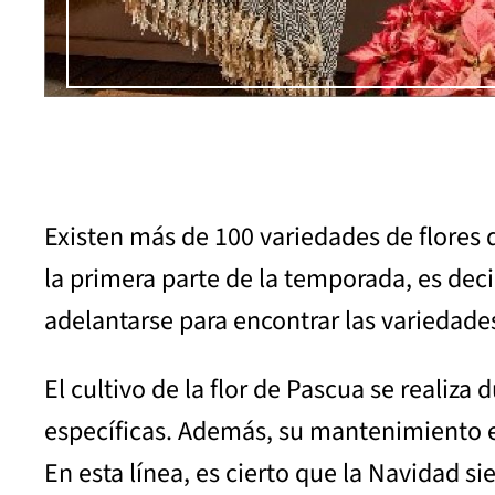
Existen más de 100 variedades de flores d
la primera parte de la temporada, es deci
adelantarse para encontrar las variedad
El cultivo de la flor de Pascua se realiz
específicas. Además, su mantenimiento es 
En esta línea, es cierto que la Navidad s