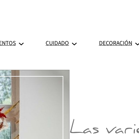
ENTOS
CUIDADO
DECORACIÓN
Las var