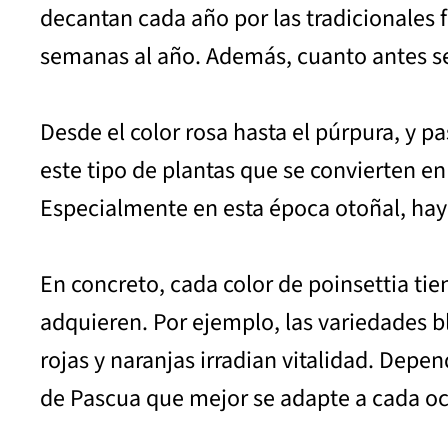
decantan cada año por las tradicionales 
semanas al año. Además, cuanto antes se
Desde el color rosa hasta el púrpura, y p
este tipo de plantas que se convierten en
Especialmente en esta época otoñal, hay 
En concreto, cada color de poinsettia tie
adquieren. Por ejemplo, las variedades b
rojas y naranjas irradian vitalidad. Depen
de Pascua que mejor se adapte a cada oc