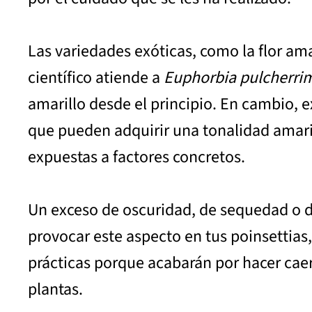
Las variedades exóticas, como la flor am
científico atiende a
Euphorbia pulcherri
amarillo desde el principio. En cambio, e
que pueden adquirir una tonalidad amaril
expuestas a factores concretos.
Un exceso de oscuridad, de sequedad o 
provocar este aspecto en tus poinsettias,
prácticas porque acabarán por hacer caer
plantas.