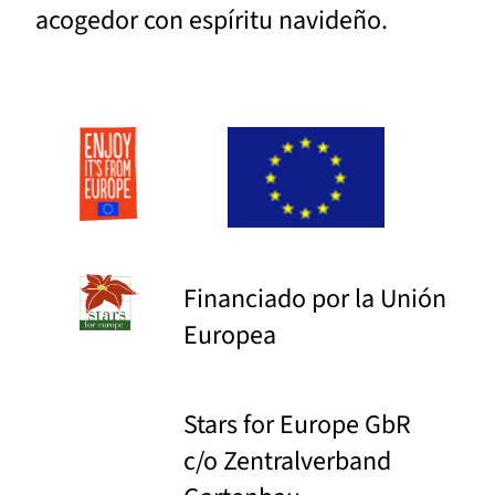
acogedor con espíritu navideño.
Financiado por la Unión
Europea
Stars for Europe GbR
c/o Zentralverband