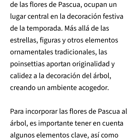
de las flores de Pascua, ocupan un
lugar central en la decoración festiva
de la temporada. Más allá de las
estrellas, figuras y otros elementos
ornamentales tradicionales, las
poinsettias aportan originalidad y
calidez a la decoración del árbol,
creando un ambiente acogedor.
Para incorporar las flores de Pascua al
árbol, es importante tener en cuenta
algunos elementos clave, así como