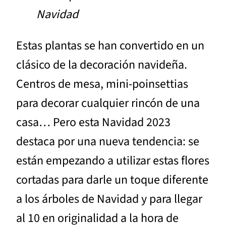
Navidad
Estas plantas se han convertido en un
clásico de la decoración navideña.
Centros de mesa, mini-poinsettias
para decorar cualquier rincón de una
casa… Pero esta Navidad 2023
destaca por una nueva tendencia: se
están empezando a utilizar estas flores
cortadas para darle un toque diferente
a los árboles de Navidad y para llegar
al 10 en originalidad a la hora de