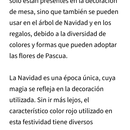
solo están presentes en la decoración
de mesa, sino que también se pueden
usar en el árbol de Navidad y en los
regalos, debido a la diversidad de
colores y formas que pueden adoptar
las flores de Pascua.
La Navidad es una época única, cuya
magia se refleja en la decoración
utilizada. Sin ir más lejos, el
característico color rojo utilizado en
esta festividad tiene diversos