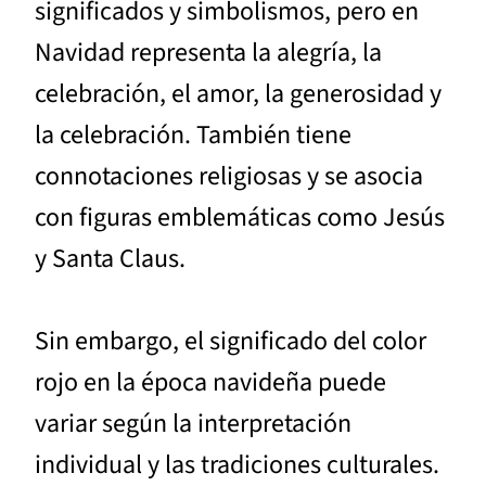
significados y simbolismos, pero en
Navidad representa la alegría, la
celebración, el amor, la generosidad y
la celebración. También tiene
connotaciones religiosas y se asocia
con figuras emblemáticas como Jesús
y Santa Claus.
Sin embargo, el significado del color
rojo en la época navideña puede
variar según la interpretación
individual y las tradiciones culturales.