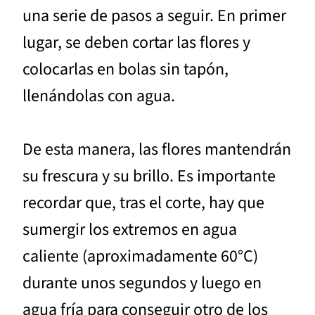
una serie de pasos a seguir. En primer
lugar, se deben cortar las flores y
colocarlas en bolas sin tapón,
llenándolas con agua.
De esta manera, las flores mantendrán
su frescura y su brillo. Es importante
recordar que, tras el corte, hay que
sumergir los extremos en agua
caliente (aproximadamente 60°C)
durante unos segundos y luego en
agua fría para conseguir otro de los