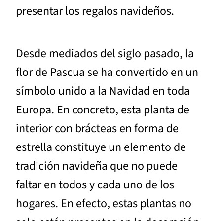
presentar los regalos navideños.
Desde mediados del siglo pasado, la
flor de Pascua se ha convertido en un
símbolo unido a la Navidad en toda
Europa. En concreto, esta planta de
interior con brácteas en forma de
estrella constituye un elemento de
tradición navideña que no puede
faltar en todos y cada uno de los
hogares. En efecto, estas plantas no