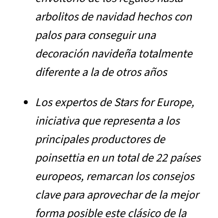
arbolitos de navidad hechos con
palos para conseguir una
decoración navideña totalmente
diferente a la de otros años
Los expertos de Stars for Europe,
iniciativa que representa a los
principales productores de
poinsettia en un total de 22 países
europeos, remarcan los consejos
clave para aprovechar de la mejor
forma posible este clásico de la