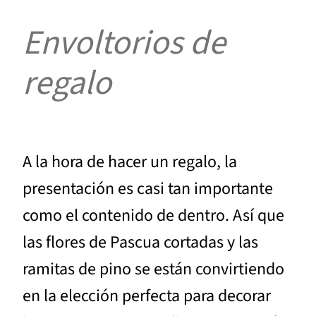
Envoltorios de
regalo
A la hora de hacer un regalo, la
presentación es casi tan importante
como el contenido de dentro. Así que
las flores de Pascua cortadas y las
ramitas de pino se están convirtiendo
en la elección perfecta para decorar