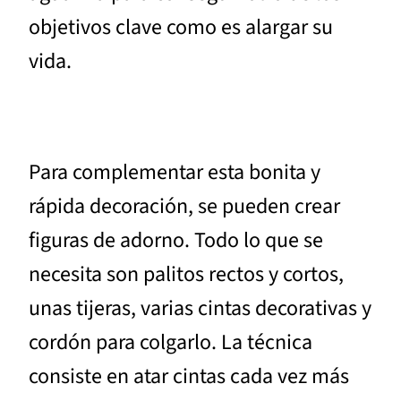
objetivos clave como es alargar su
vida.
Para complementar esta bonita y
rápida decoración, se pueden crear
figuras de adorno. Todo lo que se
necesita son palitos rectos y cortos,
unas tijeras, varias cintas decorativas y
cordón para colgarlo. La técnica
consiste en atar cintas cada vez más