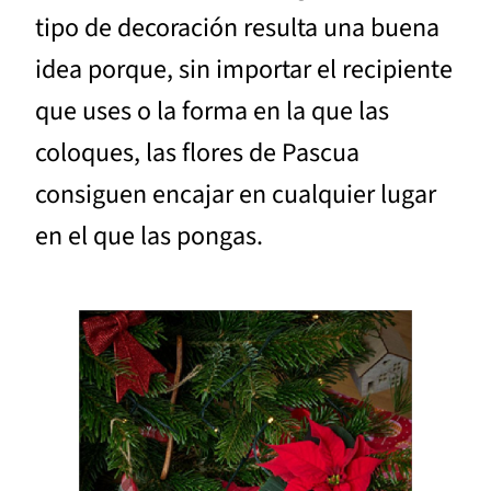
tipo de decoración resulta una buena
idea porque, sin importar el recipiente
que uses o la forma en la que las
coloques, las flores de Pascua
consiguen encajar en cualquier lugar
en el que las pongas.