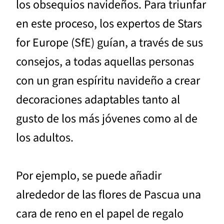
los obsequios navideños. Para triunfar
en este proceso, los expertos de Stars
for Europe (SfE) guían, a través de sus
consejos, a todas aquellas personas
con un gran espíritu navideño a crear
decoraciones adaptables tanto al
gusto de los más jóvenes como al de
los adultos.
Por ejemplo, se puede añadir
alrededor de las flores de Pascua una
cara de reno en el papel de regalo