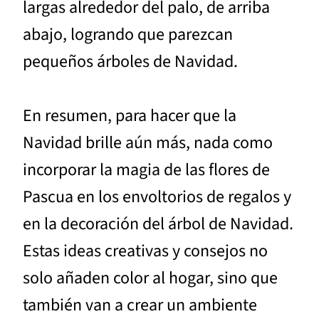
largas alrededor del palo, de arriba
abajo, logrando que parezcan
pequeños árboles de Navidad.
En resumen, para hacer que la
Navidad brille aún más, nada como
incorporar la magia de las flores de
Pascua en los envoltorios de regalos y
en la decoración del árbol de Navidad.
Estas ideas creativas y consejos no
solo añaden color al hogar, sino que
también van a crear un ambiente