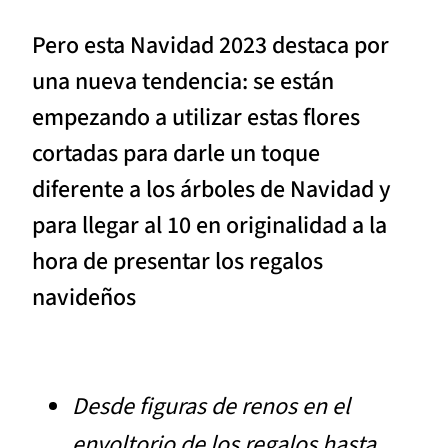
Pero esta Navidad 2023 destaca por
una nueva tendencia: se están
empezando a utilizar estas flores
cortadas para darle un toque
diferente a los árboles de Navidad y
para llegar al 10 en originalidad a la
hora de presentar los regalos
navideños
Desde figuras de renos en el
envoltorio de los regalos hasta