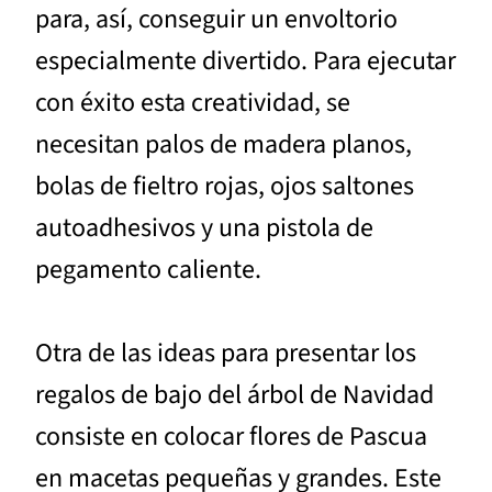
para, así, conseguir un envoltorio
especialmente divertido. Para ejecutar
con éxito esta creatividad, se
necesitan palos de madera planos,
bolas de fieltro rojas, ojos saltones
autoadhesivos y una pistola de
pegamento caliente.
Otra de las ideas para presentar los
regalos de bajo del árbol de Navidad
consiste en colocar flores de Pascua
en macetas pequeñas y grandes. Este