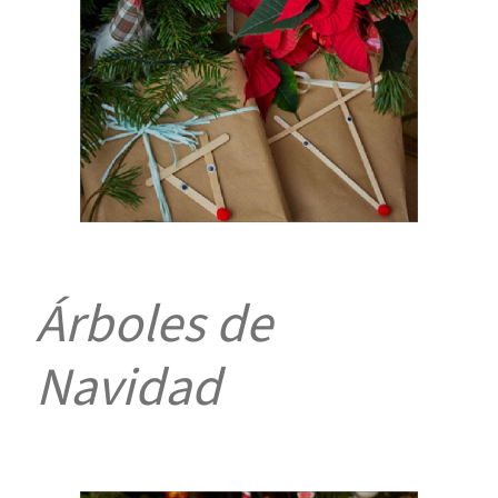
Árboles de
Navidad