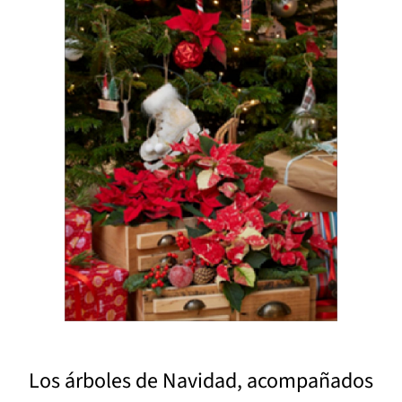
Los árboles de Navidad, acompañados