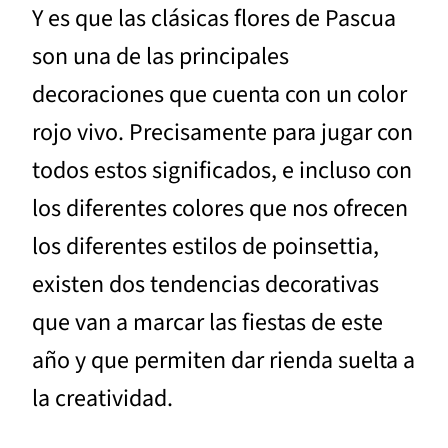
Y es que las clásicas flores de Pascua
son una de las principales
decoraciones que cuenta con un color
rojo vivo. Precisamente para jugar con
todos estos significados, e incluso con
los diferentes colores que nos ofrecen
los diferentes estilos de poinsettia,
existen dos tendencias decorativas
que van a marcar las fiestas de este
año y que permiten dar rienda suelta a
la creatividad.