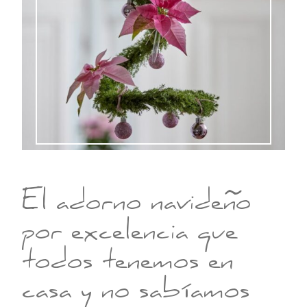
El adorno navideño
por excelencia que
todos tenemos en
casa y no sabíamos