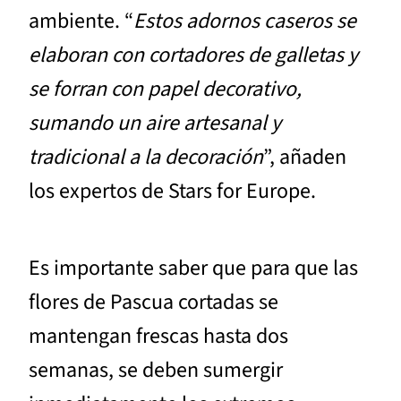
ambiente. “
Estos adornos caseros se
elaboran con cortadores de galletas y
se forran con papel decorativo,
sumando un aire artesanal y
tradicional a la decoración
”, añaden
los expertos de Stars for Europe.
Es importante saber que para que las
flores de Pascua cortadas se
mantengan frescas hasta dos
semanas, se deben sumergir