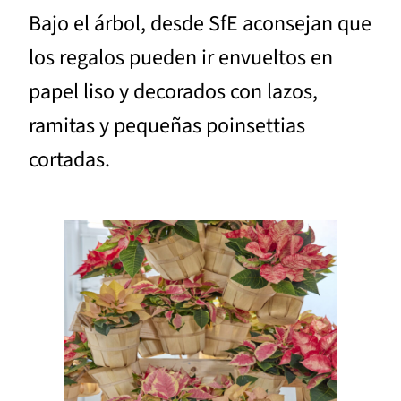
Bajo el árbol, desde SfE aconsejan que
los regalos pueden ir envueltos en
papel liso y decorados con lazos,
ramitas y pequeñas poinsettias
cortadas.