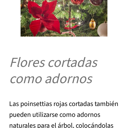
Flores cortadas
como adornos
Las poinsettias rojas cortadas también
pueden utilizarse como adornos
naturales para el árbol, colocándolas