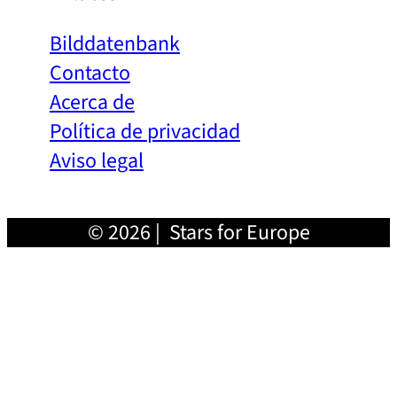
Bilddatenbank
Contacto
Acerca de
Política de privacidad
Aviso legal
© 2026 | Stars for Europe