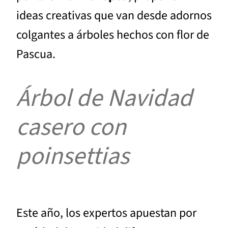
ideas creativas que van desde adornos
colgantes a árboles hechos con flor de
Pascua.
Árbol de Navidad
casero con
poinsettias
Este año, los expertos apuestan por