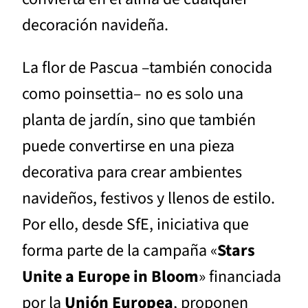
decoración navideña.
La flor de Pascua –también conocida
como poinsettia– no es solo una
planta de jardín, sino que también
puede convertirse en una pieza
decorativa para crear ambientes
navideños, festivos y llenos de estilo.
Por ello, desde SfE, iniciativa que
forma parte de la campaña «
Stars
Unite a Europe in Bloom
» financiada
por la
Unión Europea
, proponen