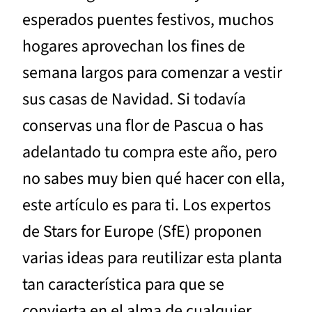
esperados puentes festivos, muchos
hogares aprovechan los fines de
semana largos para comenzar a vestir
sus casas de Navidad. Si todavía
conservas una flor de Pascua o has
adelantado tu compra este año, pero
no sabes muy bien qué hacer con ella,
este artículo es para ti. Los expertos
de Stars for Europe (SfE) proponen
varias ideas para reutilizar esta planta
tan característica para que se
convierta en el alma de cualquier