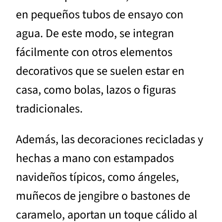
en pequeños tubos de ensayo con
agua. De este modo, se integran
fácilmente con otros elementos
decorativos que se suelen estar en
casa, como bolas, lazos o figuras
tradicionales.
Además, las decoraciones recicladas y
hechas a mano con estampados
navideños típicos, como ángeles,
muñecos de jengibre o bastones de
caramelo, aportan un toque cálido al