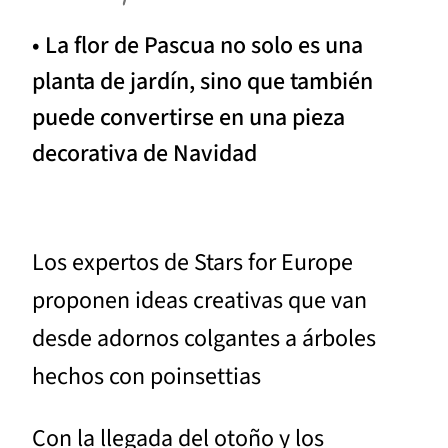
• La flor de Pascua no solo es una
planta de jardín, sino que también
puede convertirse en una pieza
decorativa de Navidad
Los expertos de Stars for Europe
proponen ideas creativas que van
desde adornos colgantes a árboles
hechos con poinsettias
Con la llegada del otoño y los