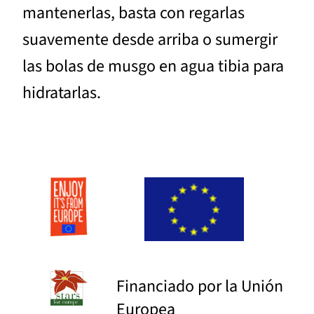
mantenerlas, basta con regarlas
suavemente desde arriba o sumergir
las bolas de musgo en agua tibia para
hidratarlas.
Financiado por la Unión
Europea