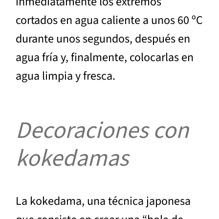
inmediatamente los extremos
cortados en agua caliente a unos 60 ºC
durante unos segundos, después en
agua fría y, finalmente, colocarlas en
agua limpia y fresca.
Decoraciones con
kokedamas
La kokedama, una técnica japonesa