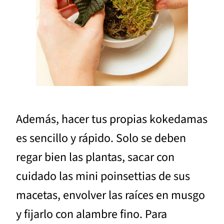
Además, hacer tus propias kokedamas
es sencillo y rápido. Solo se deben
regar bien las plantas, sacar con
cuidado las mini poinsettias de sus
macetas, envolver las raíces en musgo
y fijarlo con alambre fino. Para