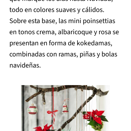
todo en colores suaves y cálidos.
Sobre esta base, las mini poinsettias
en tonos crema, albaricoque y rosa se
presentan en forma de kokedamas,
combinadas con ramas, piñas y bolas
navideñas.