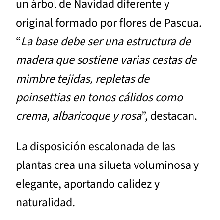
un árbol de Navidad diferente y
original formado por flores de Pascua.
“
La base debe ser una estructura de
madera que sostiene varias cestas de
mimbre tejidas, repletas de
poinsettias en tonos cálidos como
crema, albaricoque y rosa
”, destacan.
La disposición escalonada de las
plantas crea una silueta voluminosa y
elegante, aportando calidez y
naturalidad.