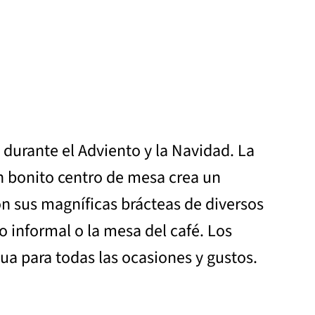
durante el Adviento y la Navidad. La
Un bonito centro de mesa crea un
on sus magníficas brácteas de diversos
o informal o la mesa del café. Los
ua para todas las ocasiones y gustos.