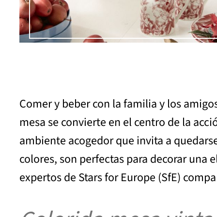
Comer y beber con la familia y los amigo
mesa se convierte en el centro de la acci
ambiente acogedor que invita a quedarse.
colores, son perfectas para decorar una 
expertos de Stars for Europe (SfE) compa