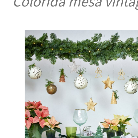
Colorida mesa vinta