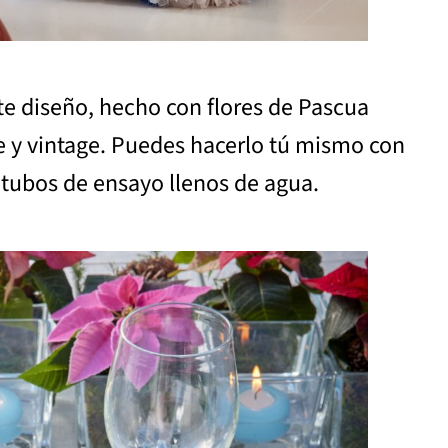
ste diseño, hecho con flores de Pascua
gre y vintage. Puedes hacerlo tú mismo con
n tubos de ensayo llenos de agua.