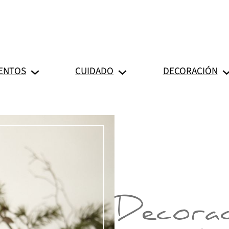
ENTOS
CUIDADO
DECORACIÓN
Decorac